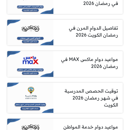
في رمضان 2026
تفاصيل الدوام المرن في
رمضان الكويت 2026
مواعيد دوام ماكس MAX في
رمضان 2026
توقيت الحصص المدرسية
في شهر رمضان 2026
الكويت
مواعيد دوام خدمة المواطن