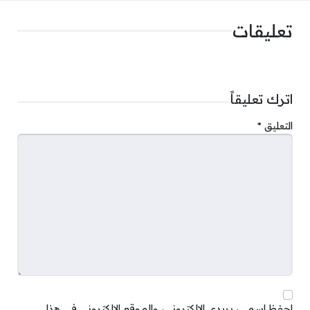
تعليقات
اترك تعليقاً
التعليق
*
احفظ اسمي، بريدي الإلكتروني، والموقع الإلكتروني في هذا