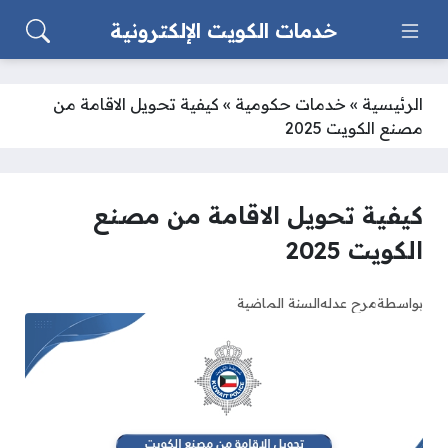
خدمات الكويت الإلكترونية
الرئيسية
»
خدمات حكومية
»
كيفية تحويل الاقامة من
مصنع الكويت 2025
كيفية تحويل الاقامة من مصنع
الكويت 2025
بواسطة
مرح عدله
السنة الماضية