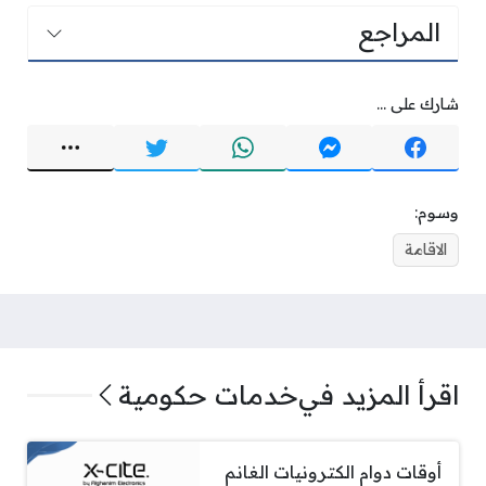
المراجع
شارك على ...
وسوم:
الاقامة
اقرأ المزيد في
خدمات حكومية
أوقات دوام الكترونيات الغانم