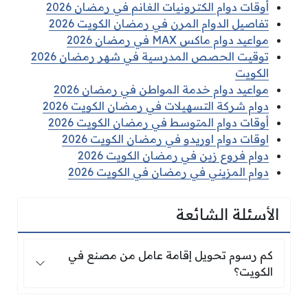
أوقات دوام الكترونيات الغانم في رمضان 2026
تفاصيل الدوام المرن في رمضان الكويت 2026
مواعيد دوام ماكس MAX في رمضان 2026
توقيت الحصص المدرسية في شهر رمضان 2026
الكويت
مواعيد دوام خدمة المواطن في رمضان 2026
دوام شركة التسهيلات في رمضان الكويت 2026
أوقات دوام المتوسط في رمضان الكويت 2026
اوقات دوام اوريدو في رمضان الكويت 2026
دوام فروع زين في رمضان الكويت 2026
دوام المزيني في رمضان في الكويت 2026
الأسئلة الشائعة
كم رسوم تحويل إقامة عامل من مصنع في الكويت؟
كم رسوم تحويل إقامة عامل من مصنع في
الكويت؟