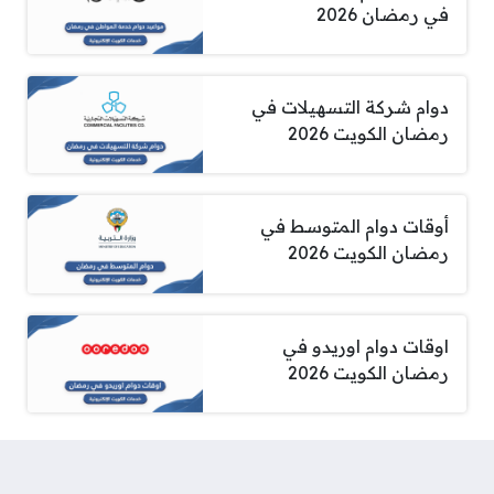
في رمضان 2026
دوام شركة التسهيلات في
رمضان الكويت 2026
أوقات دوام المتوسط في
رمضان الكويت 2026
اوقات دوام اوريدو في
رمضان الكويت 2026