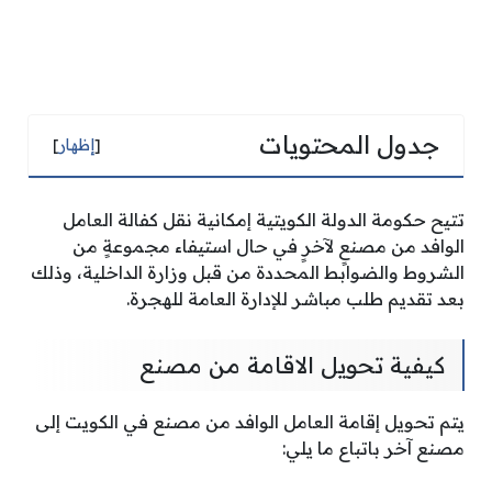
جدول المحتويات
[
إظهار
]
تتيح حكومة الدولة الكويتية إمكانية نقل كفالة العامل
الوافد من مصنعٍ لآخرٍ في حال استيفاء مجموعةٍ من
الشروط والضوابط المحددة من قبل وزارة الداخلية، وذلك
بعد تقديم طلب مباشر للإدارة العامة للهجرة.
كيفية تحويل الاقامة من مصنع
يتم تحويل إقامة العامل الوافد من مصنع في الكويت إلى
مصنع آخر باتباع ما يلي: