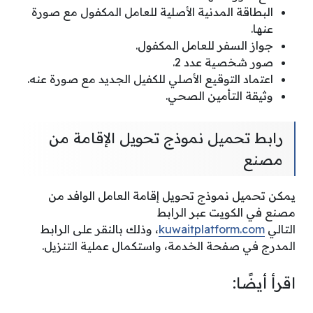
البطاقة المدنية الأصلية للعامل المكفول مع صورة
عنها.
جواز السفر للعامل المكفول.
صور شخصية عدد 2.
اعتماد التوقيع الأصلي للكفيل الجديد مع صورة عنه.
وثيقة التأمين الصحي.
رابط تحميل نموذج تحويل الإقامة من
مصنع
يمكن تحميل نموذج تحويل إقامة العامل الوافد من
مصنع في الكويت عبر الرابط
التالي
kuwaitplatform.com
، وذلك بالنقر على الرابط
المدرج في صفحة الخدمة، واستكمال عملية التنزيل.
اقرأ أيضًا: