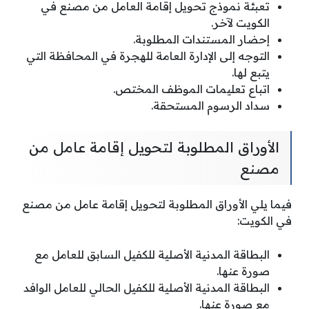
تعبئة نموذج تحويل إقامة العامل من مصنع في
الكويت لآخر.
إحضار المستندات المطلوبة.
التوجه إلى الإدارة العامة للهجرة في المحافظة التي
يتبع لها.
اتباع تعليمات الموظف المختص.
سداد الرسوم المستحقة.
الأوراق المطلوبة لتحويل إقامة عامل من
مصنع
فيما يلي الأوراق المطلوبة لتحويل إقامة عامل من مصنع
في الكويت:
البطاقة المدنية الأصلية للكفيل السابق للعامل مع
صورة عنها.
البطاقة المدنية الأصلية للكفيل الحالي للعامل الوافد
مع صورة عنها.