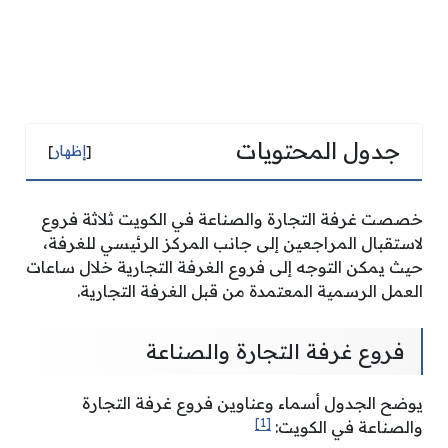
جدول المحتويات
[
إظهار
]
خصصت غرفة التجارة والصناعة في الكويت ثلاثة فروع
لاستقبال المراجعين إلى جانب المركز الرئيسي للغرفة،
حيث يمكن التوجه إلى فروع الغرفة التجارية خلال ساعات
العمل الرسمية المعتمدة من قبل الغرفة التجارية.
فروع غرفة التجارة والصناعة
يوضح الجدول أسماء وعناوين فروع غرفة التجارة
[1]
والصناعة في الكويت: