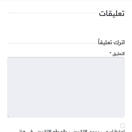
تعليقات
اترك تعليقاً
التعليق
*
احفظ اسمي، بريدي الإلكتروني، والموقع الإلكتروني في هذا