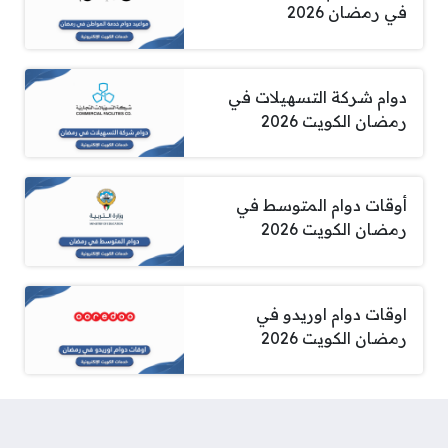
في رمضان 2026
دوام شركة التسهيلات في
رمضان الكويت 2026
أوقات دوام المتوسط في
رمضان الكويت 2026
اوقات دوام اوريدو في
رمضان الكويت 2026