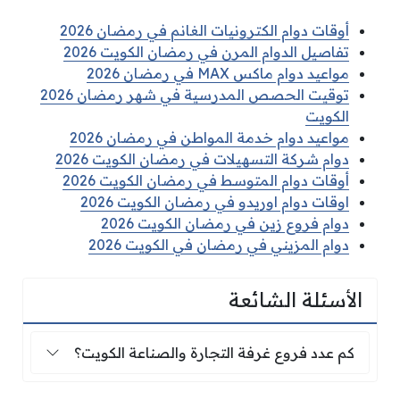
أوقات دوام الكترونيات الغانم في رمضان 2026
تفاصيل الدوام المرن في رمضان الكويت 2026
مواعيد دوام ماكس MAX في رمضان 2026
توقيت الحصص المدرسية في شهر رمضان 2026
الكويت
مواعيد دوام خدمة المواطن في رمضان 2026
دوام شركة التسهيلات في رمضان الكويت 2026
أوقات دوام المتوسط في رمضان الكويت 2026
اوقات دوام اوريدو في رمضان الكويت 2026
دوام فروع زين في رمضان الكويت 2026
دوام المزيني في رمضان في الكويت 2026
الأسئلة الشائعة
كم عدد فروع غرفة التجارة والصناعة الكويت؟
كم عدد فروع غرفة التجارة والصناعة الكويت؟