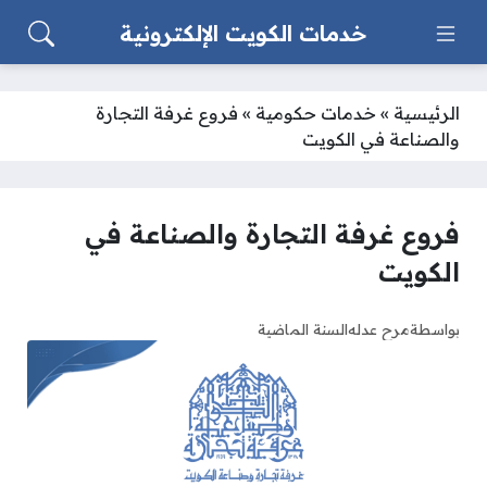
خدمات الكويت الإلكترونية
الرئيسية
»
خدمات حكومية
»
فروع غرفة التجارة
والصناعة في الكويت
فروع غرفة التجارة والصناعة في
الكويت
بواسطة
مرح عدله
السنة الماضية