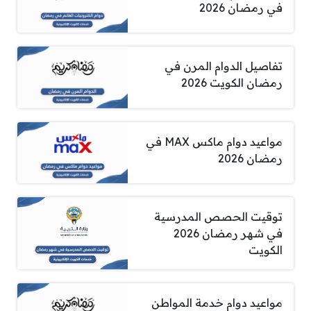
في رمضان 2026
تفاصيل الدوام المرن في
رمضان الكويت 2026
مواعيد دوام ماكس MAX في
رمضان 2026
توقيت الحصص المدرسية
في شهر رمضان 2026
الكويت
مواعيد دوام خدمة المواطن