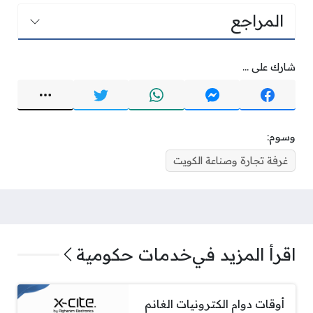
المراجع
شارك على ...
وسوم:
غرفة تجارة وصناعة الكويت
اقرأ المزيد في
خدمات حكومية
أوقات دوام الكترونيات الغانم