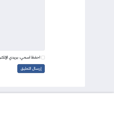
احفظ اسمي، بريدي الإلكتر