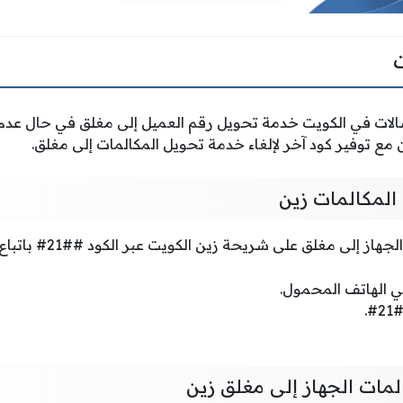
ات في الكويت خدمة تحويل رقم العميل إلى مغلق في حال عدم ا
مع توفير كود آخر لإلغاء خدمة تحويل المكالمات إلى مغلق.
 المكالمات زين
لى مغلق على شريحة زين الكويت عبر الكود ##21# باتباع الخطوات التالية:
ي الهاتف المحمول.
.
مات الجهاز إلى مغلق زين