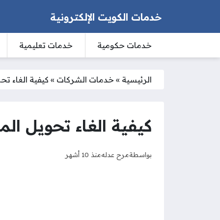
خدمات الكويت الإلكترونية
خدمات حكومية
خدمات تعليمية
الرئيسية
»
خدمات الشركات
»
كيفية الغاء تح
كيفية الغاء تحويل الم
بواسطة
مرح عدله
منذ 10 أشهر