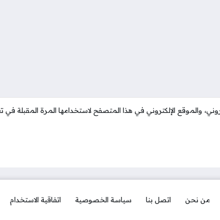
وني، والموقع الإلكتروني في هذا المتصفح لاستخدامها المرة المقبلة في تع
من نحن
اتصل بنا
سياسة الخصوصية
اتفاقية الاستخدام