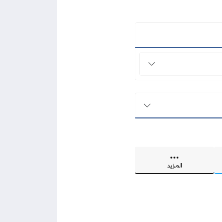
المزيد