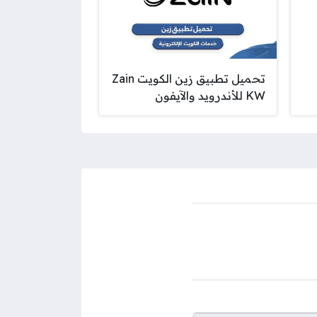
تحميل تطبيق زين الكويت Zain
KW للأندرويد والآيفون