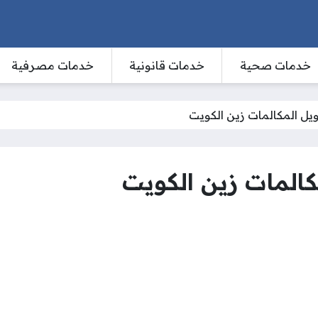
خدمات صحية
خدمات قانونية
خدمات مصرفية
ويل المكالمات زين الكويت
كالمات زين الكويت