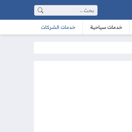
البحث عن:
خدمات سياحية
خدمات الشركات