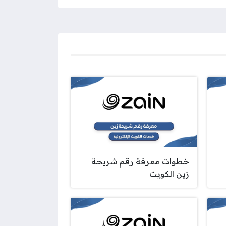
خطوات معرفة رقم شريحة
زين الكويت