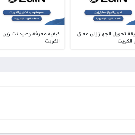
قة تحويل الجهاز إلى مغلق
كيفية معرفة رصيد نت زين
 الكويت
الكويت