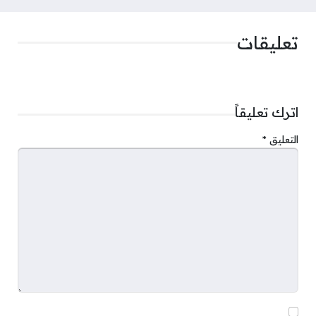
تعليقات
اترك تعليقاً
التعليق
*