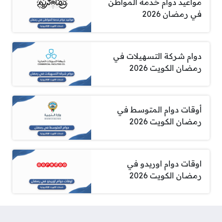
مواعيد دوام خدمة المواطن
في رمضان 2026
دوام شركة التسهيلات في
رمضان الكويت 2026
أوقات دوام المتوسط في
رمضان الكويت 2026
اوقات دوام اوريدو في
رمضان الكويت 2026