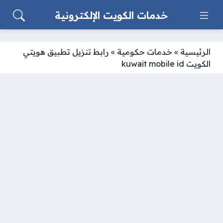
خدمات الكويت الإلكترونية
الرئيسية
»
خدمات حكومية
»
رابط تنزيل تطبيق هويتي
الكويت kuwait mobile id