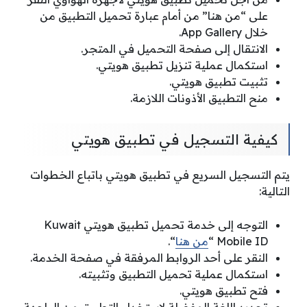
على “من هنا” من أمام عبارة تحميل التطبيق من
خلال App Gallery.
الانتقال إلى صفحة التحميل في المتجر.
استكمال عملية تنزيل تطبيق هويتي.
تثبيت تطبيق هويتي.
منح التطبيق الأذونات اللازمة.
كيفية التسجيل في تطبيق هويتي
يتم التسجيل السريع في تطبيق هويتي باتباع الخطوات
التالية:
التوجه إلى خدمة تحميل تطبيق هويتي Kuwait
Mobile ID “
من هنا
“.
النقر على أحد الروابط المرفقة في صفحة الخدمة.
استكمال عملية تحميل التطبيق وتثبيته.
فتح تطبيق هويتي.
تحديد اللغة المفضلة لاستخدام التطبيق من الواجهة