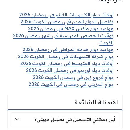
أوقات دوام الكترونيات الغانم في رمضان 2026
تفاصيل الدوام المرن في رمضان الكويت 2026
مواعيد دوام ماكس MAX في رمضان 2026
توقيت الحصص المدرسية في شهر رمضان 2026
الكويت
مواعيد دوام خدمة المواطن في رمضان 2026
دوام شركة التسهيلات في رمضان الكويت 2026
أوقات دوام المتوسط في رمضان الكويت 2026
اوقات دوام اوريدو في رمضان الكويت 2026
دوام فروع زين في رمضان الكويت 2026
دوام المزيني في رمضان في الكويت 2026
الأسئلة الشائعة
أين يمكنني التسجيل في تطبيق هويتي؟
أين يمكنني التسجيل في تطبيق هويتي؟