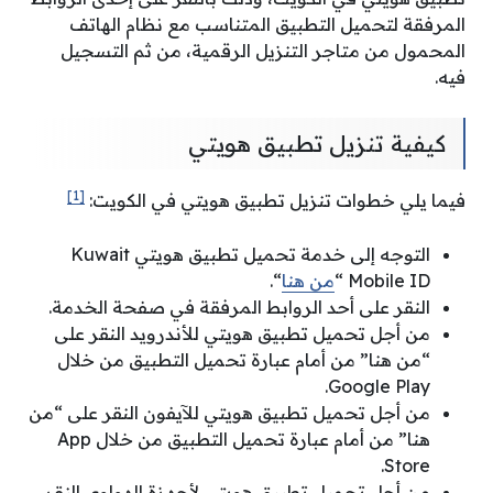
المرفقة لتحميل التطبيق المتناسب مع نظام الهاتف
المحمول من متاجر التنزيل الرقمية، من ثم التسجيل
فيه.
كيفية تنزيل تطبيق هويتي
[1]
فيما يلي خطوات تنزيل تطبيق هويتي في الكويت:
التوجه إلى خدمة تحميل تطبيق هويتي Kuwait
Mobile ID “
من هنا
“.
النقر على أحد الروابط المرفقة في صفحة الخدمة.
من أجل تحميل تطبيق هويتي للأندرويد النقر على
“من هنا” من أمام عبارة تحميل التطبيق من خلال
Google Play.
من أجل تحميل تطبيق هويتي للآيفون النقر على “من
هنا” من أمام عبارة تحميل التطبيق من خلال App
Store.
من أجل تحميل تطبيق هويتي لأجهزة الهواوي النقر