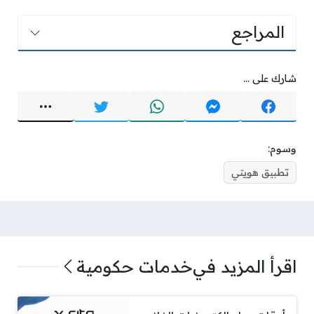
المراجع
شارك على ...
وسوم:
تطبيق هويتي
اقرأ المزيد في
خدمات حكومية