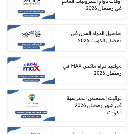
أوقات دوام الكترونيات الغانم
في رمضان 2026
تفاصيل الدوام المرن في
رمضان الكويت 2026
مواعيد دوام ماكس MAX في
رمضان 2026
توقيت الحصص المدرسية
في شهر رمضان 2026
الكويت