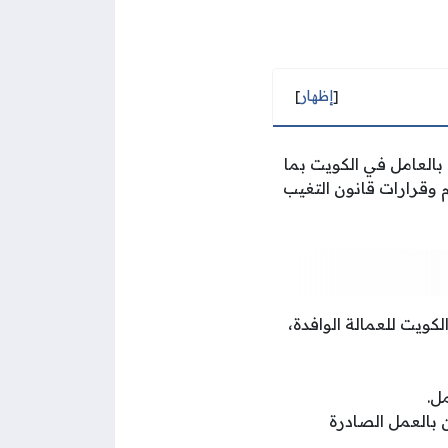
[
إظهار
]
 بالعامل في الكويت بما
م وقرارات قانون التغيب
كويت للعمالة الوافدة،
الإذن بالعمل الصادرة