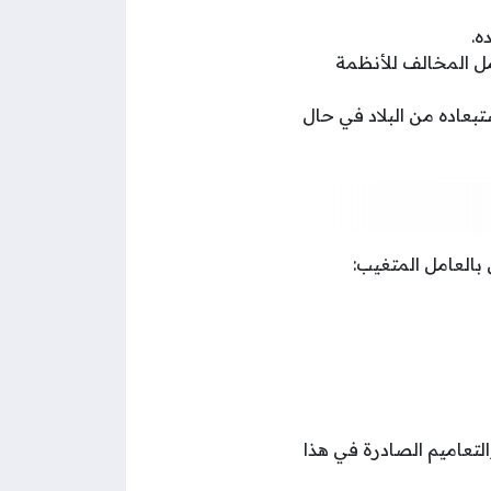
ه.
يتواجد فيه العامل المخالف للأنظمة
بعاده من البلاد في حال
بالعامل المتغيب:
 بناءً على القرارات والتعاميم الصادرة في هذا