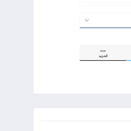
المزيد