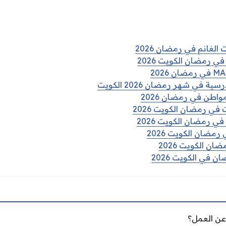
الغانم في رمضان 2026
ي رمضان الكويت 2026
في شهر رمضان 2026 الكويت
واطن في رمضان 2026
في رمضان الكويت 2026
ي رمضان الكويت 2026
رمضان الكويت 2026
ن الكويت 2026
 في الكويت 2026
ب عن العمل؟
 عن العمل؟