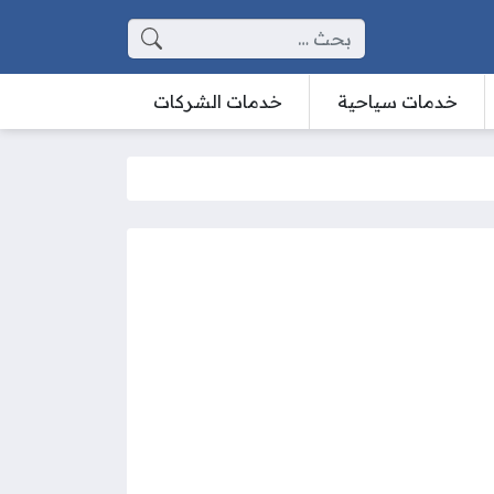
البحث عن:
خدمات سياحية
خدمات الشركات