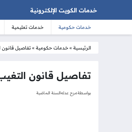
خدمات الكويت الإلكترونية
خدمات حكومية
خدمات تعليمية
الرئيسية
»
خدمات حكومية
»
تفاصيل قانون الت
تفاصيل قانون التغيب ال
بواسطة
مرح عدله
السنة الماضية