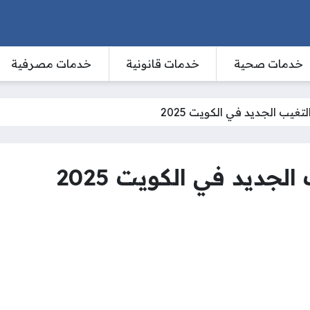
خدمات صحية
خدمات قانونية
خدمات مصرفية
غيب الجديد في الكويت 2025
جديد في الكويت 2025