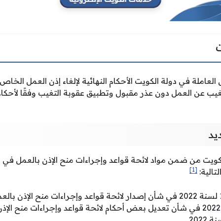
العاملة في دولة الكويت الأحكام النهائية لإلغاء إذن العمل الخاص
متغيب عن العمل دون عذر مقبول وتطبيق عقوبة التغيب وفقًا لأحكا
يد
كويت من ضمن مواد لائحة قواعد وإجراءات منح الإذن بالعمل في ال
[1]
تالية:
قرار رقم 1221 لسنة 2022 في شأن تعديل بعض أحكام لائحة قواعد وإجراءات منح 