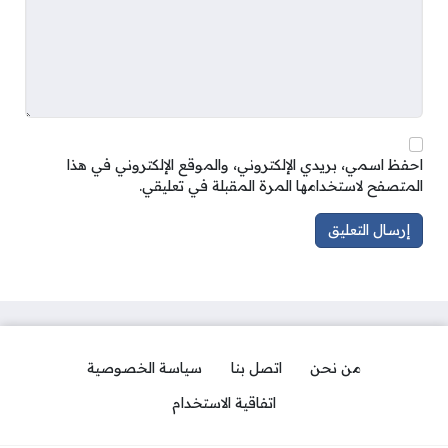
احفظ اسمي، بريدي الإلكتروني، والموقع الإلكتروني في هذا
المتصفح لاستخدامها المرة المقبلة في تعليقي.
من نحن
اتصل بنا
سياسة الخصوصية
اتفاقية الاستخدام