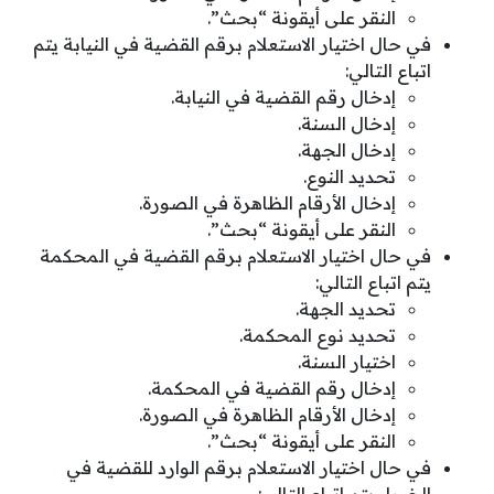
النقر على أيقونة “بحث”.
في حال اختيار الاستعلام برقم القضية في النيابة يتم
اتباع التالي:
إدخال رقم القضية في النيابة.
إدخال السنة.
إدخال الجهة.
تحديد النوع.
إدخال الأرقام الظاهرة في الصورة.
النقر على أيقونة “بحث”.
في حال اختيار الاستعلام برقم القضية في المحكمة
يتم اتباع التالي:
تحديد الجهة.
تحديد نوع المحكمة.
اختيار السنة.
إدخال رقم القضية في المحكمة.
إدخال الأرقام الظاهرة في الصورة.
النقر على أيقونة “بحث”.
في حال اختيار الاستعلام برقم الوارد للقضية في
الخبراء يتم اتباع التالي: