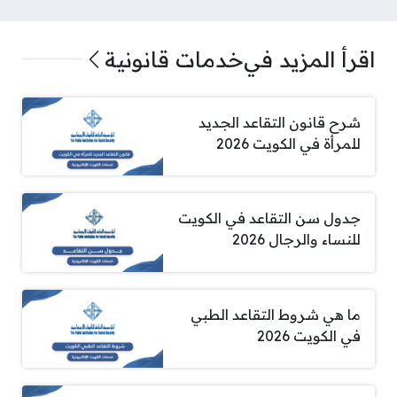
اقرأ المزيد في
خدمات قانونية
شرح قانون التقاعد الجديد
للمرأة في الكويت 2026
جدول سن التقاعد في الكويت
للنساء والرجال 2026
ما هي شروط التقاعد الطبي
في الكويت 2026