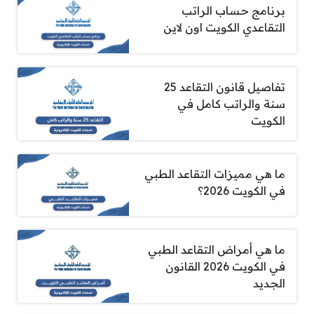
برنامج حساب الراتب
التقاعدي الكويت اون لاين
تفاصيل قانون التقاعد 25
سنة والراتب كامل في
الكويت
ما هي مميزات التقاعد الطبي
في الكويت 2026؟
ما هي أمراض التقاعد الطبي
في الكويت 2026 القانون
الجديد