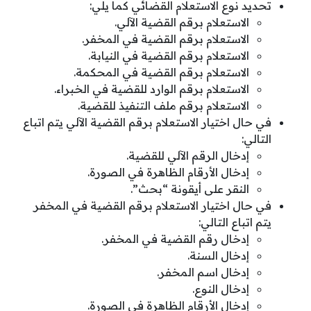
تحديد نوع الاستعلام القضائي كما يلي:
الاستعلام برقم القضية الآلي.
الاستعلام برقم القضية في المخفر.
الاستعلام برقم القضية في النيابة.
الاستعلام برقم القضية في المحكمة.
الاستعلام برقم الوارد للقضية في الخبراء.
الاستعلام برقم ملف التنفيذ للقضية.
في حال اختيار الاستعلام برقم القضية الآلي يتم اتباع
التالي:
إدخال الرقم الآلي للقضية.
إدخال الأرقام الظاهرة في الصورة.
النقر على أيقونة “بحث”.
في حال اختيار الاستعلام برقم القضية في المخفر
يتم اتباع التالي:
إدخال رقم القضية في المخفر.
إدخال السنة.
إدخال اسم المخفر.
إدخال النوع.
إدخال الأرقام الظاهرة في الصورة.