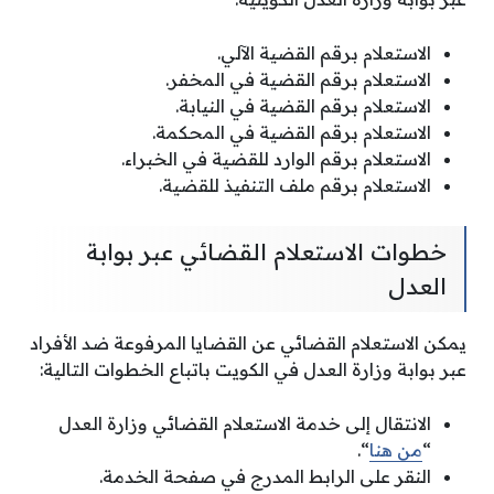
الاستعلام برقم القضية الآلي.
الاستعلام برقم القضية في المخفر.
الاستعلام برقم القضية في النيابة.
الاستعلام برقم القضية في المحكمة.
الاستعلام برقم الوارد للقضية في الخبراء.
الاستعلام برقم ملف التنفيذ للقضية.
خطوات الاستعلام القضائي عبر بوابة
العدل
يمكن الاستعلام القضائي عن القضايا المرفوعة ضد الأفراد
عبر بوابة وزارة العدل في الكويت باتباع الخطوات التالية:
الانتقال إلى خدمة الاستعلام القضائي وزارة العدل
“
من هنا
“.
النقر على الرابط المدرج في صفحة الخدمة.