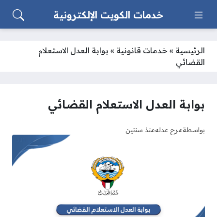
خدمات الكويت الإلكترونية
الرئيسية
»
خدمات قانونية
»
بوابة العدل الاستعلام
القضائي
بوابة العدل الاستعلام القضائي
بواسطة
مرح عدله
منذ سنتين