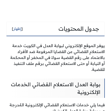
جدول المحتويات
[
إظهار
]
يوفر الموقع الإلكتروني لبوابة العدل في الكويت خدمة
الاستعلام القضائي عن القضايا المرفوعة ضد الأفراد
بالاعتماد على رقم القضية سواءً في المخفر أو المحكمة
أو النيابة أو حتى الاستعلام القضائي برقم ملف التنفيذ
للقضية.
بوابة العدل الاستعلام القضائي الخدمات
الإلكترونية
فيما يلي خدمات الاستعلام القضائي الإلكترونية المُدرجة
عبر بوابة وزارة العدل الكويتية: