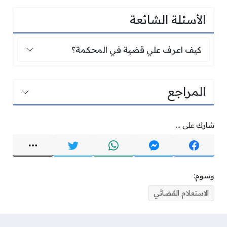
الأسئلة الشائعة
كيف اعرف علي قضية في المحكمة؟
كيف اعرف علي قضية في المحكمة؟
المراجع
شارك على ...
وسوم:
الاستعلام القضائي