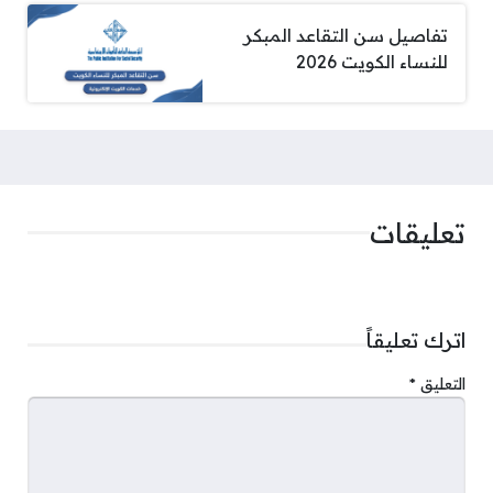
تفاصيل سن التقاعد المبكر
للنساء الكويت 2026
تعليقات
اترك تعليقاً
التعليق
*