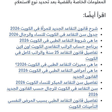
المعلومات الخاصة بالقضية بعد تحديد نوع الاستعلام.
اقرأ أيضًا:
شرح قانون التقاعد الجديد للمرأة في الكويت 2026
جدول سن التقاعد في الكويت للنساء والرجال 2026
ما هي شروط التقاعد الطبي في الكويت 2026
برنامج حساب الراتب التقاعدي الكويت اون لاين
تفاصيل قانون التقاعد 25 سنة والراتب كامل في
الكويت
ما هي مميزات التقاعد الطبي في الكويت 2026؟
ما هي أمراض التقاعد الطبي في الكويت 2026
القانون الجديد
تفاصيل سن التقاعد المبكر للنساء الكويت 2026
سن التقاعد في الكويت للرجال حسب القانون الجديد
2026
تفاصيل قانون التقاعد الطبي بسبب المرض النفسي
التأمينات الكويت