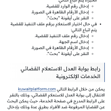
إدخال رقم الوارد للقضية.
إدخال الأرقام الظاهرة في الصورة.
النقر على أيقونة “بحث”.
في حال اختيار الاستعلام برقم ملف التنفيذ للقضية
يتم اتباع التالي:
إدخال رقم ملف التنفيذ للقضية.
إدخال اسم الجهة.
إدخال الأرقام الظاهرة في الصورة.
النقر على أيقونة “بحث”.
رابط بوابة العدل الاستعلام القضائي
الخدمات الإلكترونية
يمكن من خلال الرابط التالي
kuwaitplatform.com
الانتقال إلى بوابة العدل للاستعلام القضائي، وذلك بالنقر
على الرابط المدرج في صفحة الخدمة، حيث يمكن البحث
عن القضايا المرفوعة ضد الأفراد بطرقٍ عدة وذلك بإدخال