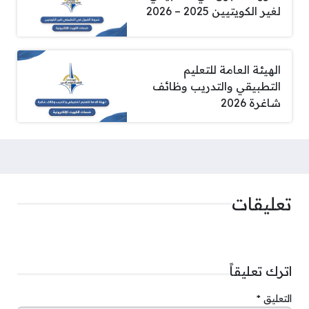
لغير الكويتيين 2025 – 2026
الهيئة العامة للتعليم
التطبيقي والتدريب وظائف
شاغرة 2026
تعليقات
اترك تعليقاً
التعليق
*