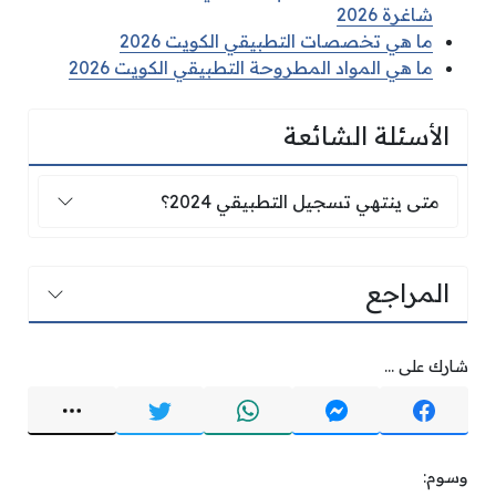
شاغرة 2026
ما هي تخصصات التطبيقي الكويت 2026
ما هي المواد المطروحة التطبيقي الكويت 2026
الأسئلة الشائعة
متى ينتهي تسجيل التطبيقي 2024؟
متى ينتهي تسجيل التطبيقي 2024؟
المراجع
شارك على ...
وسوم: