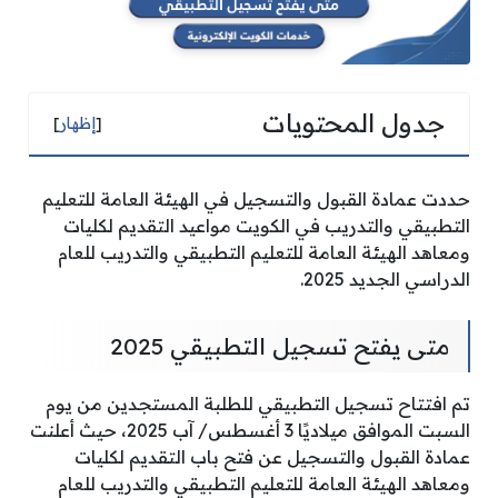
جدول المحتويات
[
إظهار
]
حددت عمادة القبول والتسجيل في الهيئة العامة للتعليم
التطبيقي والتدريب في الكويت مواعيد التقديم لكليات
ومعاهد الهيئة العامة للتعليم التطبيقي والتدريب للعام
الدراسي الجديد 2025.
متى يفتح تسجيل التطبيقي 2025
تم افتتاح تسجيل التطبيقي للطلبة المستجدين من يوم
السبت الموافق ميلاديًا 3 أغسطس/ آب 2025، حيث أعلنت
عمادة القبول والتسجيل عن فتح باب التقديم لكليات
ومعاهد الهيئة العامة للتعليم التطبيقي والتدريب للعام