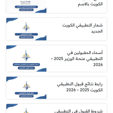
الكويت بالاسم
شعار التطبيقي الكويت
الجديد
أسماء المقبولين في
التطبيقي منحة الوزير 2025 –
2026
رابط نتائج قبول التطبيقي
الكويت 2025 – 2026
شروط القبول في التطبيقي