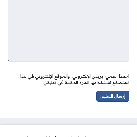
احفظ اسمي، بريدي الإلكتروني، والموقع الإلكتروني في هذا
المتصفح لاستخدامها المرة المقبلة في تعليقي.