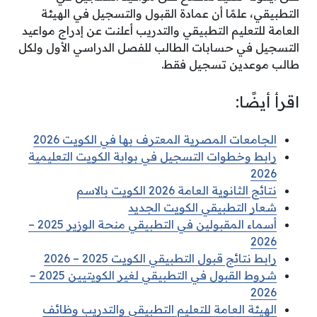
التطبيقي، علمًا أن عمادة القبول والتسجيل في الهيئة
العامة للتعليم التطبيقي والتدريب أعلنت عن إدراج مواعيد
التسجيل في حسابات الطالب للفصل الدراسي الأول ولكل
طالب موعدين تسجيل فقط.
اقرأ أيضًا:
الجامعات المصرية المعترف بها في الكويت 2026
رابط وخطوات التسجيل في بوابة الكويت التعليمية
2026
نتائج الثانوية العامة 2026 الكويت بالاسم
شعار التطبيقي الكويت الجديد
أسماء المقبولين في التطبيقي منحة الوزير 2025 –
2026
رابط نتائج قبول التطبيقي الكويت 2025 – 2026
شروط القبول في التطبيقي لغير الكويتيين 2025 –
2026
الهيئة العامة للتعليم التطبيقي والتدريب وظائف