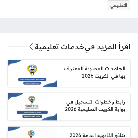
التطبيقي
اقرأ المزيد في
خدمات تعليمية
الجامعات المصرية المعترف
بها في الكويت 2026
رابط وخطوات التسجيل في
بوابة الكويت التعليمية 2026
نتائج الثانوية العامة 2026