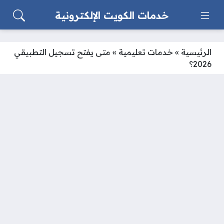
خدمات الكويت الإلكترونية
الرئيسية
»
خدمات تعليمية
»
متى يفتح تسجيل التطبيقي
2026؟