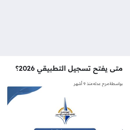
متى يفتح تسجيل التطبيقي 2026؟
بواسطة
مرح عدله
منذ 9 أشهر