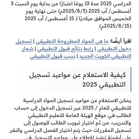
الدراسي 2025 مدة 13 يومًا اعتبارًا من بداية يوم السبت 3
أغسطس/ آب 2025 (2025/8/3م) حتى نهاية يوم
الخميس الموافق ميلاديًا لـ 15 أغسطس/ آب 2025
(2025/8/15م).
اقرأ أيضًا:
ما هي المواد المطروحة التطبيقي
|
ت
سجيل
دخول التطبيقي
|
رابط نتائج قبول التطبيقي
|
شعار
التطبيقي الكويت الجديد
|
نسب قبول التطبيقي
كيفية الاستعلام عن مواعيد تسجيل
التطبيقي 2025
يمكن الاستعلام عن مواعيد تسجيل المواد الدراسية
للتطبيقي للعام / 2025 عبر تسجيل الدخول إلى حساب
الطالب في موقع الهيئة العامة للتعليم التطبيقي
والتدريب، من ثم اختيار تبويب الطالب للوصول إلى
تسجيل المقررات حيث يتم اختيار الفصل الدراسي والنقر
على أيقونة تنفيذ للاطلاع على مواعيد التسجيل في