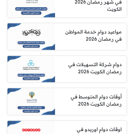
في شهر رمضان 2026
الكويت
مواعيد دوام خدمة المواطن
في رمضان 2026
دوام شركة التسهيلات في
رمضان الكويت 2026
أوقات دوام المتوسط في
رمضان الكويت 2026
اوقات دوام اوريدو في