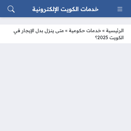
خدمات الكويت الإلكترونية
الرئيسية
»
خدمات حكومية
»
متى ينزل بدل الإيجار في
الكويت 2025؟