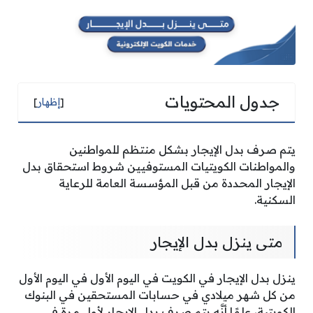
جدول المحتويات
[
إظهار
]
يتم صرف بدل الإيجار بشكل منتظم للمواطنين
والمواطنات الكويتيات المستوفيين شروط استحقاق بدل
الإيجار المحددة من قبل المؤسسة العامة للرعاية
السكنية.
متى ينزل بدل الإيجار
ينزل بدل الإيجار في الكويت في اليوم الأول في اليوم الأول
من كل شهر ميلادي في حسابات المستحقين في البنوك
الكويتية، علمًا أنَّه يتم صرف بدل الإيجار لأول مرة في