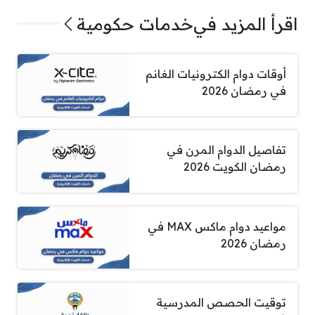
اقرأ المزيد في
خدمات حكومية
أوقات دوام الكترونيات الغانم
في رمضان 2026
تفاصيل الدوام المرن في
رمضان الكويت 2026
مواعيد دوام ماكس MAX في
رمضان 2026
توقيت الحصص المدرسية