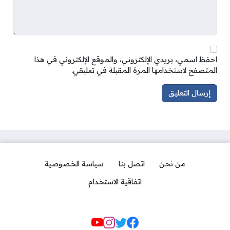
احفظ اسمي، بريدي الإلكتروني، والموقع الإلكتروني في هذا
المتصفح لاستخدامها المرة المقبلة في تعليقي.
من نحن
اتصل بنا
سياسة الخصوصية
اتفاقية الاستخدام
مواقع التواصل