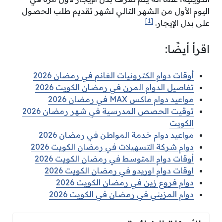
اليوم الأول من الشهر التالي لشهر تقديم طلب الحصول
[1]
على بدل الإيجار.
اقرأ أيضًا:
أوقات دوام الكترونيات الغانم في رمضان 2026
تفاصيل الدوام المرن في رمضان الكويت 2026
مواعيد دوام ماكس MAX في رمضان 2026
توقيت الحصص المدرسية في شهر رمضان 2026
الكويت
مواعيد دوام خدمة المواطن في رمضان 2026
دوام شركة التسهيلات في رمضان الكويت 2026
أوقات دوام المتوسط في رمضان الكويت 2026
اوقات دوام اوريدو في رمضان الكويت 2026
دوام فروع زين في رمضان الكويت 2026
دوام المزيني في رمضان في الكويت 2026