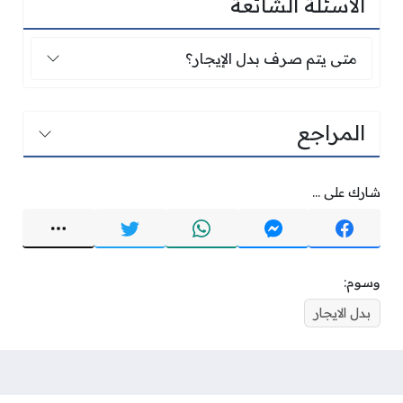
الأسئلة الشائعة
متى يتم صرف بدل الإيجار؟
متى يتم صرف بدل الإيجار؟
المراجع
شارك على ...
وسوم:
بدل الايجار