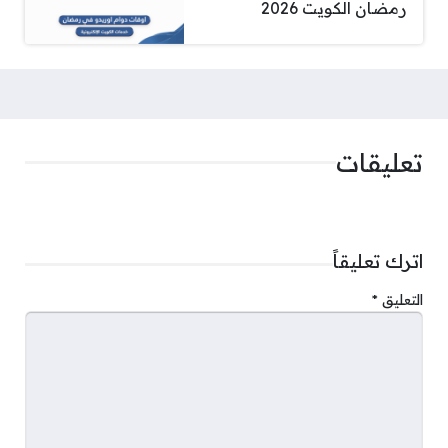
رمضان الكويت 2026
تعليقات
اترك تعليقاً
التعليق
*