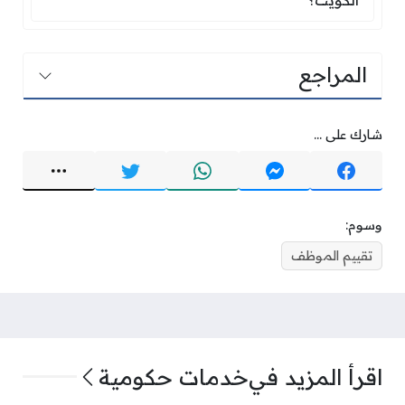
الكويت؟
المراجع
شارك على ...
وسوم:
تقييم الموظف
اقرأ المزيد في
خدمات حكومية