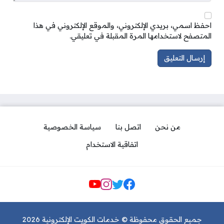
احفظ اسمي، بريدي الإلكتروني، والموقع الإلكتروني في هذا
المتصفح لاستخدامها المرة المقبلة في تعليقي.
من نحن
اتصل بنا
سياسة الخصوصية
اتفاقية الاستخدام
مواقع التواصل
جميع الحقوق محفوظة © خدمات الكويت الإلكترونية 2026