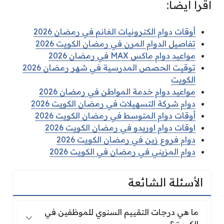
اقرأ أيضًا:
أوقات دوام الكترونيات الغانم في رمضان 2026
تفاصيل الدوام المرن في رمضان الكويت 2026
مواعيد دوام ماكس MAX في رمضان 2026
توقيت الحصص المدرسية في شهر رمضان 2026
الكويت
مواعيد دوام خدمة المواطن في رمضان 2026
دوام شركة التسهيلات في رمضان الكويت 2026
أوقات دوام المتوسط في رمضان الكويت 2026
اوقات دوام اوريدو في رمضان الكويت 2026
دوام فروع زين في رمضان الكويت 2026
دوام المزيني في رمضان في الكويت 2026
الأسئلة الشائعة
ما هي درجات التقييم السنوي للموظفين في الكوي
ما هي درجات التقييم السنوي للموظفين في