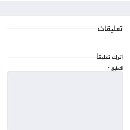
تعليقات
اترك تعليقاً
التعليق
*