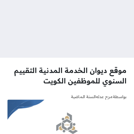
موقع ديوان الخدمة المدنية التقييم
السنوي للموظفين الكويت
بواسطة
مرح عدله
السنة الماضية