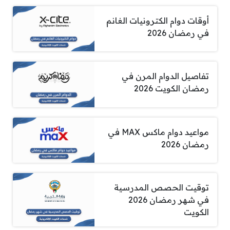
أوقات دوام الكترونيات الغانم
في رمضان 2026
تفاصيل الدوام المرن في
رمضان الكويت 2026
مواعيد دوام ماكس MAX في
رمضان 2026
توقيت الحصص المدرسية
في شهر رمضان 2026
الكويت