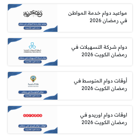
مواعيد دوام خدمة المواطن
في رمضان 2026
دوام شركة التسهيلات في
رمضان الكويت 2026
أوقات دوام المتوسط في
رمضان الكويت 2026
اوقات دوام اوريدو في
رمضان الكويت 2026