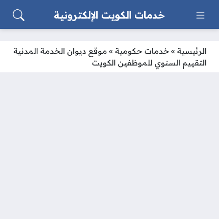
خدمات الكويت الإلكترونية
الرئيسية
»
خدمات حكومية
»
موقع ديوان الخدمة المدنية
التقييم السنوي للموظفين الكويت