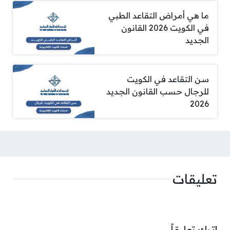
ما هي أمراض التقاعد الطبي
في الكويت 2026 القانون
الجديد
سن التقاعد في الكويت
للرجال حسب القانون الجديد
2026
تعليقات
اترك تعليقاً