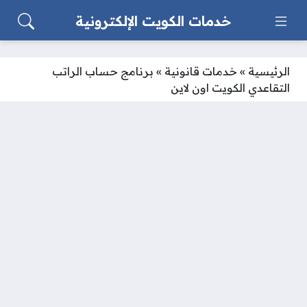
خدمات الكويت الإلكترونية
الرئيسية
»
خدمات قانونية
»
برنامج حساب الراتب
التقاعدي الكويت اون لاين