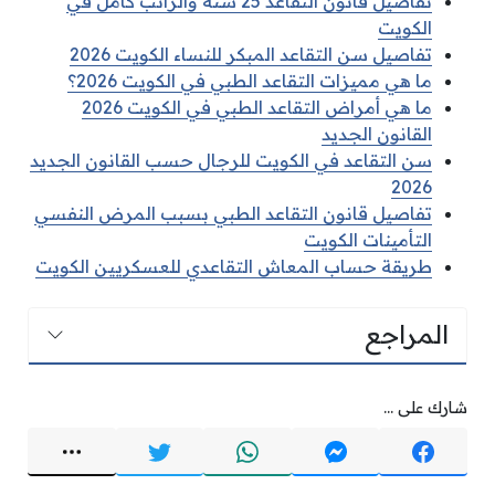
تفاصيل قانون التقاعد 25 سنة والراتب كامل في
الكويت
تفاصيل سن التقاعد المبكر للنساء الكويت 2026
ما هي مميزات التقاعد الطبي في الكويت 2026؟
ما هي أمراض التقاعد الطبي في الكويت 2026
القانون الجديد
سن التقاعد في الكويت للرجال حسب القانون الجديد
2026
تفاصيل قانون التقاعد الطبي بسبب المرض النفسي
التأمينات الكويت
طريقة حساب المعاش التقاعدي للعسكريين الكويت
المراجع
شارك على ...