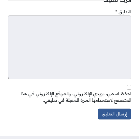
التعليق
*
احفظ اسمي، بريدي الإلكتروني، والموقع الإلكتروني في هذا
المتصفح لاستخدامها المرة المقبلة في تعليقي.