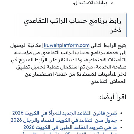
بيانات الاستبدال.
رابط برنامج حساب الراتب التقاعدي
ذخر
يتيح الرابط التالي
kuwaitplatform.com
إمكانية الوصول
إلى خدمة برنامج حساب الراتب التقاعدي من مؤسسة
التأمينات الاجتماعية، وذلك بالنقر على الرابط المدرج في
صفحة الخدمة، من ثم استكمال عملية تحميل تطبيق
ذخر للتأمينات للاستفادة من خدمة الاستفسار عن
المعاش التقاعدي.
اقرأ أيضًا:
شرح قانون التقاعد الجديد للمرأة في الكويت 2026
جدول سن التقاعد في الكويت للنساء والرجال 2026
ما هي شروط التقاعد الطبي في الكويت 2026