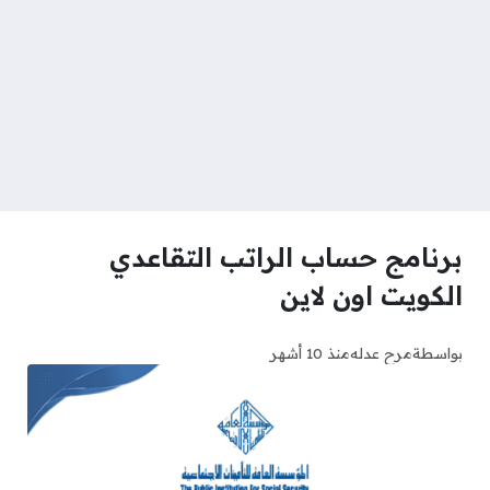
برنامج حساب الراتب التقاعدي
الكويت اون لاين
بواسطة
مرح عدله
منذ 10 أشهر