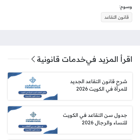
وسوم:
قانون التقاعد
اقرأ المزيد في
خدمات قانونية
شرح قانون التقاعد الجديد
للمرأة في الكويت 2026
جدول سن التقاعد في الكويت
للنساء والرجال 2026