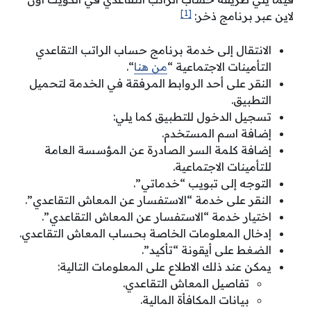
[1]
لاين عبر برنامج ذخر:
الانتقال إلى خدمة برنامج حساب الراتب التقاعدي
التأمينات الاجتماعية “
من هنا
“.
النقر على أحد الروابط المرفقة في الخدمة لتحميل
التطبيق.
تسجيل الدخول للتطبيق كما يلي:
إضافة اسم المستخدم.
إضافة كلمة السر الصادرة عن المؤسسة العامة
للتأمينات الاجتماعية.
التوجه إلى تبويب “خدماتي”.
النقر على خدمة “الاستفسار عن المعاش التقاعدي”.
اختيار خدمة “الاستفسار عن المعاش التقاعدي”.
إدخال المعلومات الخاصة بحساب المعاش التقاعدي.
الضغط على أيقونة “تأكيد”.
يمكن عند ذلك الاطلاع على المعلومات التالية:
تفاصيل المعاش التقاعدي.
بيانات المكافأة المالية.