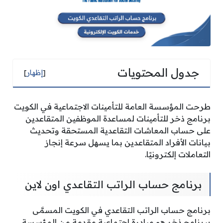
جدول المحتويات
[
إظهار
]
طرحت المؤسسة العامة للتأمينات الاجتماعية في الكويت
برنامج ذخر للتأمينات لمساعدة الموظفين المتقاعدين
على حساب المعاشات التقاعدية المستحقة وتحديث
بيانات الأفراد المتقاعدين بما يسهل سرعة إنجاز
التعاملات إلكترونيًا.
برنامج حساب الراتب التقاعدي اون لاين
برنامج حساب الراتب التقاعدي في الكويت المسمَّى
ببرنامج ذخر هو مبادرة اجتماعية مقدمة من المؤسسة