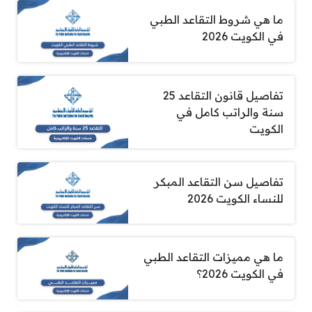
ما هي شروط التقاعد الطبي
في الكويت 2026
تفاصيل قانون التقاعد 25
سنة والراتب كامل في
الكويت
تفاصيل سن التقاعد المبكر
للنساء الكويت 2026
ما هي مميزات التقاعد الطبي
في الكويت 2026؟