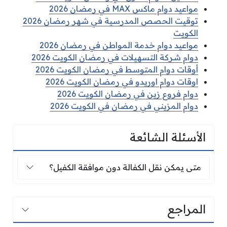
مواعيد دوام ماكس MAX في رمضان 2026
توقيت الحصص المدرسية في شهر رمضان 2026
الكويت
مواعيد دوام خدمة المواطن في رمضان 2026
دوام شركة التسهيلات في رمضان الكويت 2026
أوقات دوام المتوسط في رمضان الكويت 2026
اوقات دوام اوريدو في رمضان الكويت 2026
دوام فروع زين في رمضان الكويت 2026
دوام المزيني في رمضان في الكويت 2026
الأسئلة الشائعة
متى يمكن نقل الكفالة دون موافقة الكفيل؟
متى يمكن نقل الكفالة دون موافقة الكفيل؟
المراجع