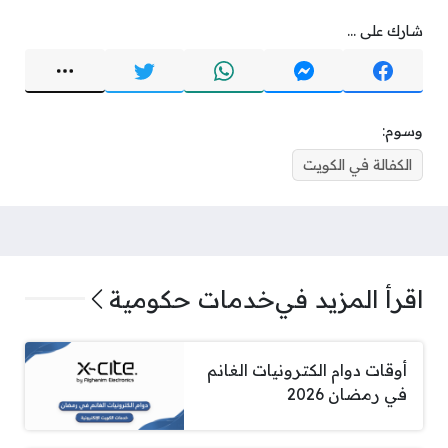
شارك على ...
وسوم:
الكفالة في الكويت
اقرأ المزيد في
خدمات حكومية
أوقات دوام الكترونيات الغانم
في رمضان 2026