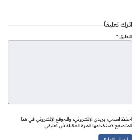
اترك تعليقاً
التعليق
*
احفظ اسمي، بريدي الإلكتروني، والموقع الإلكتروني في هذا
المتصفح لاستخدامها المرة المقبلة في تعليقي.