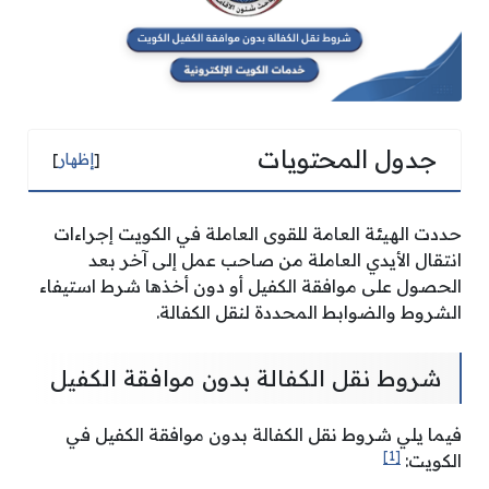
جدول المحتويات
[
إظهار
]
حددت الهيئة العامة للقوى العاملة في الكويت إجراءات
انتقال الأيدي العاملة من صاحب عمل إلى آخر بعد
الحصول على موافقة الكفيل أو دون أخذها شرط استيفاء
الشروط والضوابط المحددة لنقل الكفالة.
شروط نقل الكفالة بدون موافقة الكفيل
فيما يلي شروط نقل الكفالة بدون موافقة الكفيل في
[1]
الكويت: