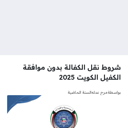
شروط نقل الكفالة بدون موافقة
الكفيل الكويت 2025
بواسطة
مرح عدله
السنة الماضية