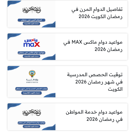
تفاصيل الدوام المرن في
رمضان الكويت 2026
مواعيد دوام ماكس MAX في
رمضان 2026
توقيت الحصص المدرسية
في شهر رمضان 2026
الكويت
مواعيد دوام خدمة المواطن
في رمضان 2026