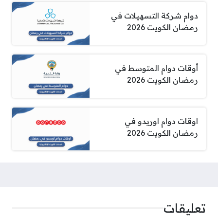
دوام شركة التسهيلات في
رمضان الكويت 2026
أوقات دوام المتوسط في
رمضان الكويت 2026
اوقات دوام اوريدو في
رمضان الكويت 2026
تعليقات