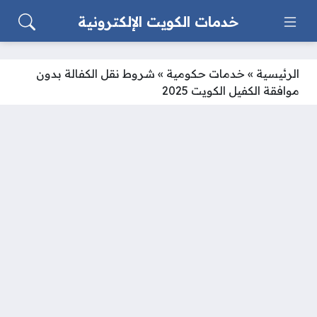
خدمات الكويت الإلكترونية
الرئيسية
»
خدمات حكومية
»
شروط نقل الكفالة بدون
موافقة الكفيل الكويت 2025