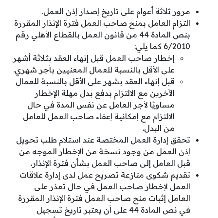
مرور ثلاثة أعوام على تاريخ إصدار إذن العمل.
التزام العامل بمنح صاحب العمل فترة الإنذار المقررة
بنص المادة 44 من قانون العمل بالقطاع الأهلي رقم
6/2010 كما يلي:
إخطار صاحب العمل قبل إنهاء العقد بثلاثة أشهر
على الأقل بالنسبة للعمال المعنيين بأجر شهري.
قبل إنهاء العقد بشهر على الأقل بالنسبة للعمال
الآخرين مع الالتزام بدفع بدل مهلة الإخطار
مساويًا لأجر العامل عن نفس المدة في حال
الالتزام مع إمكانية إعفاء صاحب العمل للعامل
من البدل.
تحقق إدارة العمل المختصة عند استلام طلب تحويل
إذن العمل من وجود نسخة من الإخطار الموجه من
قبل العامل إلى صاحب العمل بشأن فترة الإنذار.
تقديم شكوى منازعة تصريح عمل لدى إدارة علاقات
العمل لإخطار صاحب العمل في حال تعذر على
العامل إثبات منح صاحب العمل فترة الإنذار المقررة
في نص المادة 44 على أن يعتبر تاريخ تسجيل