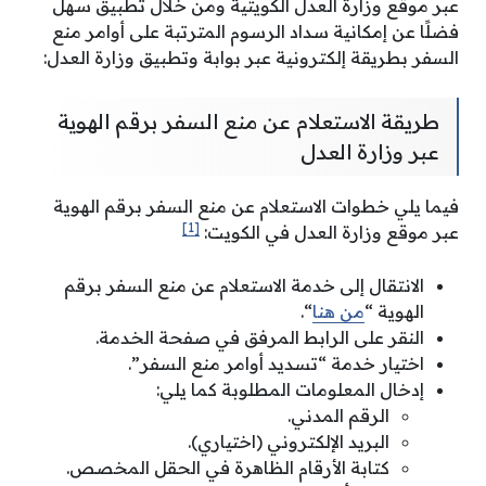
عبر موقع وزارة العدل الكويتية ومن خلال تطبيق سهل
فضلًا عن إمكانية سداد الرسوم المترتبة على أوامر منع
السفر بطريقة إلكترونية عبر بوابة وتطبيق وزارة العدل:
طريقة الاستعلام عن منع السفر برقم الهوية
عبر وزارة العدل
فيما يلي خطوات الاستعلام عن منع السفر برقم الهوية
[1]
عبر موقع وزارة العدل في الكويت:
الانتقال إلى خدمة الاستعلام عن منع السفر برقم
الهوية “
من هنا
“.
النقر على الرابط المرفق في صفحة الخدمة.
اختيار خدمة “تسديد أوامر منع السفر”.
إدخال المعلومات المطلوبة كما يلي:
الرقم المدني.
البريد الإلكتروني (اختياري).
كتابة الأرقام الظاهرة في الحقل المخصص.