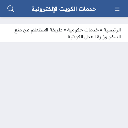
خدمات الكويت الإلكترونية
الرئيسية
»
خدمات حكومية
»
طريقة الاستعلام عن منع
السفر وزارة العدل الكويتية