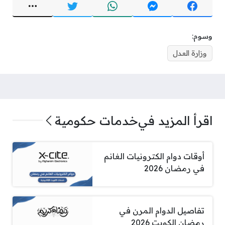
وسوم:
وزارة العدل
اقرأ المزيد في
خدمات حكومية
أوقات دوام الكترونيات الغانم
في رمضان 2026
تفاصيل الدوام المرن في
رمضان الكويت 2026