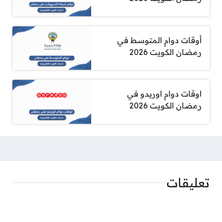
أوقات دوام المتوسط في
رمضان الكويت 2026
اوقات دوام اوريدو في
رمضان الكويت 2026
تعليقات