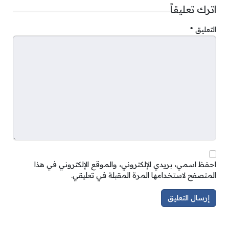
اترك تعليقاً
التعليق
*
احفظ اسمي، بريدي الإلكتروني، والموقع الإلكتروني في هذا
المتصفح لاستخدامها المرة المقبلة في تعليقي.