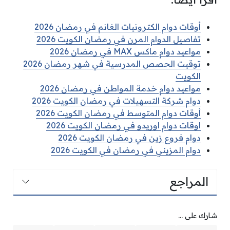
أوقات دوام الكترونيات الغانم في رمضان 2026
تفاصيل الدوام المرن في رمضان الكويت 2026
مواعيد دوام ماكس MAX في رمضان 2026
توقيت الحصص المدرسية في شهر رمضان 2026
الكويت
مواعيد دوام خدمة المواطن في رمضان 2026
دوام شركة التسهيلات في رمضان الكويت 2026
أوقات دوام المتوسط في رمضان الكويت 2026
اوقات دوام اوريدو في رمضان الكويت 2026
دوام فروع زين في رمضان الكويت 2026
دوام المزيني في رمضان في الكويت 2026
المراجع
شارك على ...