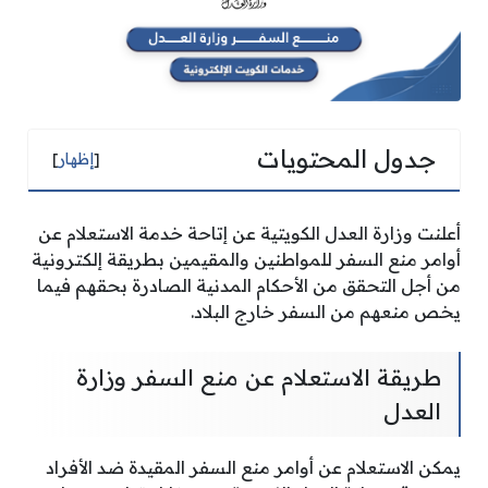
جدول المحتويات
[
إظهار
]
أعلنت وزارة العدل الكويتية عن إتاحة خدمة الاستعلام عن
أوامر منع السفر للمواطنين والمقيمين بطريقة إلكترونية
من أجل التحقق من الأحكام المدنية الصادرة بحقهم فيما
يخص منعهم من السفر خارج البلاد.
طريقة الاستعلام عن منع السفر وزارة
العدل
يمكن الاستعلام عن أوامر منع السفر المقيدة ضد الأفراد