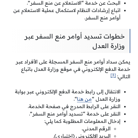
البحث عن خدمة “الاستعلام عن منع السفر”.
اتباع إرشادات النظام لاستكمال عملية الاستعلام عن
أوامر منع السفر.
خطوات تسديد أوامر منع السفر عبر
وزارة العدل
يمكن سداد أوامر منع السفر المسجلة على الأفراد عبر
خدمة الدفع الإلكتروني في موقع وزارة العدل باتباع
[3]
التالي:
الانتقال إلى رابط خدمة الدفع الإلكتروني عبر بوابة
وزارة العدل “
من هنا
“.
النقر على الرابط المدرج في صفحة الخدمة.
النقر على خدمة “تسديد أوامر منع السفر”.
إدخال المعلومات المطلوبة كما يلي:
الرقم المدني.
البريد الإلكتروني (اختياري).