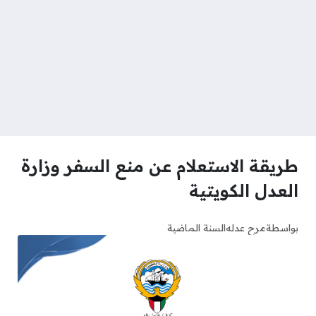
طريقة الاستعلام عن منع السفر وزارة
العدل الكويتية
بواسطة
مرح عدله
السنة الماضية