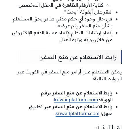
كتابة الأرقام الظاهرة في الحقل المخصص.
النقر على أيقونة “بحث”.
في حال وجود أي حكم مدني صادر بحق المستعلم
بشأن منع السفر يتم عرضه.
إتمام إرشادات النظام لإتمام عملية الدفع الإلكتروني
من خلال بوابة وزارة العدل.
رابط الاستعلام عن منع السفر
يمكن الاستعلام عنن أوامر منع السفر في الكويت عبر
الروابط التالية:
رابط الاستعلام عن منع السفر برقم
الهوية؛
kuwaitplatform.com
.
رابط الاستعلام عن منع السفر عبر تطبيق
سهل؛
kuwaitplatform.com
.
اقرأ أيضًا: