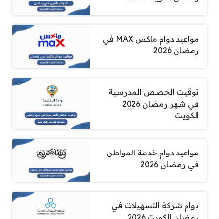
مواعيد دوام ماكس MAX في
رمضان 2026
توقيت الحصص المدرسية
في شهر رمضان 2026
الكويت
مواعيد دوام خدمة المواطن
في رمضان 2026
دوام شركة التسهيلات في
رمضان الكويت 2026