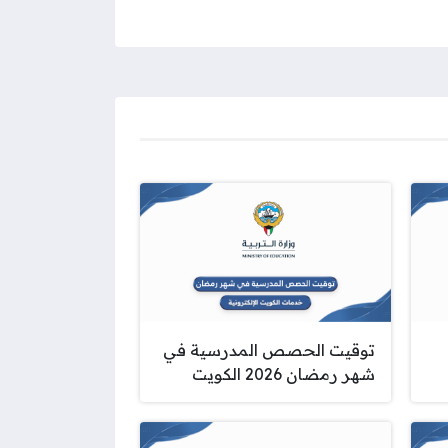
توقيت الحصص المدرسية في
شهر رمضان 2026 الكويت