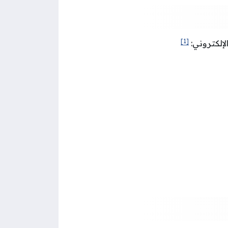
[1]
لإلكتروني: