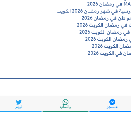
في شهر رمضان 2026 الكويت
واطن في رمضان 2026
في رمضان الكويت 2026
ي رمضان الكويت 2026
رمضان الكويت 2026
ن الكويت 2026
 في الكويت 2026
مسنجر
واتساب
تويتر