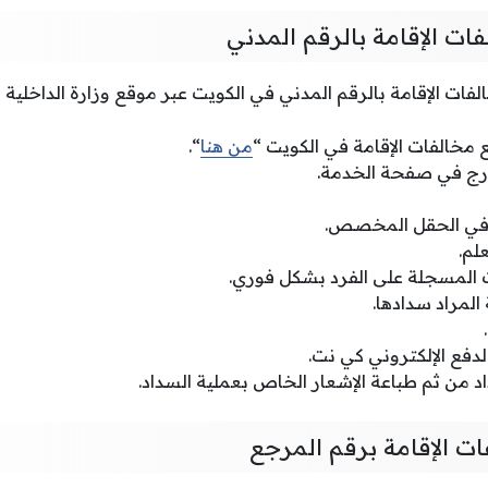
ت الإقامة بالرقم المدني
ات الإقامة بالرقم المدني في الكويت عبر موقع وزارة الداخلية ا
 مخالفات الإقامة في الكويت “
من هنا
“.
مدرج في صفحة الخدمة.
 في الحقل المخصص.
لم.
 المسجلة على الفرد بشكل فوري.
 المراد سدادها.
لدفع الإلكتروني كي نت.
د من ثم طباعة الإشعار الخاص بعملية السداد.
ت الإقامة برقم المرجع