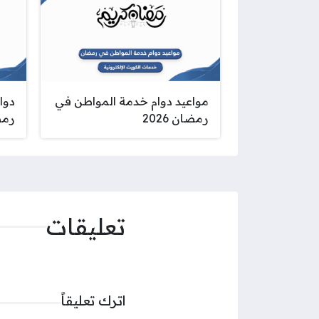
مواعيد دوام خدمة المواطن في
دوا
رمضان 2026
رمضا
تعليقات
اترك تعليقاً