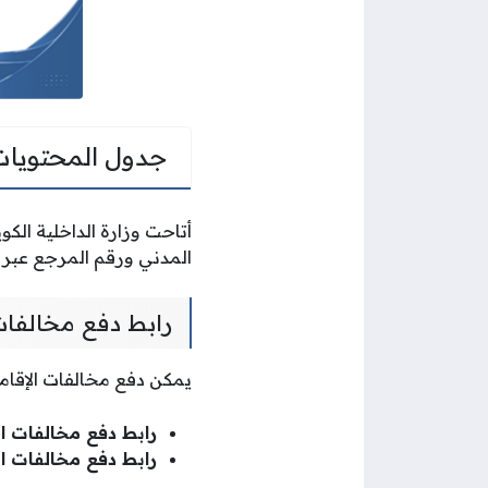
جدول المحتويات
أتاحت وزارة الداخلية الكو
المدني ورقم المرجع عبر بو
رابط دفع مخالفات 
يمكن دفع مخالفات الإقامة 
رابط دفع مخالفات ال
رابط دفع مخالفات ال