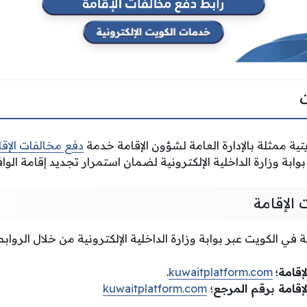
يتية ممثلة بالإدارة العامة لشؤون الإقامة خدمة
دفع مخالفات الإقا
ابة وزارة الداخلية الإلكترونية لضمان استمرار تجديد إقامة الواف
الإقامة
في الكويت عبر بوابة وزارة الداخلية الإلكترونية من خلال الروابط ا
إقامة؛
kuwaitplatform.com
.
إقامة برقم المرجع؛
kuwaitplatform.com