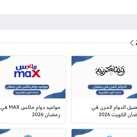
صيل الدوام المرن في
مواعيد دوام ماكس MAX في
ن الكويت 2026
رمضان 2026