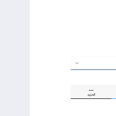
المزيد