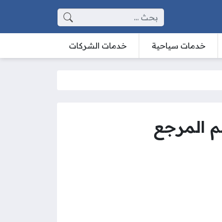
البحث عن:
خدمات سياحية
خدمات الشركات
م المرجع