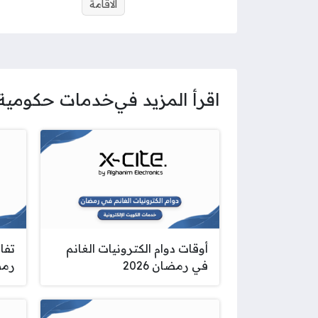
الاقامة
اقرأ المزيد في
خدمات حكومية
أوقات دوام الكترونيات الغانم
تفا
في رمضان 2026
رمضا