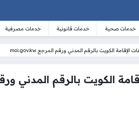
خدمات صحية
خدمات قانونية
خدمات مصرفية
الإقامة الكويت بالرقم المدني ورقم المرجع moi.gov.kw
قامة الكويت بالرقم المدني ورق