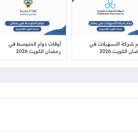
م شركة التسهيلات في
أوقات دوام المتوسط في
ن الكويت 2026
رمضان الكويت 2026