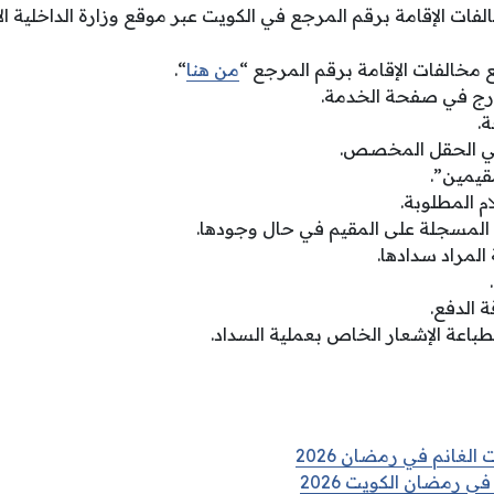
ات الإقامة برقم المرجع في الكويت عبر موقع وزارة الداخلية ال
 مخالفات الإقامة برقم المرجع “
من هنا
“.
مدرج في صفحة الخدمة.
.
في الحقل المخصص.
مقيمين”.
م المطلوبة.
المسجلة على المقيم في حال وجودها.
 المراد سدادها.
 الدفع.
طباعة الإشعار الخاص بعملية السداد.
الغانم في رمضان 2026
ي رمضان الكويت 2026