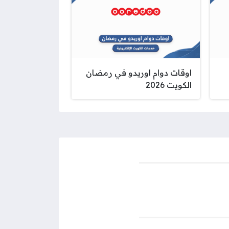
اوقات دوام اوريدو في رمضان
الكويت 2026