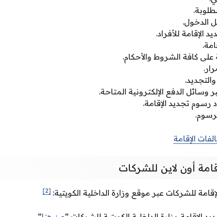
طلوبة.
ل الدخول.
 الإقامة للأفراد.
امة.
على كافة الشروط والأحكام.
رار.
والتجديد.
 وسائل الدفع الإلكترونية المتاحة.
رسوم تجديد الإقامة.
رسوم.
لفات الإقامة
قامة أون لاين للشركات
[2]
قامة للشركات عبر موقع وزارة الداخلية الكويتية:
يد الإقامة وزارة الداخلية الكويتية للشركات “
من هنا
“.