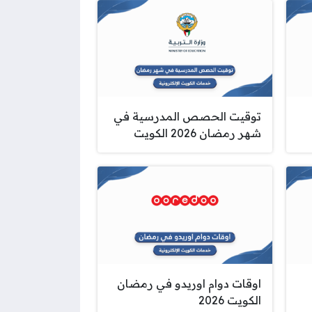
توقيت الحصص المدرسية في
شهر رمضان 2026 الكويت
اوقات دوام اوريدو في رمضان
الكويت 2026