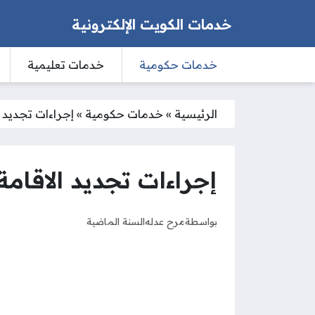
خدمات الكويت الإلكترونية
خدمات حكومية
خدمات تعليمية
الرئيسية
»
خدمات حكومية
»
إجراءات تجديد ا
إجراءات تجديد الاقامة
بواسطة
مرح عدله
السنة الماضية