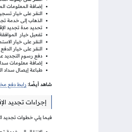
إضافة المعلومات الم
النقر على خيار تسجي
الذهاب إلى خدمة تجديد
تحديد مدة تجديد الإق
تفعيل خيار الموافقة 
النقر على خيار الاستم
النقر على خيار الدفع 
دفع رسوم التجديد عبر
إضافة معلومات سداد 
طباعة إيصال سداد ال
شاهد أيضًا:
رابط دفع مخا
إجراءات تجديد الإ
فيما يلي خطوات تجديد الإ
الانتقال إلى خدمة تجد