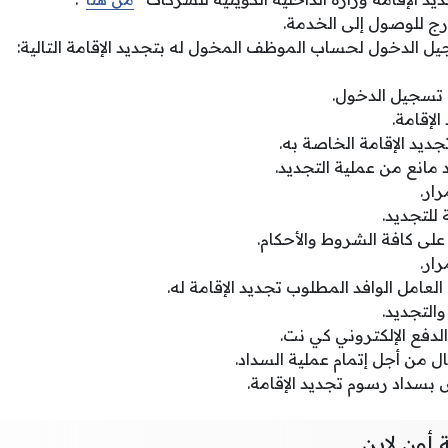
درج للوصول إلى الخدمة.
 الدخول لحساب الموظف المخول له بتجديد الإقامة التالية:
ة تسجيل الدخول.
الإقامة.
تجديد الإقامة الخاصة به.
مانع من عملية التجديد.
رار.
 للتجديد.
على كافة الشروط والأحكام.
رار.
عامل الوافد المطلوب تجديد الإقامة له.
والتجديد.
لدفع الإلكتروني كي نت.
ال من أجل إتمام عملية السداد.
 بسداد رسوم تجديد الإقامة.
 أون لاين