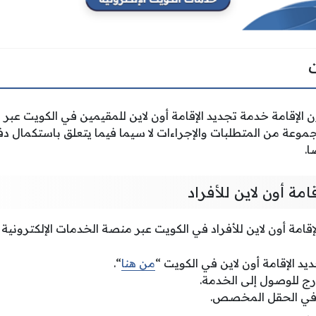
 الإقامة خدمة تجديد الإقامة أون لاين للمقيمين في الكويت عبر بو
مجموعة من المتطلبات والإجراءات لا سيما فيما يتعلق باستكمال دف
ا.
امة أون لاين للأفراد
امة أون لاين للأفراد في الكويت عبر منصة الخدمات الإلكترونية ل
يد الإقامة أون لاين في الكويت “
من هنا
“.
درج للوصول إلى الخدمة.
 في الحقل المخصص.
ي.