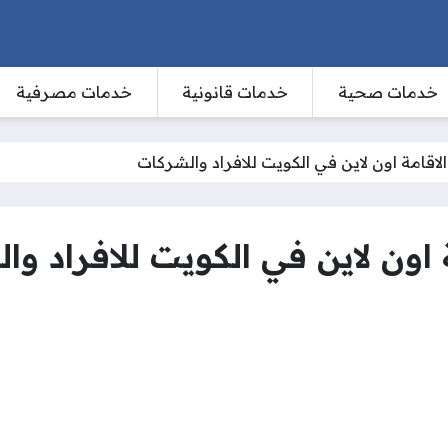
خدمات صحية
خدمات قانونية
خدمات مصرفية
لاقامة اون لاين في الكويت للافراد والشركات
 اون لاين في الكويت للافراد وا