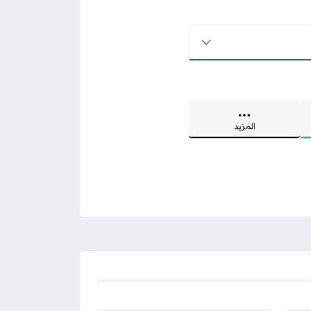
المزيد