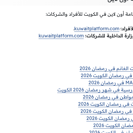
امة أون لاين في الكويت للأفراد والشركات:
أفراد؛
kuwaitplatform.com
.
زارة الداخلية للشركات؛
kuwaitplatform.com
الغانم في رمضان 2026
ي رمضان الكويت 2026
في شهر رمضان 2026 الكويت
واطن في رمضان 2026
في رمضان الكويت 2026
ي رمضان الكويت 2026
رمضان الكويت 2026
ن الكويت 2026
 في الكويت 2026