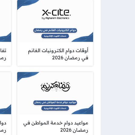
أوقات دوام الكترونيات الغانم
تفا
في رمضان 2026
رمضا
مواعيد دوام خدمة المواطن في
دوا
رمضان 2026
رمضا