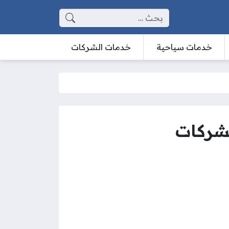
البحث عن:
خدمات سياحية
خدمات الشركات
لشركات