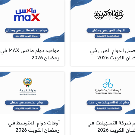
صيل الدوام المرن في
مواعيد دوام ماكس MAX في
ن الكويت 2026
رمضان 2026
م شركة التسهيلات في
أوقات دوام المتوسط في
ن الكويت 2026
رمضان الكويت 2026