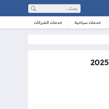
البحث عن:
خدمات سياحية
خدمات الشركات