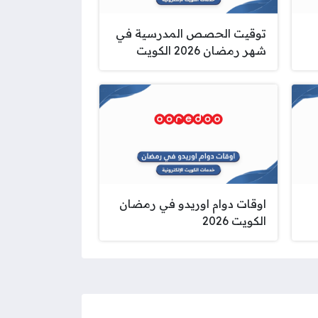
توقيت الحصص المدرسية في
شهر رمضان 2026 الكويت
اوقات دوام اوريدو في رمضان
الكويت 2026