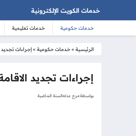
خدمات الكويت الإلكترونية
خدمات حكومية
خدمات تعليمية
الرئيسية
»
خدمات حكومية
»
إجراءات تجديد ال
إجراءات تجديد الاقامة ا
بواسطة
مرح عدله
السنة الماضية