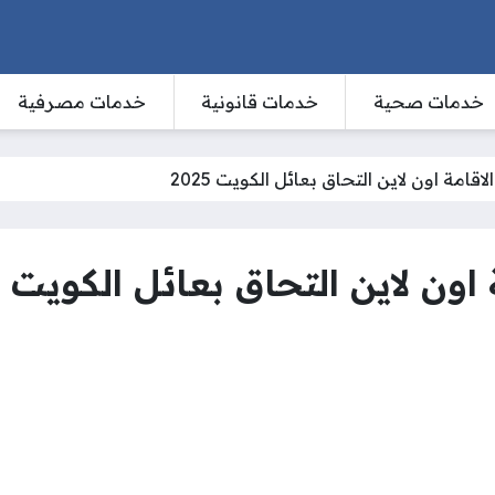
خدمات صحية
خدمات قانونية
خدمات مصرفية
اقامة اون لاين التحاق بعائل الكويت 2025
ون لاين التحاق بعائل الكويت 2025