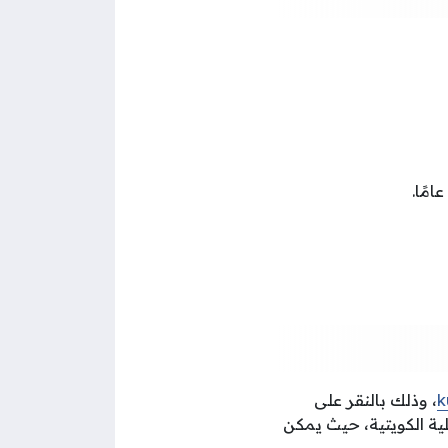
k
، وذلك بالنقر على
خلية الكويتية، حيث يمكن