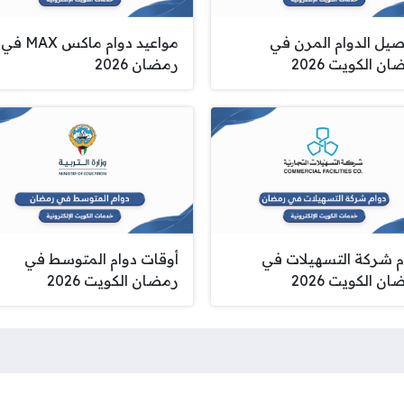
صيل الدوام المرن في
مواعيد دوام ماكس MAX في
ن الكويت 2026
رمضان 2026
م شركة التسهيلات في
أوقات دوام المتوسط في
ن الكويت 2026
رمضان الكويت 2026