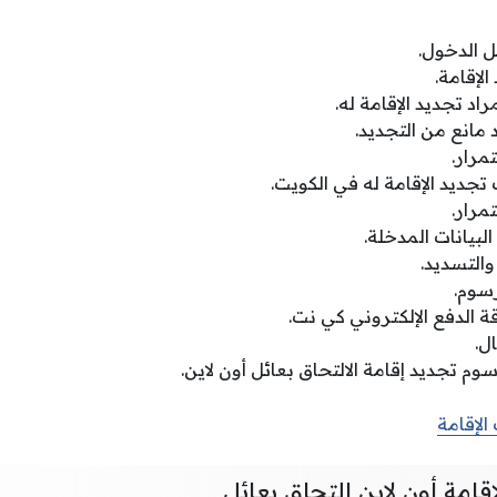
ل الدخول.
الإقامة.
مراد تجديد الإقامة له.
مانع من التجديد.
مرار.
 تجديد الإقامة له في الكويت.
مرار.
لبيانات المدخلة.
والتسديد.
سوم.
 الدفع الإلكتروني كي نت.
ل.
م تجديد إقامة الالتحاق بعائل أون لاين.
الإقامة
قامة أون لاين التحاق بعائل