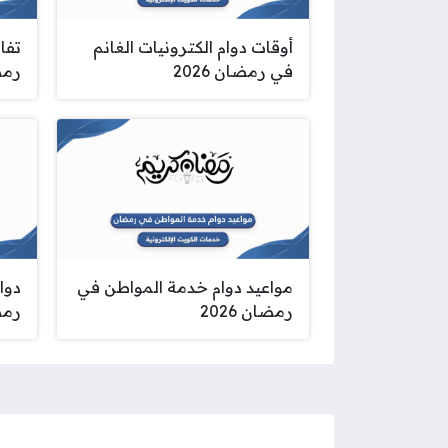
أوقات دوام الكترونيات الغانم
تفا
في رمضان 2026
رمضا
مواعيد دوام خدمة المواطن في
دوا
رمضان 2026
رمضا