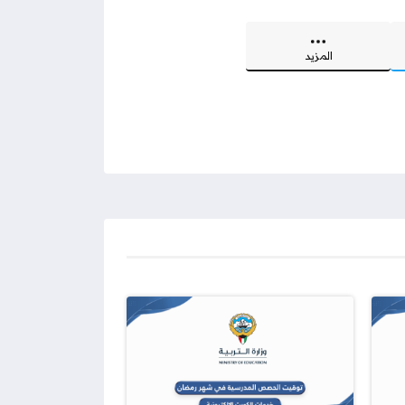
المزيد