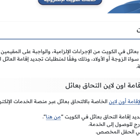
بعائل في الكويت من الإجراءات الإلزامية، والواجبة على المقيمين 
واءً الزوجة أو الأولاد، وذلك وفقًا لمتطلبات تجديد إقامة العائ
امة اون لاين التحاق بعائل
إقامة أون لاين
الخاصة بالالتحاق بعائل عبر منصة الخدمات الإلكترو
ديد إقامة التحاق بعائل في الكويت “
من هنا
“.
درج للوصول إلى الخدمة.
 في الحقل المخصص.