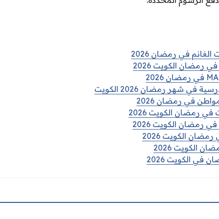
دفع الرسوم المحددة.
الغانم في رمضان 2026
ي رمضان الكويت 2026
في شهر رمضان 2026 الكويت
واطن في رمضان 2026
في رمضان الكويت 2026
ي رمضان الكويت 2026
رمضان الكويت 2026
ن الكويت 2026
 في الكويت 2026