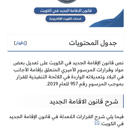
جدول المحتويات
[
إظهار
]
نص قانون الإقامة الجديد في الكويت على تعديل بعض
مواد وقرارات المرسوم الأميري المتعلق بإقامة الأجانب
في البلاد وتعديلاته الواردة في اللائحة التنفيذية للقرار
بموجب المرسوم رقم 957 للعام 2019.
شرح قانون الاقامة الجديد
فيما يلي شرح القرارات المُعدلة في قانون الإقامة الجديد
[1]
في الكويت: