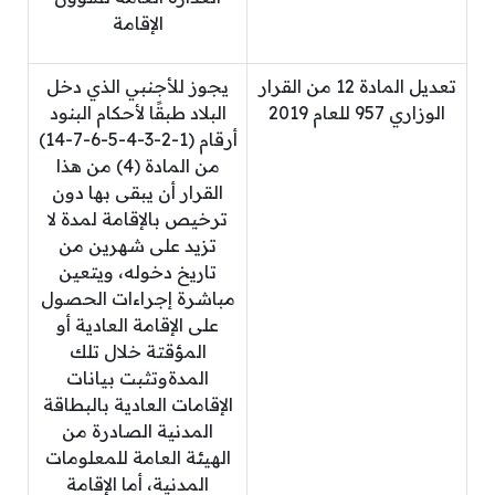
الإقامة
تعديل المادة 12 من القرار
يجوز للأجنبي الذي دخل
الوزاري 957 للعام 2019
البلاد طبقًا لأحكام البنود
أرقام (1-2-3-4-5-6-7-14)
من المادة (4) من هذا
القرار أن يبقى بها دون
ترخيص بالإقامة لمدة لا
تزيد على شهرين من
تاريخ دخوله، ويتعين
مباشرة إجراءات الحصول
على الإقامة العادية أو
المؤقتة خلال تلك
المدةوتثبت بيانات
الإقامات العادية بالبطاقة
المدنية الصادرة من
الهيئة العامة للمعلومات
المدنية، أما الإقامة