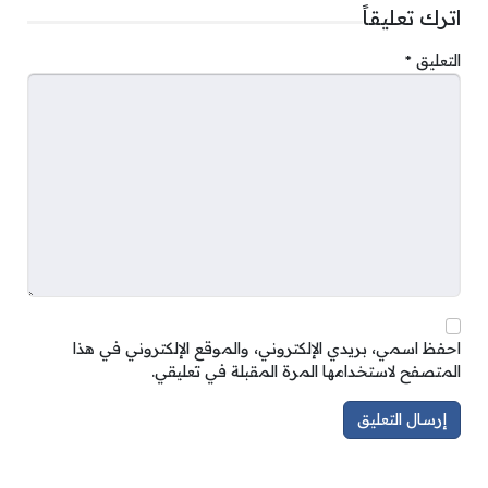
اترك تعليقاً
التعليق
*
احفظ اسمي، بريدي الإلكتروني، والموقع الإلكتروني في هذا
المتصفح لاستخدامها المرة المقبلة في تعليقي.