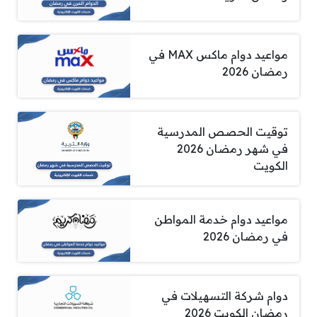
مواعيد دوام ماكس MAX في
رمضان 2026
توقيت الحصص المدرسية
في شهر رمضان 2026
الكويت
مواعيد دوام خدمة المواطن
في رمضان 2026
دوام شركة التسهيلات في
رمضان الكويت 2026