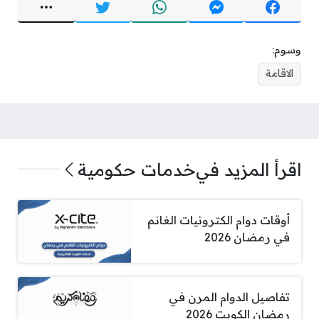
وسوم:
الاقامة
اقرأ المزيد في
خدمات حكومية
أوقات دوام الكترونيات الغانم
في رمضان 2026
تفاصيل الدوام المرن في
رمضان الكويت 2026