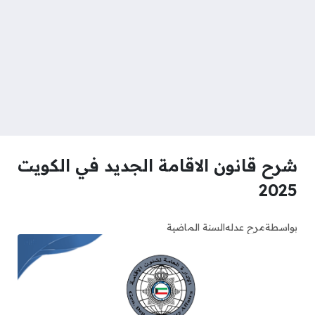
شرح قانون الاقامة الجديد في الكويت
2025
بواسطة
مرح عدله
السنة الماضية