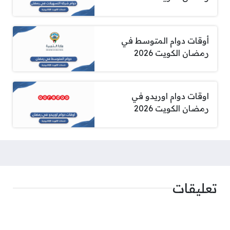
أوقات دوام المتوسط في
رمضان الكويت 2026
اوقات دوام اوريدو في
رمضان الكويت 2026
تعليقات