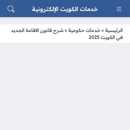
خدمات الكويت الإلكترونية
الرئيسية
»
خدمات حكومية
»
شرح قانون الاقامة الجديد
في الكويت 2025