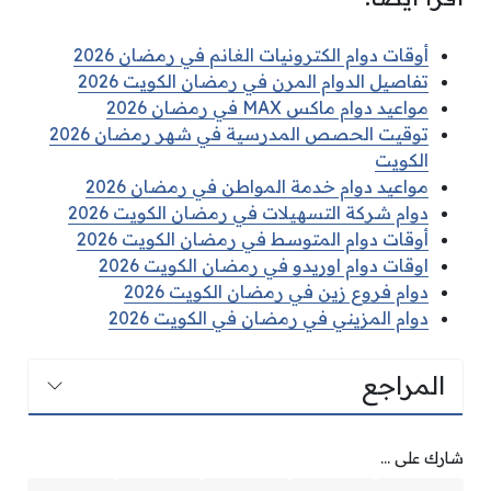
أوقات دوام الكترونيات الغانم في رمضان 2026
تفاصيل الدوام المرن في رمضان الكويت 2026
مواعيد دوام ماكس MAX في رمضان 2026
توقيت الحصص المدرسية في شهر رمضان 2026
الكويت
مواعيد دوام خدمة المواطن في رمضان 2026
دوام شركة التسهيلات في رمضان الكويت 2026
أوقات دوام المتوسط في رمضان الكويت 2026
اوقات دوام اوريدو في رمضان الكويت 2026
دوام فروع زين في رمضان الكويت 2026
دوام المزيني في رمضان في الكويت 2026
المراجع
شارك على ...