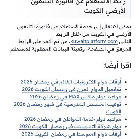
رابط الاستعلام عن فاتورة التليفون
الأرضي الكويت
يمكن الانتقال إلى خدمة الاستعلام عن فاتورة التليفون
الأرضي في الكويت من خلال الرابط
التالي
kuwaitplatform.com
، من ثم النقر على الرابط
المرفق في الصفحة، وتعبئة البيانات المطلوبة للاستعلام.
اقرأ أيضًا:
أوقات دوام الكترونيات الغانم في رمضان 2026
تفاصيل الدوام المرن في رمضان الكويت 2026
مواعيد دوام ماكس MAX في رمضان 2026
توقيت الحصص المدرسية في شهر رمضان 2026
الكويت
مواعيد دوام خدمة المواطن في رمضان 2026
دوام شركة التسهيلات في رمضان الكويت 2026
أوقات دوام المتوسط في رمضان الكويت 2026