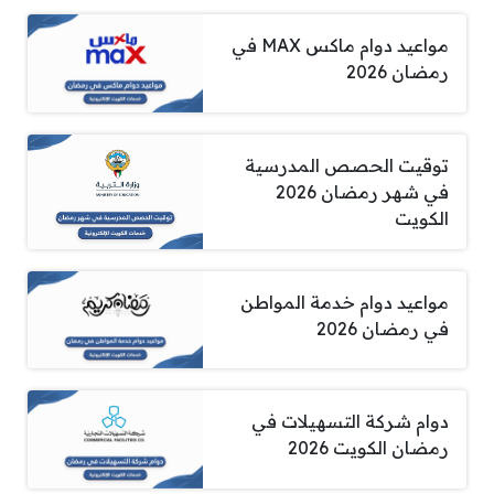
مواعيد دوام ماكس MAX في
رمضان 2026
توقيت الحصص المدرسية
في شهر رمضان 2026
الكويت
مواعيد دوام خدمة المواطن
في رمضان 2026
دوام شركة التسهيلات في
رمضان الكويت 2026