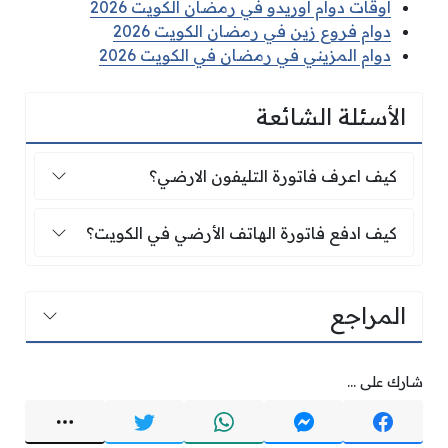
اوقات دوام اوريدو في رمضان الكويت 2026
دوام فروع زين في رمضان الكويت 2026
دوام المزيني في رمضان في الكويت 2026
الأسئلة الشائعة
كيف اعرف فاتورة التليفون الارضي؟
كيف اعرف فاتورة التليفون الارضي؟
كيف ادفع فاتورة الهاتف الأرضي في الكويت؟
كيف ادفع فاتورة الهاتف الأرضي في الكويت؟
المراجع
شارك على ...