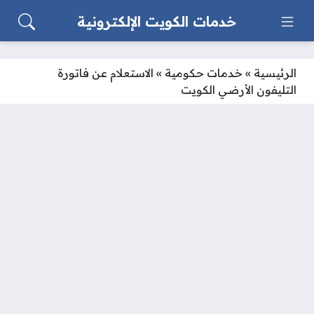
خدمات الكويت الإلكترونية
الرئيسية
»
خدمات حكومية
»
الاستعلام عن فاتورة
التليفون الأرضي الكويت