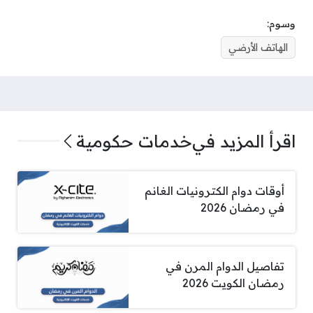
وسوم:
الهاتف الأرضي
اقرأ المزيد في
خدمات حكومية
أوقات دوام الكترونيات الغانم
في رمضان 2026
تفاصيل الدوام المرن في
رمضان الكويت 2026