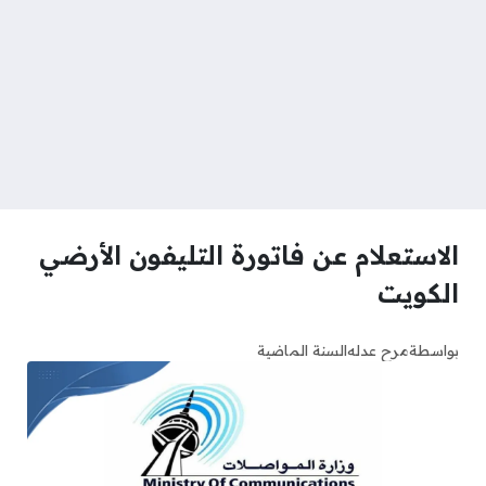
الاستعلام عن فاتورة التليفون الأرضي
الكويت
بواسطة
مرح عدله
السنة الماضية