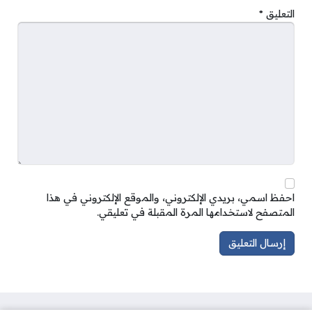
التعليق
*
احفظ اسمي، بريدي الإلكتروني، والموقع الإلكتروني في هذا
المتصفح لاستخدامها المرة المقبلة في تعليقي.