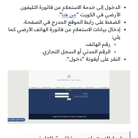
الدخول إلى خدمة الاستعلام عن فاتورة التليفون
الأرضي في الكويت “
من هنا
“.
الضغط على رابط الموقع المدرج في الصفحة.
إدخال بيانات الاستعلام عن فاتورة الهاتف الأرضي كما
يلي:
رقم الهاتف.
الرقم المدني أو السجل التجاري.
النقر على أيقونة “دخول”.