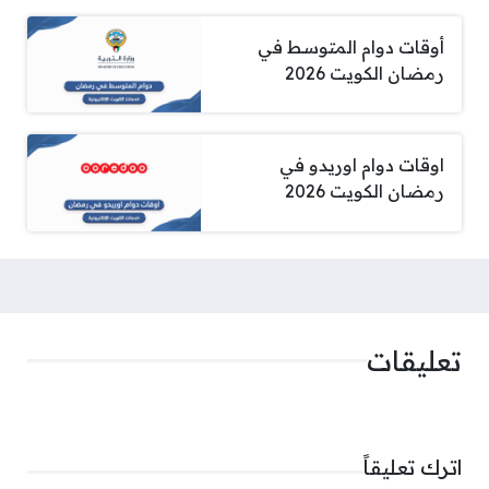
أوقات دوام المتوسط في
رمضان الكويت 2026
اوقات دوام اوريدو في
رمضان الكويت 2026
تعليقات
اترك تعليقاً