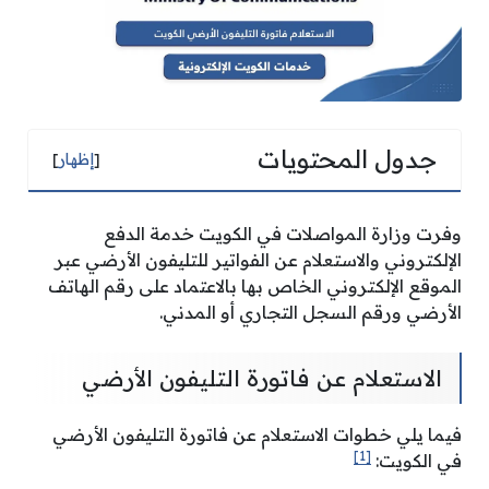
جدول المحتويات
[
إظهار
]
وفرت وزارة المواصلات في الكويت خدمة الدفع
الإلكتروني والاستعلام عن الفواتير للتليفون الأرضي عبر
الموقع الإلكتروني الخاص بها بالاعتماد على رقم الهاتف
الأرضي ورقم السجل التجاري أو المدني.
الاستعلام عن فاتورة التليفون الأرضي
فيما يلي خطوات الاستعلام عن فاتورة التليفون الأرضي
[1]
في الكويت: