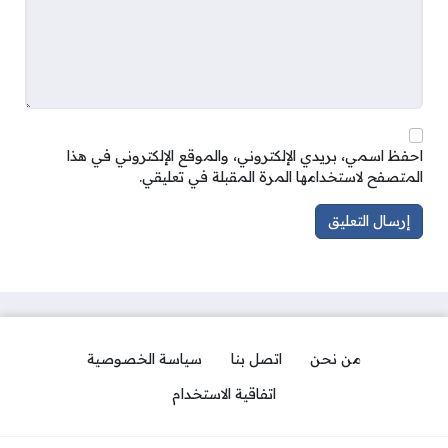
احفظ اسمي، بريدي الإلكتروني، والموقع الإلكتروني في هذا
المتصفح لاستخدامها المرة المقبلة في تعليقي.
من نحن
اتصل بنا
سياسة الخصوصية
اتفاقية الاستخدام