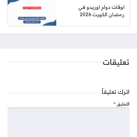
اوقات دوام اوريدو في
رمضان الكويت 2026
تعليقات
اترك تعليقاً
التعليق
*