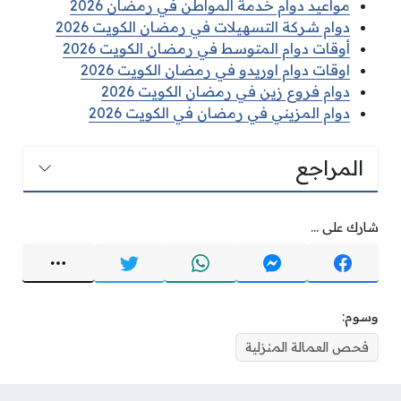
مواعيد دوام خدمة المواطن في رمضان 2026
دوام شركة التسهيلات في رمضان الكويت 2026
أوقات دوام المتوسط في رمضان الكويت 2026
اوقات دوام اوريدو في رمضان الكويت 2026
دوام فروع زين في رمضان الكويت 2026
دوام المزيني في رمضان في الكويت 2026
المراجع
شارك على ...
وسوم:
فحص العمالة المنزلية