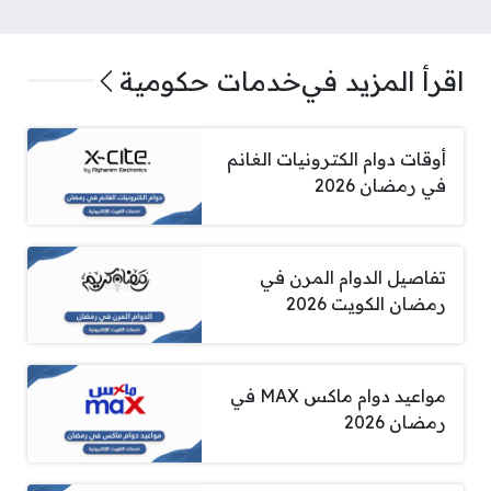
اقرأ المزيد في
خدمات حكومية
أوقات دوام الكترونيات الغانم
في رمضان 2026
تفاصيل الدوام المرن في
رمضان الكويت 2026
مواعيد دوام ماكس MAX في
رمضان 2026