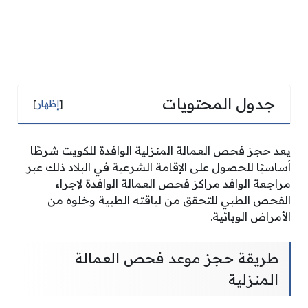
جدول المحتويات
[
إظهار
]
يعد حجز فحص العمالة المنزلية الوافدة للكويت شرطًا
أساسيًا للحصول على الإقامة الشرعية في البلاد ذلك عبر
مراجعة الوافد مراكز فحص العمالة الوافدة لإجراء
الفحص الطبي للتحقق من لياقته الطبية وخلوه من
الأمراض الوبائية.
طريقة حجز موعد فحص العمالة
المنزلية