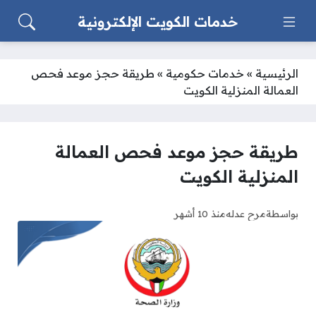
خدمات الكويت الإلكترونية
الرئيسية
»
خدمات حكومية
»
طريقة حجز موعد فحص
العمالة المنزلية الكويت
طريقة حجز موعد فحص العمالة
المنزلية الكويت
بواسطة
مرح عدله
منذ 10 أشهر