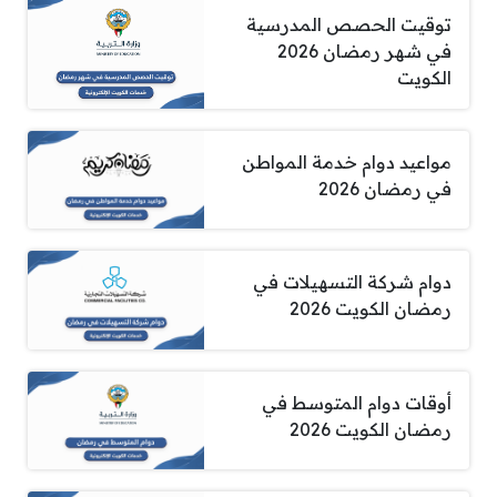
توقيت الحصص المدرسية
في شهر رمضان 2026
الكويت
مواعيد دوام خدمة المواطن
في رمضان 2026
دوام شركة التسهيلات في
رمضان الكويت 2026
أوقات دوام المتوسط في
رمضان الكويت 2026