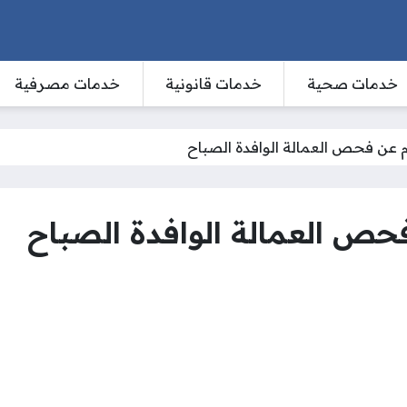
خدمات صحية
خدمات قانونية
خدمات مصرفية
م عن فحص العمالة الوافدة الصباح
حص العمالة الوافدة الصباح