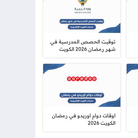
توقيت الحصص المدرسية في
شهر رمضان 2026 الكويت
اوقات دوام اوريدو في رمضان
الكويت 2026