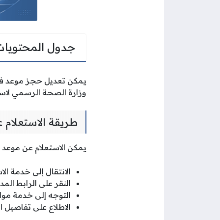
جدول المحتويات
يمكن تعديل حجز موعد فحص
وزارة الصحة الرسمي لاستك
طريقة الاستعلام 
يمكن الاستعلام عن موعد ف
الانتقال إلى خدمة ال
النقر على الرابط ال
التوجه إلى خدمة موا
الاطلاع على تفاصيل ا