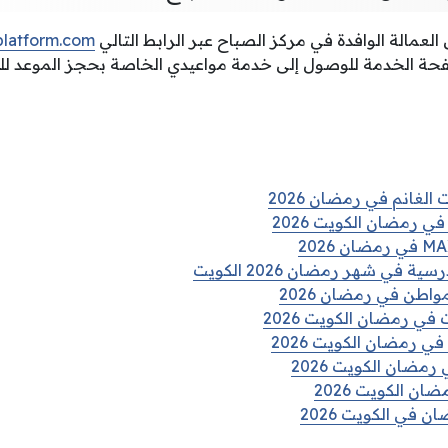
عمالة الوافدة في مركز الصباح عبر الرابط التالي
platform.com
حة الخدمة للوصول إلى خدمة مواعيدي الخاصة بحجز الموعد للو
الغانم في رمضان 2026
ي رمضان الكويت 2026
في شهر رمضان 2026 الكويت
واطن في رمضان 2026
في رمضان الكويت 2026
ي رمضان الكويت 2026
رمضان الكويت 2026
ن الكويت 2026
 في الكويت 2026