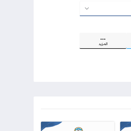
المزيد