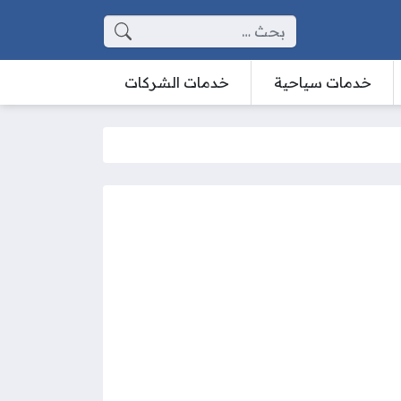
البحث عن:
خدمات سياحية
خدمات الشركات