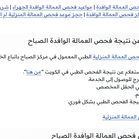
ص العمالة الوافدة
|
مواعيد فحص العمالة الوافدة الجهراء
|
شروط
ز فحص العمالة الوافدة
|
حجز موعد فحص العمالة المنزلية ام ا
عن نتيجة فحص العمالة الوافدة الصباح
ص العمالة المنزلية
الطبي المعمول في مركز الصباح باتباع الخط
لاستعلام عن نتيجة الفحص الطبي في الكويت “
من هنا
“.
درج للوصول إلى الخدمة.
في الحقل المخصص.
.
تيجة الفحص الطبي بشكل فوري.
عمالة المنزلية
ن فحص العمالة الوافدة الصباح