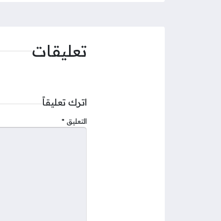
تعليقات
اترك تعليقاً
التعليق
*