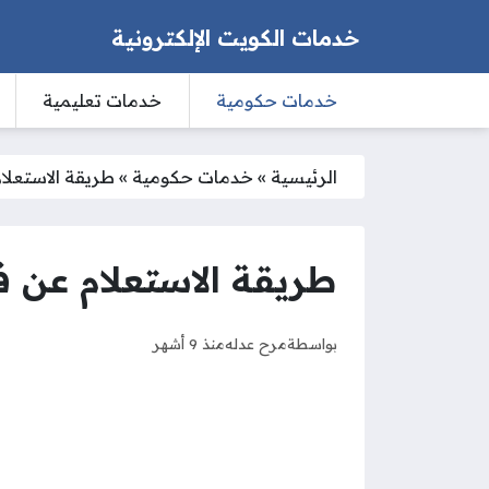
خدمات الكويت الإلكترونية
خدمات حكومية
خدمات تعليمية
الرئيسية
»
خدمات حكومية
»
طريقة الاستعلا
طريقة الاستعلام عن ف
بواسطة
مرح عدله
منذ 9 أشهر