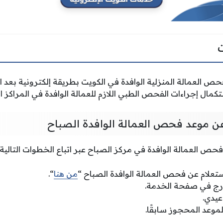
 العمالة المنزلية الوافدة في الكويت بطريقة إلكترونية بعد ال
مال إجراءات الفحص الطبي اللازم للعمالة الوافدة في المراكز الط
عن موعد فحص العمالة الوافدة الصباح
حص العمالة الوافدة في مركز الصباح عبر اتباع الخطوات التالية
استعلام عن فحص العمالة الوافدة الصباح “
من هنا
“.
مدرج في صفحة الخدمة.
عيدي.
لموعد المحجوز سابقًا.