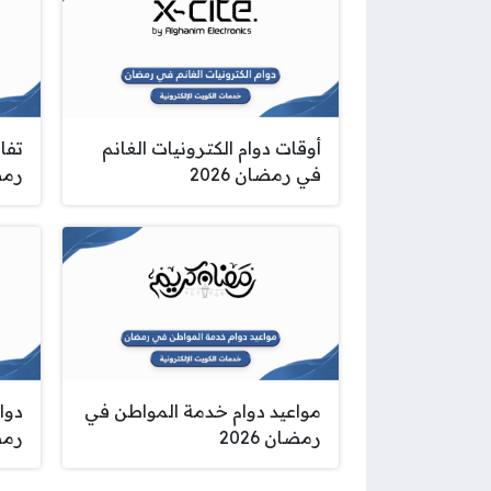
أوقات دوام الكترونيات الغانم
تفا
في رمضان 2026
رمضا
مواعيد دوام خدمة المواطن في
دوا
رمضان 2026
رمضا