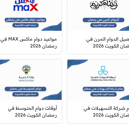
صيل الدوام المرن في
مواعيد دوام ماكس MAX في
ن الكويت 2026
رمضان 2026
م شركة التسهيلات في
أوقات دوام المتوسط في
ن الكويت 2026
رمضان الكويت 2026