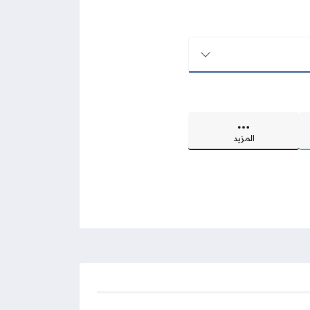
المزيد