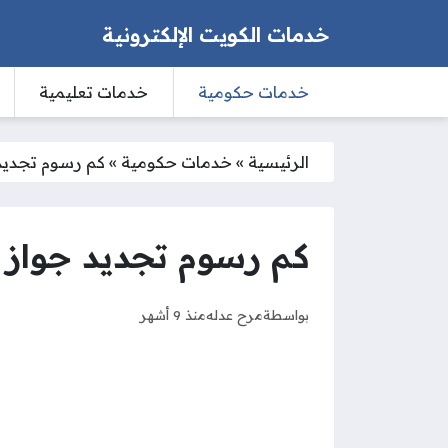
خدمات الكويت الإلكترونية
خدمات حكومية
خدمات تعليمية
الرئيسية
»
خدمات حكومية
»
كم رسوم تجديد جو
كم رسوم تجديد جواز الس
بواسطة
مرح عدله
منذ 9 أشهر