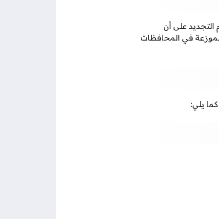
م التجديد على أن
 الموزعة في المحافظات