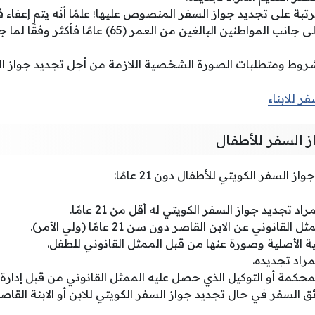
تبة على تجديد جواز السفر المنصوص عليها؛ علمًا أنّه يتم إعفاء
روط ومتطلبات الصورة الشخصية اللازمة من أجل تجديد جواز ال
ر للابناء
ز السفر للأطفال
السفر الكويتي للأطفال دون 21 عامًا:
د تجديد جواز السفر الكويتي له أقل من 21 عامًا.
وني عن الابن القاصر دون سن 21 عامًا (ولي الأمر).
ة الأصلية وصورة عنها من قبل الممثل القانوني للطفل.
راد تجديده.
كمة أو التوكيل الذي حصل عليه الممثل القانوني من قبل إدارة ال
ق السفر في حال تجديد جواز السفر الكويتي للابن أو الابنة القاص