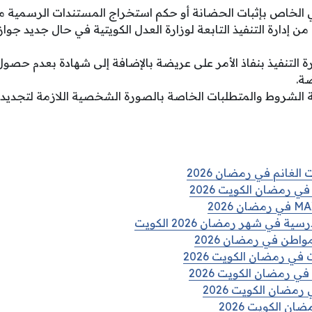
ي الخاص بإثبات الحضانة أو حكم استخراج المستندات الرسمية
ن إدارة التنفيذ التابعة لوزارة العدل الكويتية في حال جديد جواز
ة التنفيذ بنفاذ الأمر على عريضة بالإضافة إلى شهادة بعدم حصو
ضة.
ة الشروط والمتطلبات الخاصة بالصورة الشخصية اللازمة لتجديد ج
الغانم في رمضان 2026
ي رمضان الكويت 2026
في شهر رمضان 2026 الكويت
واطن في رمضان 2026
في رمضان الكويت 2026
ي رمضان الكويت 2026
رمضان الكويت 2026
ن الكويت 2026