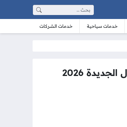
البحث عن:
خدمات سياحية
خدمات الشركات
جديدة 2026