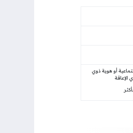
تماعية أو هوية ذوي
 الإعاقة