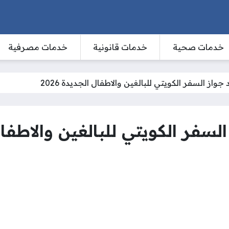
خدمات صحية
خدمات قانونية
خدمات مصرفية
از السفر الكويتي للبالغين والاطفال الجديدة 2026
فر الكويتي للبالغين والاطفال ال