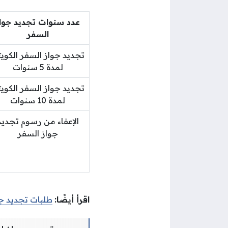
عدد سنوات تجديد جوا
السفر
تجديد جواز السفر الكوي
لمدة 5 سنوات
تجديد جواز السفر الكوي
لمدة 10 سنوات
الإعفاء من رسوم تجديد
جواز السفر
اقرأ أيضًا:
طلبات تجديد ج