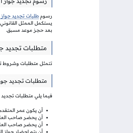
رسوم تجديد جواز ا
رسوم
طلبات تجديد جواز 
يستكمل الممثل القانوني ع
بعد حجز موعد مسبق.
متطلبات تجديد جو
تتمثل متطلبات وشروط تجديد جو
متطلبات تجديد جواز
فيما يلي متطلبات تجديد جواز 
أن يكون عمر المتقدم بطلب ت
أن يحضر صاحب العلا
أن يحضر صاحب العلاق
أن يتم إحضار جواز ال