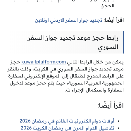
الحجز.
اقرأ أيضًا:
تجديد جواز السفر الاردني اونلاين
رابط حجز موعد تجديد جواز السفر
السوري
يمكن من خلال الرابط التالي
kuwaitplatform.com
حجز
موعد تجديد جواز السفر السوري في الكويت، وذلك بالنقر
على الرابط المدرج للانتقال إلى الموقع الإلكتروني لسفارة
الجمهورية العربية السورية، حيث يتم حجز موعد لدخول
السفارة واستكمال الإجراءات.
اقرأ أيضًا:
أوقات دوام الكترونيات الغانم في رمضان 2026
تفاصيل الدوام المرن في رمضان الكويت 2026