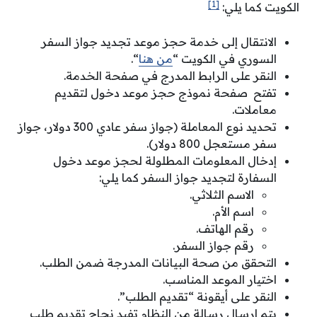
[1]
الكويت كما يلي:
الانتقال إلى خدمة حجز موعد تجديد جواز السفر
السوري في الكويت “
من هنا
“.
النقر على الرابط المدرج في صفحة الخدمة.
تفتح صفحة نموذج حجز موعد دخول لتقديم
معاملات.
تحديد نوع المعاملة (جواز سفر عادي 300 دولار، جواز
سفر مستعجل 800 دولار).
إدخال المعلومات المطلولة لحجز موعد دخول
السفارة لتجديد جواز السفر كما يلي:
الاسم الثلاثي.
اسم الأم.
رقم الهاتف.
رقم جواز السفر.
التحقق من صحة البيانات المدرجة ضمن الطلب.
اختيار الموعد المناسب.
النقر على أيقونة “تقديم الطلب”.
يتم إرسال رسالة من النظام تفيد نجاح تقديم طلب