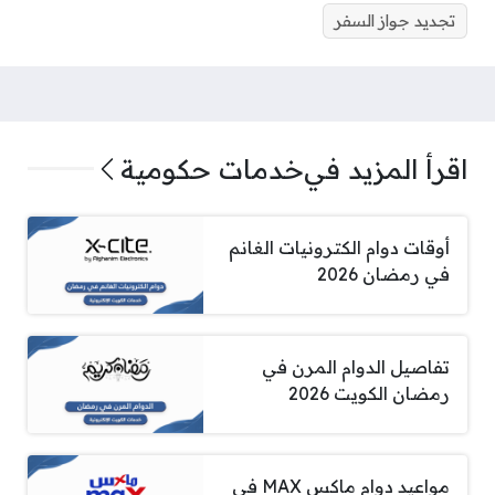
تجديد جواز السفر
اقرأ المزيد في
خدمات حكومية
أوقات دوام الكترونيات الغانم
في رمضان 2026
تفاصيل الدوام المرن في
رمضان الكويت 2026
مواعيد دوام ماكس MAX في