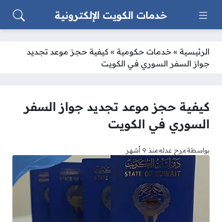
خدمات الكويت الإلكترونية
الرئيسية
»
خدمات حكومية
»
كيفية حجز موعد تجديد
جواز السفر السوري في الكويت
كيفية حجز موعد تجديد جواز السفر
السوري في الكويت
بواسطة
مرح عدله
منذ 9 أشهر