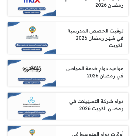
رمضان 2026
توقيت الحصص المدرسية
في شهر رمضان 2026
الكويت
مواعيد دوام خدمة المواطن
في رمضان 2026
دوام شركة التسهيلات في
رمضان الكويت 2026
أوقات دوام المتوسط في