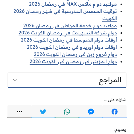
مواعيد دوام ماكس MAX في رمضان 2026
توقيت الحصص المدرسية في شهر رمضان 2026
الكويت
مواعيد دوام خدمة المواطن في رمضان 2026
دوام شركة التسهيلات في رمضان الكويت 2026
أوقات دوام المتوسط في رمضان الكويت 2026
اوقات دوام اوريدو في رمضان الكويت 2026
دوام فروع زين في رمضان الكويت 2026
دوام المزيني في رمضان في الكويت 2026
المراجع
شارك على ...
وسوم: