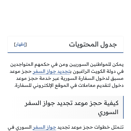
جدول المحتويات
[
إظهار
]
يمكن للمواطنين السوريين ومن في حكمهم المتواجدين
في دولة الكويت الراغبون ب
تجديد جواز السفر
حجز موعد
مسبق لدخول السفارة السورية عبر خدمة حجز موعد
دخول لتقديم معاملات في الموقع الإلكتروني للسفارة.
كيفية حجز موعد تجديد جواز السفر
السوري
تتمثل خطوات حجز موعد تجديد
جواز السفر
السوري في