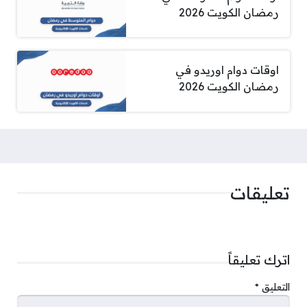
رمضان الكويت 2026
اوقات دوام اوريدو في
رمضان الكويت 2026
تعليقات
اترك تعليقاً
التعليق
*