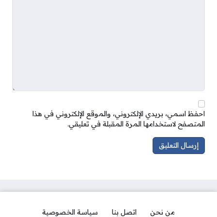
احفظ اسمي، بريدي الإلكتروني، والموقع الإلكتروني في هذا
المتصفح لاستخدامها المرة المقبلة في تعليقي.
من نحن
اتصل بنا
سياسة الخصوصية