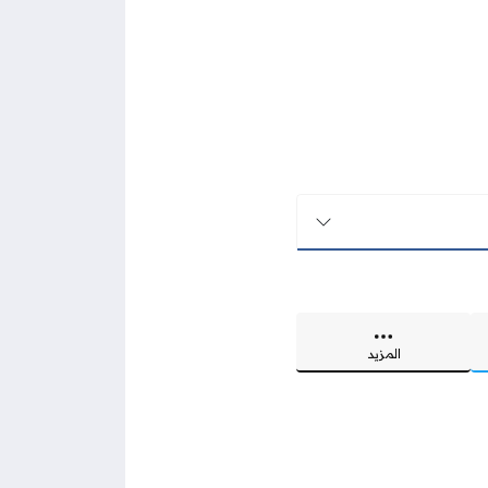
المزيد