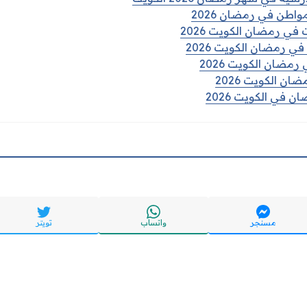
واطن في رمضان 2026
في رمضان الكويت 2026
ي رمضان الكويت 2026
رمضان الكويت 2026
ن الكويت 2026
 في الكويت 2026
مسنجر
واتساب
تويتر