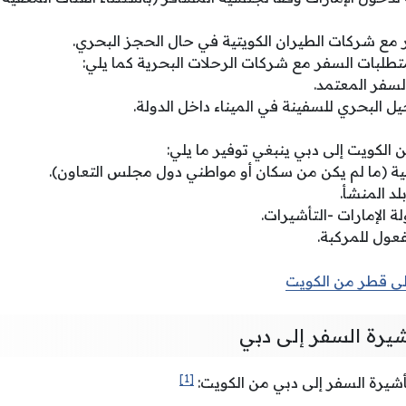
ر مع شركات الطيران الكويتية في حال الحجز البحري.
تطلبات السفر مع شركات الرحلات البحرية كما يلي:
سفر المعتمد.
 البحري للسفينة في الميناء داخل الدولة.
ن الكويت إلى دبي ينبغي توفير ما يلي:
ة (ما لم يكن من سكان أو مواطني دول مجلس التعاون).
د المنشأ.
 الإمارات -التأشيرات.
عول للمركبة.
ى قطر من الكويت
شيرة السفر إلى دبي
[1]
أشيرة السفر إلى دبي من الكويت: