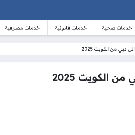
خدمات صحية
خدمات قانونية
خدمات مصرفية
ى دبي من الكويت 2025
من الكويت 2025