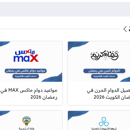
صيل الدوام المرن في
مواعيد دوام ماكس MAX في
ن الكويت 2026
رمضان 2026