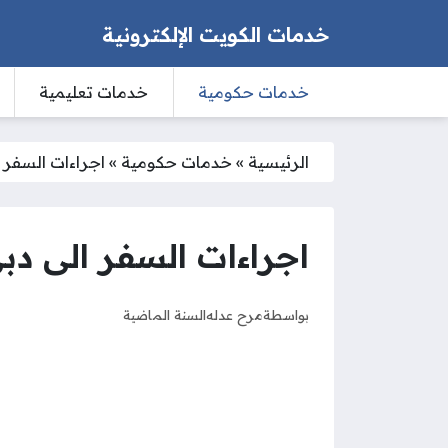
خدمات الكويت الإلكترونية
خدمات حكومية
خدمات تعليمية
الرئيسية
»
خدمات حكومية
»
اجراءات السفر ال
اجراءات السفر الى دبي 
بواسطة
مرح عدله
السنة الماضية