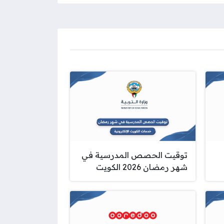
توقيت الحصص المدرسية في
شهر رمضان 2026 الكويت