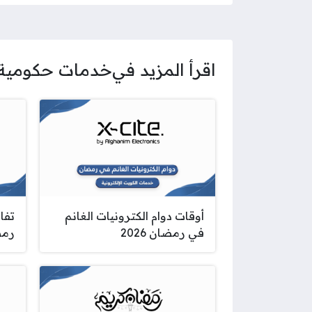
اقرأ المزيد في
خدمات حكومية
أوقات دوام الكترونيات الغانم
تفا
في رمضان 2026
رمضا