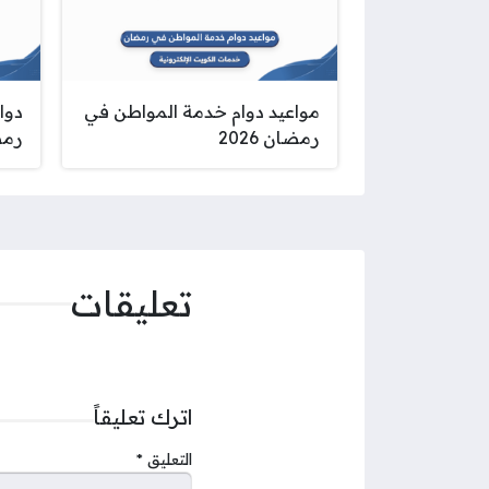
مواعيد دوام خدمة المواطن في
دوا
رمضان 2026
رمضا
تعليقات
اترك تعليقاً
التعليق
*