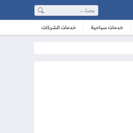
البحث عن:
خدمات سياحية
خدمات الشركات