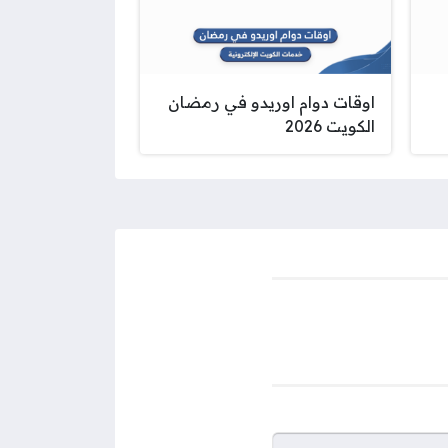
اوقات دوام اوريدو في رمضان
الكويت 2026