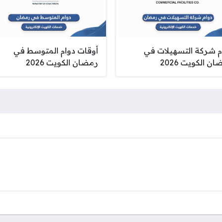
م شركة التسهيلات في
أوقات دوام المتوسط في
ن الكويت 2026
رمضان الكويت 2026