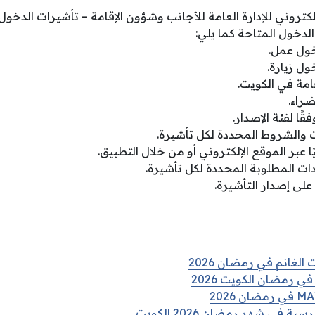
إلكتروني للإدارة العامة للأجانب وشؤون الإقامة – تأشيرات الدخول.
الدخول المتاحة كما يلي:
خول عمل.
ول زيارة.
امة في الكويت.
راء.
قًا لفئة الإصدار.
ت والشروط المحددة لكل تأشيرة.
ا عبر الموقع الإلكتروني أو من خلال التطبيق.
ات المطلوبة المحددة لكل تأشيرة.
على إصدار التأشيرة.
الغانم في رمضان 2026
ي رمضان الكويت 2026
في شهر رمضان 2026 الكويت