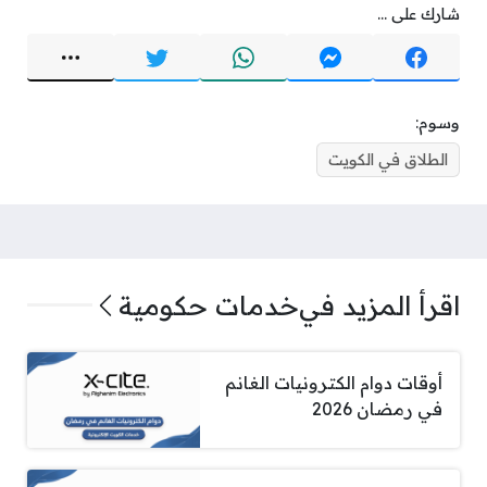
شارك على ...
وسوم:
الطلاق في الكويت
اقرأ المزيد في
خدمات حكومية
أوقات دوام الكترونيات الغانم
في رمضان 2026