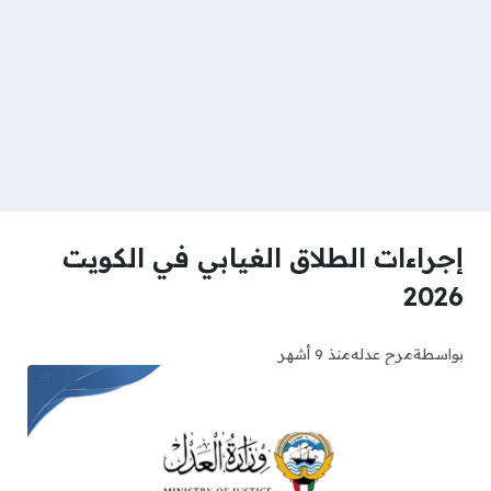
إجراءات الطلاق الغيابي في الكويت
2026
بواسطة
مرح عدله
منذ 9 أشهر