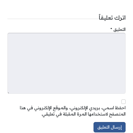
اترك تعليقاً
التعليق
*
احفظ اسمي، بريدي الإلكتروني، والموقع الإلكتروني في هذا
المتصفح لاستخدامها المرة المقبلة في تعليقي.