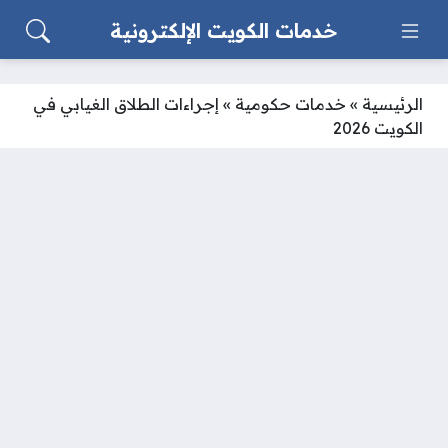
خدمات الكويت الإلكترونية
الرئيسية
»
خدمات حكومية
»
إجراءات الطلاق الغيابي في
الكويت 2026