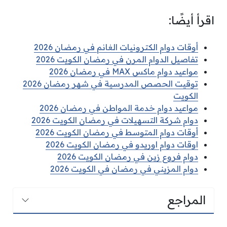
اقرأ أيضًا:
أوقات دوام الكترونيات الغانم في رمضان 2026
تفاصيل الدوام المرن في رمضان الكويت 2026
مواعيد دوام ماكس MAX في رمضان 2026
توقيت الحصص المدرسية في شهر رمضان 2026
الكويت
مواعيد دوام خدمة المواطن في رمضان 2026
دوام شركة التسهيلات في رمضان الكويت 2026
أوقات دوام المتوسط في رمضان الكويت 2026
اوقات دوام اوريدو في رمضان الكويت 2026
دوام فروع زين في رمضان الكويت 2026
دوام المزيني في رمضان في الكويت 2026
المراجع