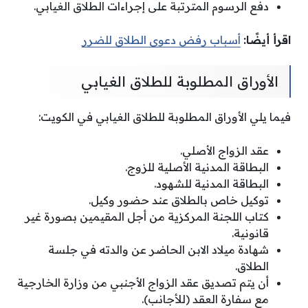
دفع الرسوم المترتبة على إجراءات الطلاق الغيابي.
اقرأ أيضًا:
أسباب رفض دعوى الطلاق للضرر
الأوراق المطلوبة للطلاق الغيابي
فيما يلي الأوراق المطلوبة للطلاق الغيابي في الكويت:
عقد الزواج الأصلي.
البطاقة المدنية الأصلية للزوج.
البطاقة المدنية للشهود.
توكيل خاص بالطلاق عند حضور وكيل.
كتاب اللجنة المركزية من أجل المقيمين بصورة غير
قانونية.
شهادة ميلاد الابن الحاضر عن والدته في جلسة
الطلاق.
أن يتم تصديق عقد الزواج الأجنبي من وزارة الخارجية
مع سفارة العقد (للأجانب).