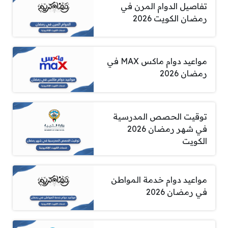
تفاصيل الدوام المرن في
رمضان الكويت 2026
مواعيد دوام ماكس MAX في
رمضان 2026
توقيت الحصص المدرسية
في شهر رمضان 2026
الكويت
مواعيد دوام خدمة المواطن
في رمضان 2026