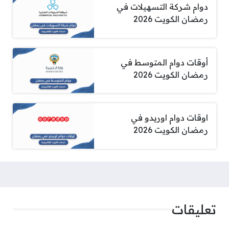
دوام شركة التسهيلات في
رمضان الكويت 2026
أوقات دوام المتوسط في
رمضان الكويت 2026
اوقات دوام اوريدو في
رمضان الكويت 2026
تعليقات