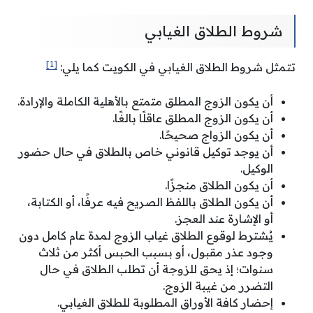
شروط الطلاق الغيابي
[1]
تتمثل شروط الطلاق الغيابي في الكويت كما يلي:
أن يكون الزوج المطلق متمتع بالأهلية الكاملة والإرادة.
أن يكون الزوج المطلق عاقلًا بالغًا.
أن يكون الزواج صحيحًا.
أن يوجد توكيل قانوني خاص بالطلاق في حال حضور
الوكيل.
أن يكون الطلاق منجزًا.
أن يكون الطلاق باللفظ الصريح فيه عرفًا، أو الكتابة،
أو الإشارة عند العجز.
يُشترط لوقوع الطلاق غياب الزوج لمدة عام كامل دون
وجود عذر مقبول، أو بسبب الحبس أكثر من ثلاث
سنوات؛ إذ يحق للزوجة أن تطلب الطلاق في حال
التضرر من غيبة الزوج.
إحضار كافة الأوراق المطلوبة للطلاق الغيابي.