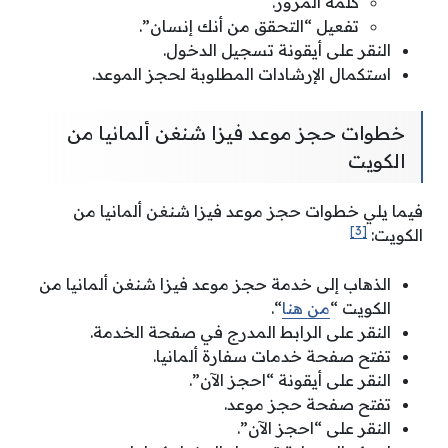
كلمة المرور.
تفعيل “التحقق من أنك إنسان”.
النقر على أيقونة تسجيل الدخول.
استكمال الإرشادات المطلوبة لحجز الموعد.
خطوات حجز موعد فيزا شنغن ألمانيا من
الكويت
فيما يلي خطوات حجز موعد فيزا شنغن ألمانيا من
[3]
الكويت:
الذهاب إلى خدمة حجز موعد فيزا شنغن ألمانيا من
الكويت “
من هنا
“.
النقر على الرابط المدرج في صفحة الخدمة.
تفتح صفحة خدمات سفارة ألمانيا.
النقر على أيقونة “احجز الآن”.
تفتح صفحة حجز موعد.
النقر على “احجز الآن”.