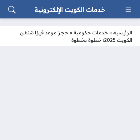
خدمات الكويت الإلكترونية
الرئيسية
»
خدمات حكومية
»
حجز موعد فيزا شنغن
الكويت 2025؛ خطوة بخطوة