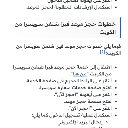
استكمال الإرشادات المطلوبة لحجز الموعد.
خطوات حجز موعد فيزا شنغن سويسرا من
الكويت
فيما يلي خطوات حجز موعد فيزا شنغن سويسرا من
[2]
الكويت:
الانتقال إلى خدمة حجز موعد فيزا شنغن سويسرا
من الكويت “
من هنا
“.
النقر على الرابط المدرج في صفحة الخدمة.
تفتح صفحة خدمات سفارة سويسرا.
النقر على أيقونة “احجز الآن”.
تفتح صفحة حجز موعد.
النقر على “احجز الآن”.
استكمال عملية تسجيل الدخول كما يلي:
إدخال البريد الإلكتروني.