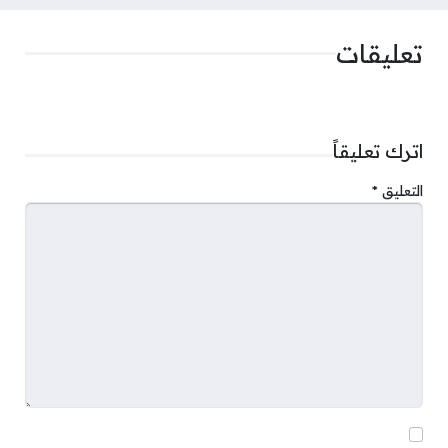
تعليقات
اترك تعليقاً
التعليق
*