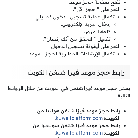
تفتح صفحة حجز موعد.
النقر على “احجز الآن”.
استكمال عملية تسجيل الدخول كما يلي:
إدخال البريد الإلكتروني.
كلمة المرور.
تفعيل “التحقق من أنك إنسان”.
النقر على أيقونة تسجيل الدخول.
استكمال الإرشادات المطلوبة لحجز الموعد.
رابط حجز موعد فيزا شنغن الكويت
يمكن حجز موعد فيزا شنغن في الكويت من خلال الروابط
التالية:
رابط حجز موعد فيزا شنغن هولندا من
الكويت؛
kuwaitplatform.com
.
رابط حجز موعد فيزا شنغن سويسرا من
الكويت؛
kuwaitplatform.com
.