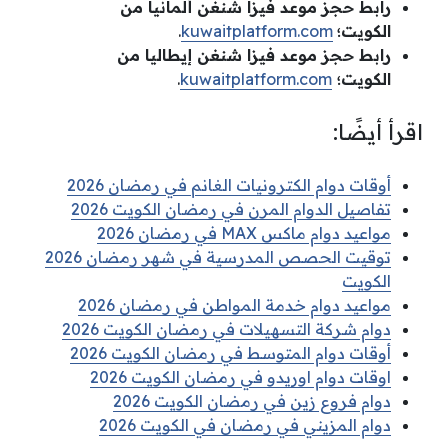
رابط حجز موعد فيزا شنغن ألمانيا من
الكويت؛
kuwaitplatform.com
.
رابط حجز موعد فيزا شنغن إيطاليا من
الكويت؛
kuwaitplatform.com
.
اقرأ أيضًا:
أوقات دوام الكترونيات الغانم في رمضان 2026
تفاصيل الدوام المرن في رمضان الكويت 2026
مواعيد دوام ماكس MAX في رمضان 2026
توقيت الحصص المدرسية في شهر رمضان 2026
الكويت
مواعيد دوام خدمة المواطن في رمضان 2026
دوام شركة التسهيلات في رمضان الكويت 2026
أوقات دوام المتوسط في رمضان الكويت 2026
اوقات دوام اوريدو في رمضان الكويت 2026
دوام فروع زين في رمضان الكويت 2026
دوام المزيني في رمضان في الكويت 2026