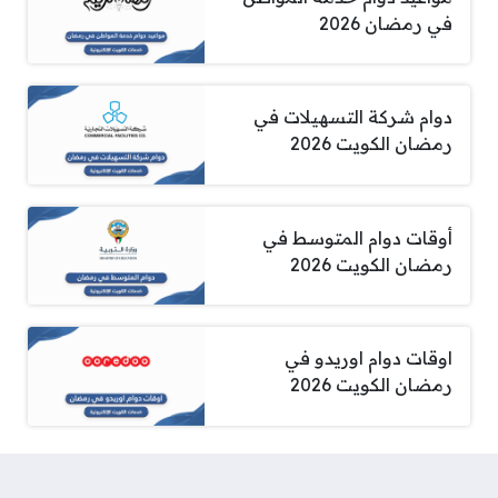
في رمضان 2026
دوام شركة التسهيلات في
رمضان الكويت 2026
أوقات دوام المتوسط في
رمضان الكويت 2026
اوقات دوام اوريدو في
رمضان الكويت 2026