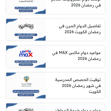
في رمضان 2026
تفاصيل الدوام المرن في
رمضان الكويت 2026
مواعيد دوام ماكس MAX في
رمضان 2026
توقيت الحصص المدرسية
في شهر رمضان 2026
الكويت
مواعيد دوام خدمة المواطن