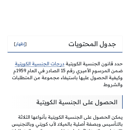
جدول المحتويات
[
إظهار
]
حدد قانون الجنسية الكويتية
درجات الجنسية الكويتية
ضمن المرسوم الأميري رقم 15 الصادر في العام 1959م
وكيفية الحصول عليها باستيفاء مجموعة من المتطلبات
والشروط.
الحصول على الجنسية الكويتية
يمكن الحصول على الجنسية الكويتية بأنواعها الثلاثة
بالتأسيس وبصفة أصلية بالميلاد لأب كويتي وبالتجنيس