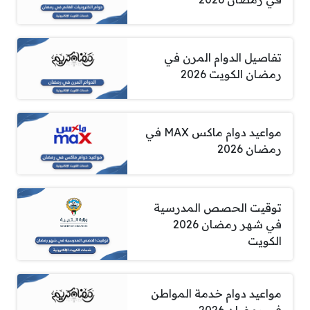
تفاصيل الدوام المرن في
رمضان الكويت 2026
مواعيد دوام ماكس MAX في
رمضان 2026
توقيت الحصص المدرسية
في شهر رمضان 2026
الكويت
مواعيد دوام خدمة المواطن
في رمضان 2026