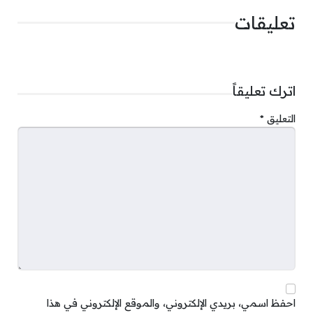
تعليقات
اترك تعليقاً
التعليق
*
احفظ اسمي، بريدي الإلكتروني، والموقع الإلكتروني في هذا