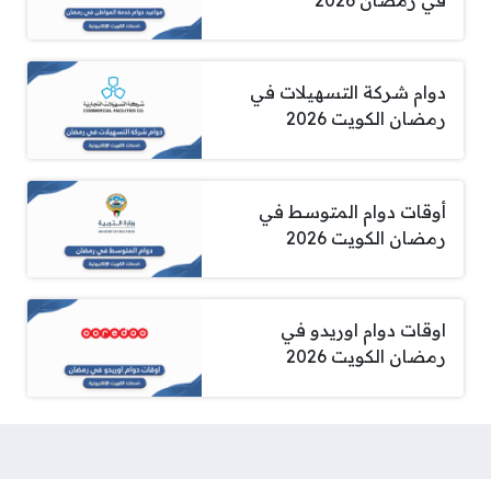
دوام شركة التسهيلات في
رمضان الكويت 2026
أوقات دوام المتوسط في
رمضان الكويت 2026
اوقات دوام اوريدو في
رمضان الكويت 2026