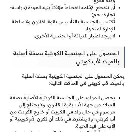
ولادة الفرع.
أن تنقطع الإقامة انقطاعاً مؤقتاً بنية العودة (دراسة-
تجارة- حج).
تُكتسب الجنسية بالتأسيس بقوة القانون ولا سلطة
للإدارة لمنحها.
لا يوجد اعتبار للديانة أو الجنسية الأخرى.
الحصول على الجنسية الكويتية بصفة أصلية
بالميلاد لأب كويتي
يمكن الحصول على الجنسية الكويتية بصفة أصلية
بالميلاد لأب كويتي في الحالات التالية:
يحصل المولود على الجنسية الكويتية الأصلية بصفة
الميلاد من جهة الأب بقوة القانون، ولا يحتاج إلى
مرسوم في حال ولد في الكويت أو خارج الكويت من
أب كويتي، ولا يشترط في ذلك أن تكون الأم كويتية أو
الأب على قيد الحياة.