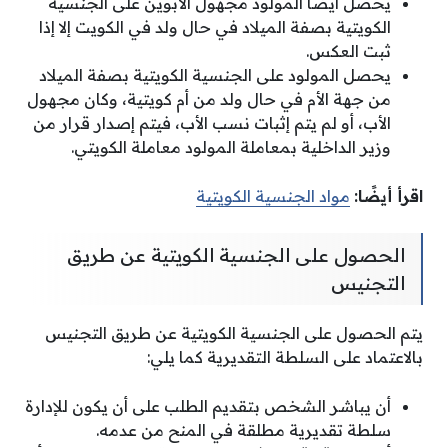
يحصل أيضًا المولود مجهول الأبوين على الجنسية
الكويتية بصفة الميلاد في حال ولد في الكويت إلا إذا
ثبت العكس.
يحصل المولود على الجنسية الكويتية بصفة الميلاد
من جهة الأم في حال ولد من أم كويتية، وكان مجهول
الأب، أو لم يتم إثبات نسب الأب، فيتم إصدار قرار من
وزير الداخلية بمعاملة المولود معاملة الكويتي.
اقرأ أيضًا:
مواد الجنسية الكويتية
الحصول على الجنسية الكويتية عن طريق
التجنيس
يتم الحصول على الجنسية الكويتية عن طريق التجنيس
بالاعتماد على السلطة التقديرية كما يلي:
أن يباشر الشخص بتقديم الطلب على أن يكون للإدارة
سلطة تقديرية مطلقة في المنح من عدمه.