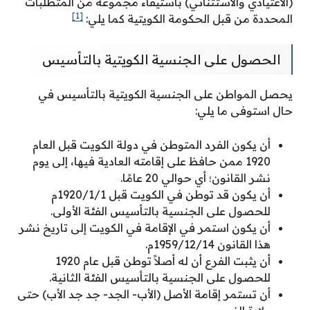
(الاعتيادي والاستثنائي) باستيفاء مجموعة من المتطلبات
[1]
المحددة من قبل الحكومة الكويتية كما يلي:
الحصول على الجنسية الكويتية بالتأسيس
يحصل المواطن على الجنسية الكويتية بالتأسيس في
حال استوفى ما يلي:
أن يكون الفرد المتوطن في دولة الكويت قبل العام
1920 ممن حافظ على إقامته العادية فيها، إلى يوم
نشر القانون؛ أي حوالي 20 عامًا.
أن يكون قد توطن في الكويت قبل 1920/1/1م
للحصول على الجنسية بالتأسيس الفئة الأولى.
أن يكون استمر في الإقامة في الكويت إلى تاريخ نشر
هذا القانون 1959/12/14م.
أن يثبت الفرع أن له أصلاً توطن قبل عام 1920
للحصول على الجنسية بالتأسيس الفئة الثانية.
أن تستمر إقامة الأصل (الأب- الجد- جد جد الأب) حتى