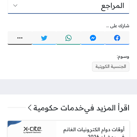
المراجع
شارك على ...
وسوم:
الجنسية الكويتية
اقرأ المزيد في
خدمات حكومية
أوقات دوام الكترونيات الغانم
في رمضان 2026