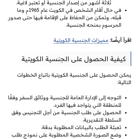
ثلاثة أشهر من إصدار الجنسية أو تعتبر لاغية.
في حال أقام الشخص في الكويت عام 1965م وما
قبله، وتمكن من الحفاظ على الإقامة فيها حتى صدور
المرسوم بمنحه الجنسية.
اقرأ أيضًا:
مميزات الجنسية الكويتية
كيفية الحصول على الجنسية الكويتية
يمكن الحصول على الجنسية الكويتية باتباع الخطوات
التالية:
التوجه إلى الإدارة العامة للجنسية ووثائق السفر وفقًا
للمنطقة التي يتواجد فيها الفرد.
الحصول على طلب الجنسية من أجل التجنيس وفق
السلطة التقديرية.
تعبئة الطلب بالبيانات المطلوبة بدقة.
وضع الصورة الشخصية المطلوبة على نموذج طلب