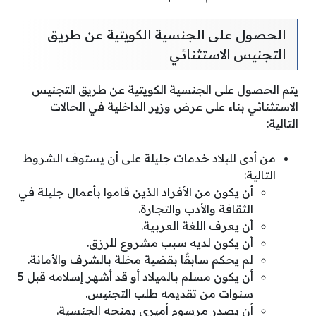
الحصول على الجنسية الكويتية عن طريق
التجنيس الاستثنائي
يتم الحصول على الجنسية الكويتية عن طريق التجنيس
الاستثنائي بناء على عرض وزير الداخلية في الحالات
التالية:
من أدى للبلاد خدمات جليلة على أن يستوف الشروط
التالية:
أن يكون من الأفراد الذين قاموا بأعمال جليلة في
الثقافة والأدب والتجارة.
أن يعرف اللغة العربية.
أن يكون لديه سبب مشروع للرزق.
لم يحكم سابقًا بقضية مخلة بالشرف والأمانة.
أن يكون مسلم بالميلاد أو قد أشهر إسلامه قبل 5
سنوات من تقديمه طلب التجنيس.
أن يصدر مرسوم أميري بمنحه الجنسية.