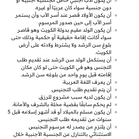
دون جنسية سواء كان عربيًا أو غيره.
أن يكون الأولاد قصر عند أسر الأب وأن يستمر
أسر الأب إلى حين صدور المرسوم.
أن يكون الولد مقيم بدولة الكويت وهو قاصر
سواء أكانت إقامة حقيقية أو حكمية وذلك حتى
بلوغ سن الرشد ولا يشترط ولادته على أرض
الكويت.
أن يستكمل الولد سن الرشد عند تقديم طلب
التجنس وهو في الكويت حتى لو كان مكان
إقامته قبل يوم واحد من بلوغه سن الرشد.
أن يعرف اللغة العربية.
أن يتم تقديم طلب التجنيس.
أن يكون لديه سبب مشروع للرزق.
لم يحكم سابقًا بقضية مخلة بالشرف والأمانة.
أن يكون مسلم بالميلاد أو قد أشهر إسلامه قبل 5
سنوات من تقديمه طلب التجنيس.
أن يلتزم من يصدر له مرسوم التجنيس
الاستثنائي بالتنازل عن الجنسية الأجنبية خلال