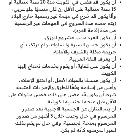
أن يكون قد قضى في الكويت مدة 20 سنة متتالية أو
15 سنة متتالية على الأقل إن كان منتميًا لبلدٍ عربي،
وألَّا يكون قد خرج في مهمة غير رسمية خارج البلاد
(يتم خصم مدة الخروج في المهمات غير الرسمية
من مدة إقامة الفرد)،
أن يكون للفرد سبب مشروع للرزق.
أن يكون حسن السيرة والسلوك، ولم يرتكب أي
جريمة مخلة بالشرف والأمانة.
أن يعرف اللغة العربية.
أن يكون على كفاية، أو يقوم بخدمات تحتاج إليها
الكويت.
أن يكون مسلمًا بالميلاد الأصل، أو اعتنق الإسلام،
وأعلن عن إسلامه وفقًا للطرق والإجراءات المتبعة
شرط أن يكون قد مضى على ذلك خمس سنوات على
الأقل قبل منحه الجنسية الكويتية.
أن يتم التنازل عن الجنسية الأجنبية بعد صدور
المرسوم في حال وجدت خلال 3 أشهر من صدور
المرسوم بمنحة الجنسية، وفي حال لم يقم بذلك
اعتبر المرسوم كأنه لم يكن.