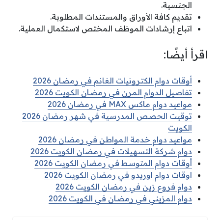
الجنسية.
تقديم كافة الأوراق والمستندات المطلوبة.
اتباع إرشادات الموظف المختص لاستكمال العملية.
اقرأ أيضًا:
أوقات دوام الكترونيات الغانم في رمضان 2026
تفاصيل الدوام المرن في رمضان الكويت 2026
مواعيد دوام ماكس MAX في رمضان 2026
توقيت الحصص المدرسية في شهر رمضان 2026
الكويت
مواعيد دوام خدمة المواطن في رمضان 2026
دوام شركة التسهيلات في رمضان الكويت 2026
أوقات دوام المتوسط في رمضان الكويت 2026
اوقات دوام اوريدو في رمضان الكويت 2026
دوام فروع زين في رمضان الكويت 2026
دوام المزيني في رمضان في الكويت 2026