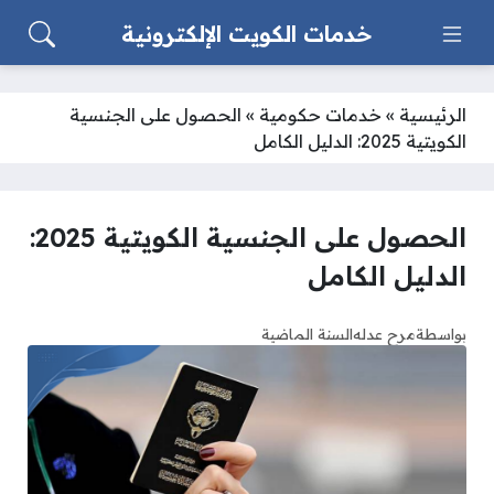
خدمات الكويت الإلكترونية
الرئيسية
»
خدمات حكومية
»
الحصول على الجنسية
الكويتية 2025: الدليل الكامل
الحصول على الجنسية الكويتية 2025:
الدليل الكامل
بواسطة
مرح عدله
السنة الماضية