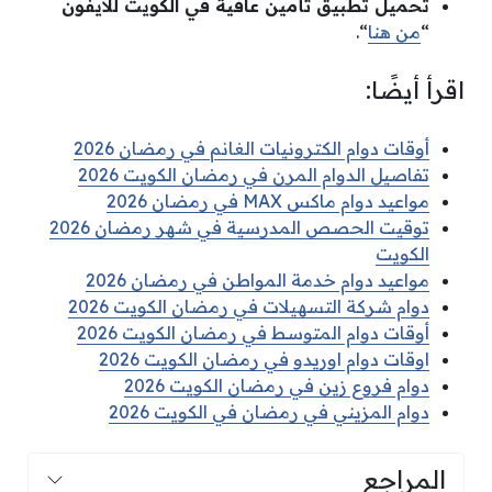
تحميل تطبيق تأمين عافية في الكويت للآيفون
“
من هنا
“.
اقرأ أيضًا:
أوقات دوام الكترونيات الغانم في رمضان 2026
تفاصيل الدوام المرن في رمضان الكويت 2026
مواعيد دوام ماكس MAX في رمضان 2026
توقيت الحصص المدرسية في شهر رمضان 2026
الكويت
مواعيد دوام خدمة المواطن في رمضان 2026
دوام شركة التسهيلات في رمضان الكويت 2026
أوقات دوام المتوسط في رمضان الكويت 2026
اوقات دوام اوريدو في رمضان الكويت 2026
دوام فروع زين في رمضان الكويت 2026
دوام المزيني في رمضان في الكويت 2026
المراجع