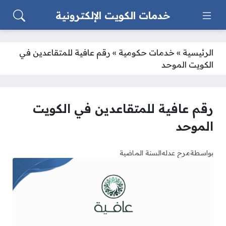
خدمات الكويت الإلكترونية
الرئيسية
»
خدمات حكومية
»
رقم عافية للمتقاعدين في
الكويت الموحد
رقم عافية للمتقاعدين في الكويت
الموحد
بواسطة
مرح عدله
السنة الماضية