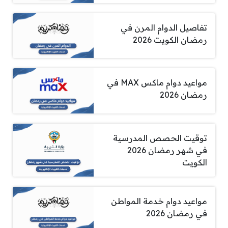
تفاصيل الدوام المرن في
رمضان الكويت 2026
مواعيد دوام ماكس MAX في
رمضان 2026
توقيت الحصص المدرسية
في شهر رمضان 2026
الكويت
مواعيد دوام خدمة المواطن
في رمضان 2026