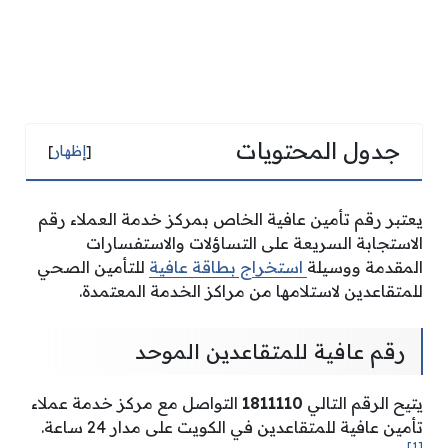
جدول المحتويات
[
إظهار
]
يعتبر رقم تأمين عافية الخاص بمركز خدمة العملاء رقم
الاستجابة السريعة على التساؤلات والاستفسارات
المقدمة ووسيلة
استخراج بطاقة عافية
للتأمين الصحي
للمتقاعدين لاستلامها من مراكز الخدمة المعتمدة.
رقم عافية للمتقاعدين الموحد
يتيح الرقم التالي
1811110
التواصل مع مركز خدمة عملاء
تأمين عافية للمتقاعدين في الكويت على مدار 24 ساعة.
[1]