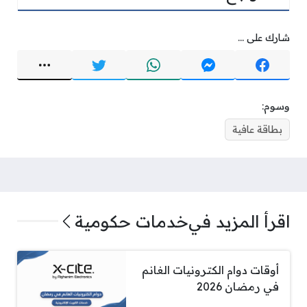
شارك على ...
وسوم:
بطاقة عافية
اقرأ المزيد في
خدمات حكومية
أوقات دوام الكترونيات الغانم
في رمضان 2026