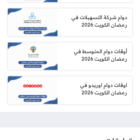
دوام شركة التسهيلات في
رمضان الكويت 2026
أوقات دوام المتوسط في
رمضان الكويت 2026
اوقات دوام اوريدو في
رمضان الكويت 2026