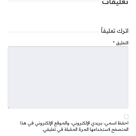
تعليقات
اترك تعليقاً
التعليق
*
احفظ اسمي، بريدي الإلكتروني، والموقع الإلكتروني في هذا
المتصفح لاستخدامها المرة المقبلة في تعليقي.