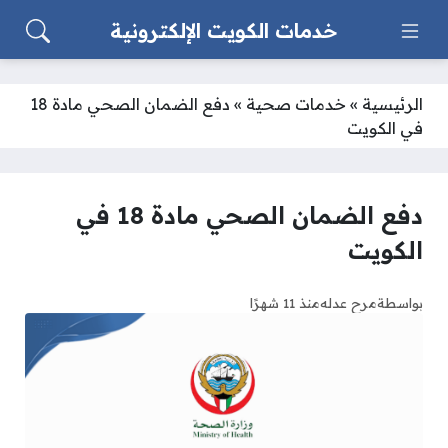
خدمات الكويت الإلكترونية
الرئيسية
»
خدمات صحية
»
دفع الضمان الصحي مادة 18
في الكويت
دفع الضمان الصحي مادة 18 في
الكويت
بواسطة
مرح عدله
منذ 11 شهرًا