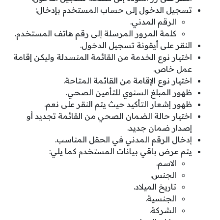
تسجيل الدخول إلى حساب المستخدم بإدخال:
الرقم المدني.
كلمة المرور المرسلة إلى رقم هاتف المستخدم.
النقر على أيقونة تسجيل الدخول.
اختيار نوع الخدمة من القائمة المنسدلة وليكن إقامة
عمل خاص.
اختيار نوع الإقامة من القائمة المتاحة.
ظهور المبلغ السنوي للتأمين الصحي.
ظهور إشعار التأكيد حيث يتم النقر على نعم.
اختيار حالة الضمان الصحي من القائمة تجديد أو
إصدار ضمان جديد.
إدخال الرقم المدني في الحقل المناسب.
يتم عرض باقي بيانات المستخدم كما يلي:
الاسم.
الجنس.
تاريخ الميلاد.
الجنسية.
الشركة.