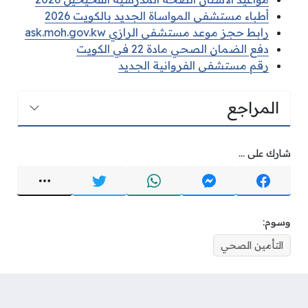
أطباء مستشفى المواساة الجديد بالكويت 2026
رابط حجز موعد مستشفى الرازي ask.moh.gov.kw
دفع الضمان الصحي مادة 22 في الكويت
رقم مستشفى الفروانية الجديد
المراجع
شارك على ...
وسوم:
التأمين الصحي