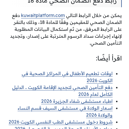
رابط دفع الضمان الصحي مادة 18
يمكن من خلال الرابط التالي
kuwaitplatform.com
دفع
الضمان الصحي للمقيمين وفقًا للمادة 18، وذلك بالنقر
على الرابط المرفق، من ثم استكمال البيانات المطلوبة
لإنهاء إجراءات سداد الرسوم المترتبة على إصدار، وتجديد
الـتأمين الصحي.
اقرأ أيضًا:
اوقات تطعيم الأطفال في المراكز الصحية في
الكويت 2026
دفع التأمين الصحي لتجديد الإقامة الكويت .. الدليل
الكامل لعام 2026
اطباء مستشفى شفاء الجزيرة 2026
اسعار الولادة في مستشفى السيف قسم النساء
والولادة 2026
شروط دخول مستشفى الطب النفسي الكويت 2026
مواعيد الأسنان الصحة المدرسية الفحيحيل 2026