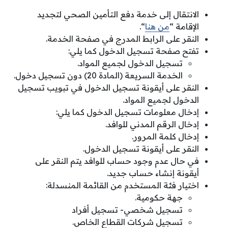
الانتقال إلى خدمة دفع التأمين الصحي لتجديد
الإقامة “
من هنا
“.
النقر على الرابط المدرج في صفحة الخدمة.
تفتح صفحة تسجيل الدخول كما يلي:
تسجيل الدخول لجميع المواد.
الخدمة السريعة (المادة 20) دون تسجيل دخول.
النقر على أيقونة تسجيل الدخول في تبويب تسجيل
الدخول لجميع المواد.
إدخال معلومات تسجيل الدخول كما يلي:
إدخال الرقم المدني للوافد.
إدخال كلمة المرور.
النقر على أيقونة تسجيل الدخول.
في حال عدم وجود حساب للوافد يتم النقر على
أيقونة إنشاء حساب جديد.
اختيار فئة المستخدم من القائمة المنسدلة:
جهة حكومية.
تسجيل شخصي- تسجيل أفراد
تسجيل شركات القطاع الخاص.