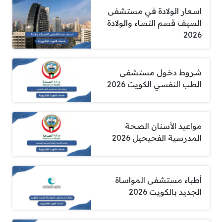
اسعار الولادة في مستشفى
السيف قسم النساء والولادة
2026
شروط دخول مستشفى
الطب النفسي الكويت 2026
مواعيد الأسنان الصحة
المدرسية الفحيحيل 2026
أطباء مستشفى المواساة
الجديد بالكويت 2026