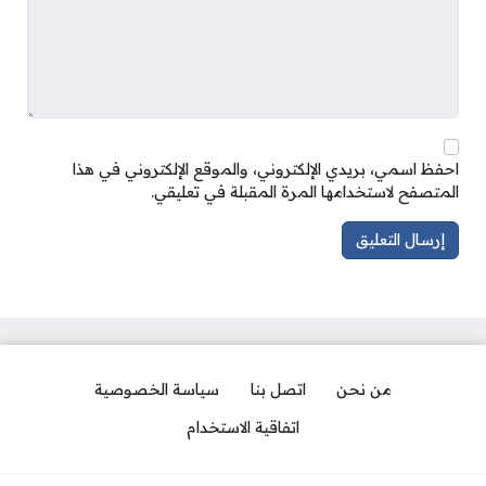
احفظ اسمي، بريدي الإلكتروني، والموقع الإلكتروني في هذا
المتصفح لاستخدامها المرة المقبلة في تعليقي.
من نحن
اتصل بنا
سياسة الخصوصية
اتفاقية الاستخدام