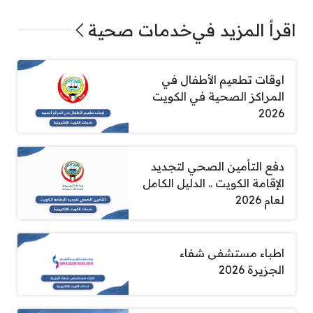
اقرأ المزيد في
خدمات صحية
اوقات تطعيم الأطفال في
المراكز الصحية في الكويت
2026
دفع التأمين الصحي لتجديد
الإقامة الكويت .. الدليل الكامل
لعام 2026
اطباء مستشفى شفاء
الجزيرة 2026