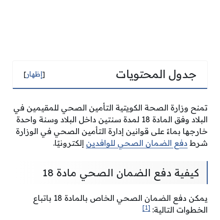
جدول المحتويات
[
إظهار
]
تمنح وزارة الصحة الكويتية التأمين الصحي للمقيمين في
البلاد وفق المادة 18 لمدة سنتين داخل البلاد وسنة واحدة
خارجها بماءً على قوانين إدارة التأمين الصحي في الوزارة
شرط
دفع الضمان الصحي للوافدين
إلكترونيًا.
كيفية دفع الضمان الصحي مادة 18
يمكن دفع الضمان الصحي الخاص بالمادة 18 باتباع
[1]
الخطوات التالية: