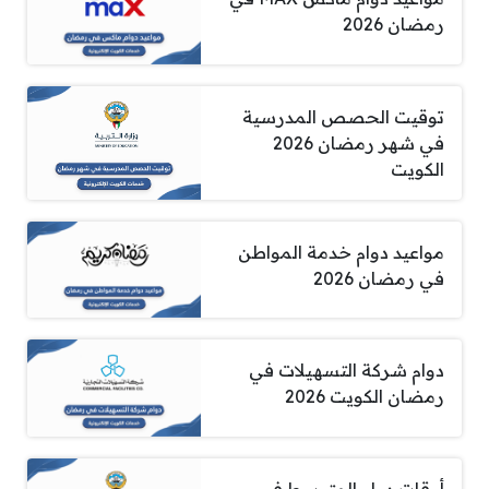
رمضان 2026
توقيت الحصص المدرسية
في شهر رمضان 2026
الكويت
مواعيد دوام خدمة المواطن
في رمضان 2026
دوام شركة التسهيلات في
رمضان الكويت 2026
أوقات دوام المتوسط في