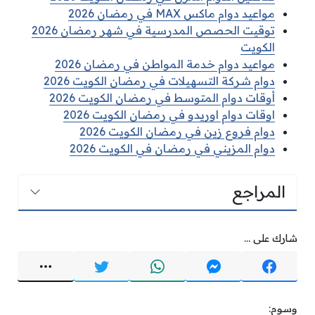
مواعيد دوام ماكس MAX في رمضان 2026
توقيت الحصص المدرسية في شهر رمضان 2026
الكويت
مواعيد دوام خدمة المواطن في رمضان 2026
دوام شركة التسهيلات في رمضان الكويت 2026
أوقات دوام المتوسط في رمضان الكويت 2026
اوقات دوام اوريدو في رمضان الكويت 2026
دوام فروع زين في رمضان الكويت 2026
دوام المزيني في رمضان في الكويت 2026
المراجع
شارك على ...
وسوم: