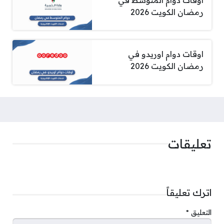
رمضان الكويت 2026
اوقات دوام اوريدو في
رمضان الكويت 2026
تعليقات
اترك تعليقاً
التعليق
*