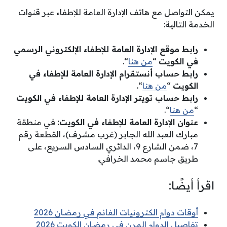
يمكن التواصل مع هاتف الإدارة العامة للإطفاء عبر قنوات
الخدمة التالية:
رابط موقع الإدارة العامة للإطفاء الإلكتروني الرسمي
في الكويت
“
من هنا
“.
رابط حساب أنستقرام الإدارة العامة للإطفاء في
الكويت
“
من هنا
“.
رابط حساب تويتر الإدارة العامة للإطفاء في الكويت
“
من هنا
“.
عنوان الإدارة العامة للإطفاء في الكويت:
في منطقة
مبارك العبد الله الجابر (غرب مشرف)، القطعة رقم
7، ضمن الشارع 9، الدائري السادس السريع، على
طريق جاسم محمد الخرافي.
اقرأ أيضًا:
أوقات دوام الكترونيات الغانم في رمضان 2026
تفاصيل الدوام المرن في رمضان الكويت 2026