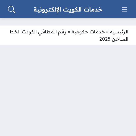
خدمات الكويت الإلكترونية
الرئيسية
»
خدمات حكومية
»
رقم المطافي الكويت الخط
الساخن 2025