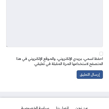
احفظ اسمي، بريدي الإلكتروني، والموقع الإلكتروني في هذا
المتصفح لاستخدامها المرة المقبلة في تعليقي.
من نحن
اتصل بنا
سياسة الخصوصية