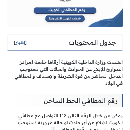
جدول المحتويات
[
إظهار
]
اعتمدت وزارة الداخلية الكويتية أرقامًا خاصة لمراكز
الطوارئ للإبلاغ عن الحوادث والحالات التي تستوجب
التدخل المباشر من قوة الشرطة والإسعاف والمطافي
في البلاد.
رقم المطافي الخط الساخن
يمكن من خلال الرقم التالي 112 التواصل مع مطافي
الكويت للإبلاغ عن أي حادث او حالة مرورية تستوجب
[1]
التدخل السريع من قوة المطافي.