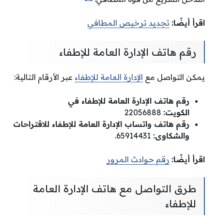
اقرأ أيضًا:
تجديد ترخيص المطافي
رقم هاتف الإدارة العامة للإطفاء
يمكن التواصل مع
الإدارة العامة للإطفاء
عبر الأرقام التالية:
رقم هاتف الإدارة العامة للإطفاء في
الكويت:
22056888
رقم هاتف واتساب الإدارة العامة للإطفاء للاقتراحات
والشكاوى:
65914431.
اقرأ أيضًا:
رقم حوادث المرور
طرق التواصل مع هاتف الإدارة العامة
للإطفاء