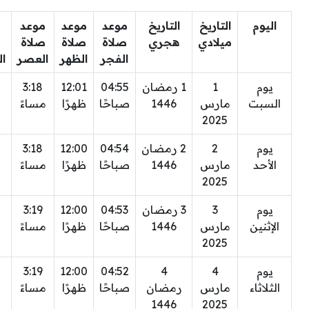
اليوم
التاريخ
التاريخ
موعد
موعد
موعد
ميلادي
هجري
صلاة
صلاة
صلاة
الفجر
الظهر
العصر
ا
يوم
1
1 رمضان
04:55
12:01
3:18
السبت
مارس
1446
صباحًا
ظهرًا
مساءً
2025
يوم
2
2 رمضان
04:54
12:00
3:18
الأحد
مارس
1446
صباحًا
ظهرًا
مساءً
2025
يوم
3
3 رمضان
04:53
12:00
3:19
الإثنين
مارس
1446
صباحًا
ظهرًا
مساءً
2025
يوم
4
4
04:52
12:00
3:19
الثلاثاء
مارس
رمضان
صباحًا
ظهرًا
مساءً
1446
2025