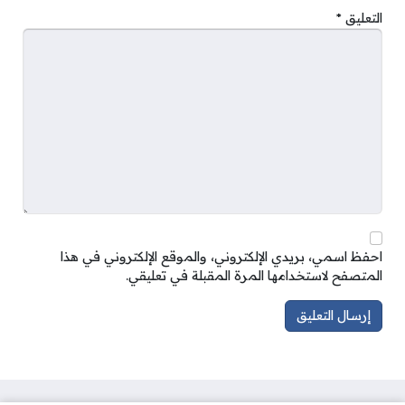
التعليق
*
احفظ اسمي، بريدي الإلكتروني، والموقع الإلكتروني في هذا
المتصفح لاستخدامها المرة المقبلة في تعليقي.