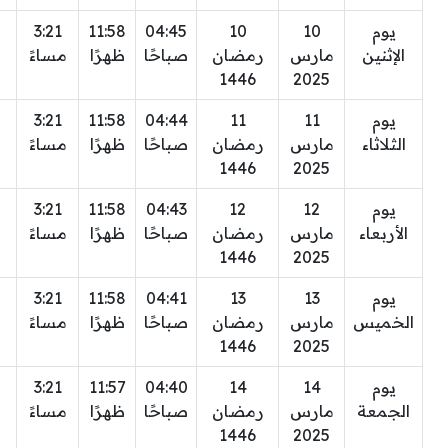
يوم
10
10
04:45
11:58
3:21
الإثنين
مارس
رمضان
صباحًا
ظهرًا
مساءً
1446
2025
يوم
11
11
04:44
11:58
3:21
الثلاثاء
مارس
رمضان
صباحًا
ظهرًا
مساءً
1446
2025
يوم
12
12
04:43
11:58
3:21
الأربعاء
مارس
رمضان
صباحًا
ظهرًا
مساءً
1446
2025
يوم
13
13
04:41
11:58
3:21
الخميس
مارس
رمضان
صباحًا
ظهرًا
مساءً
1446
2025
يوم
14
14
04:40
11:57
3:21
الجمعة
مارس
رمضان
صباحًا
ظهرًا
مساءً
1446
2025