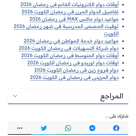
أوقات دوام الكترونيات الغانم في رمضان 2026
تفاصيل الدوام المرن في رمضان الكويت 2026
مواعيد دوام ماكس MAX في رمضان 2026
توقيت الحصص المدرسية في شهر رمضان 2026
الكويت
مواعيد دوام خدمة المواطن في رمضان 2026
دوام شركة التسهيلات في رمضان الكويت 2026
أوقات دوام المتوسط في رمضان الكويت 2026
اوقات دوام اوريدو في رمضان الكويت 2026
دوام فروع زين في رمضان الكويت 2026
دوام المزيني في رمضان في الكويت 2026
المراجع
شارك على ...