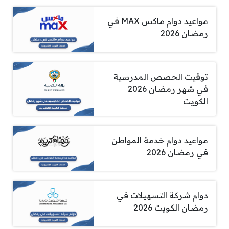
مواعيد دوام ماكس MAX في
رمضان 2026
توقيت الحصص المدرسية
في شهر رمضان 2026
الكويت
مواعيد دوام خدمة المواطن
في رمضان 2026
دوام شركة التسهيلات في
رمضان الكويت 2026