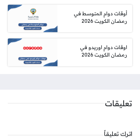
أوقات دوام المتوسط في
رمضان الكويت 2026
اوقات دوام اوريدو في
رمضان الكويت 2026
تعليقات
اترك تعليقاً