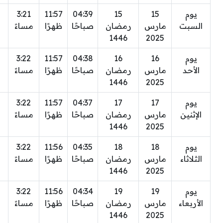
يوم
15
15
04:39
11:57
3:21
السبت
مارس
رمضان
صباحًا
ظهرًا
مساءً
1446
2025
يوم
16
16
04:38
11:57
3:22
الأحد
مارس
رمضان
صباحًا
ظهرًا
مساءً
1446
2025
يوم
17
17
04:37
11:57
3:22
الإثنين
مارس
رمضان
صباحًا
ظهرًا
مساءً
1446
2025
يوم
18
18
04:35
11:56
3:22
الثلاثاء
مارس
رمضان
صباحًا
ظهرًا
مساءً
1446
2025
يوم
19
19
04:34
11:56
3:22
الأربعاء
مارس
رمضان
صباحًا
ظهرًا
مساءً
1446
2025