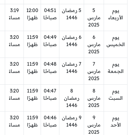
يوم
5
5 رمضان
04:51
12:00
3:19
الأربعاء
مارس
1446
صباحًا
ظهرًا
مساءً
2025
يوم
6
6 رمضان
04:49
11:59
3:20
الخميس
مارس
1446
صباحًا
ظهرًا
مساءً
2025
يوم
7
7 رمضان
04:48
11:59
3:20
الجمعة
مارس
1446
صباحًا
ظهرًا
مساءً
2025
يوم
8
8
04:47
11:59
3:20
السبت
مارس
رمضان
صباحًا
ظهرًا
مساءً
1446
2025
يوم
9
9 رمضان
04:46
11:59
3:20
الأحد
مارس
1446
صباحًا
ظهرًا
مساءً
2025