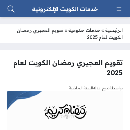
خدمات الكويت الإلكترونية
الرئيسية
»
خدمات حكومية
»
تقويم العجيري رمضان
الكويت لعام 2025
تقويم العجيري رمضان الكويت لعام
2025
بواسطة
مرح عدله
السنة الماضية