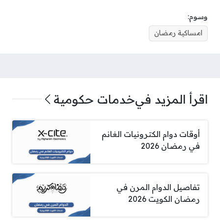
وسوم:
امساكية رمضان
اقرأ المزيد في
خدمات حكومية
أوقات دوام الكترونيات الغانم
في رمضان 2026
تفاصيل الدوام المرن في
رمضان الكويت 2026