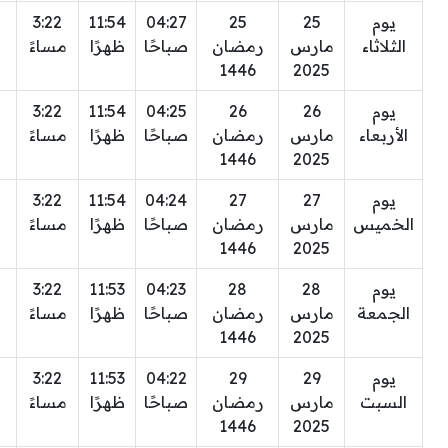
يوم
25
25
04:27
11:54
3:22
الثلاثاء
مارس
رمضان
صباحًا
ظهرًا
مساءً
1446
2025
يوم
26
26
04:25
11:54
3:22
الأربعاء
مارس
رمضان
صباحًا
ظهرًا
مساءً
1446
2025
يوم
27
27
04:24
11:54
3:22
الخميس
مارس
رمضان
صباحًا
ظهرًا
مساءً
1446
2025
يوم
28
28
04:23
11:53
3:22
الجمعة
مارس
رمضان
صباحًا
ظهرًا
مساءً
1446
2025
يوم
29
29
04:22
11:53
3:22
السبت
مارس
رمضان
صباحًا
ظهرًا
مساءً
1446
2025