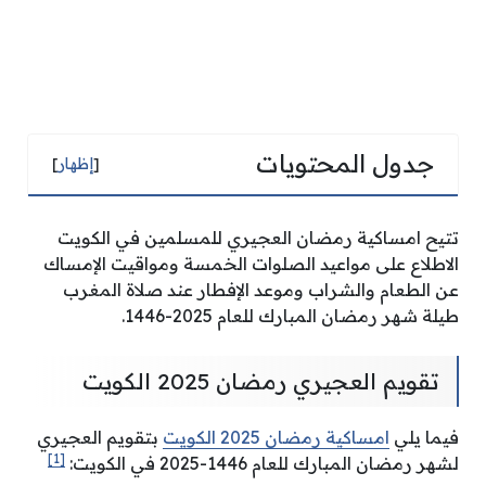
جدول المحتويات
[
إظهار
]
تتيح امساكية رمضان العجيري للمسلمين في الكويت
الاطلاع على مواعيد الصلوات الخمسة ومواقيت الإمساك
عن الطعام والشراب وموعد الإفطار عند صلاة المغرب
طيلة شهر رمضان المبارك للعام 2025-1446.
تقويم العجيري رمضان 2025 الكويت
فيما يلي
امساكية رمضان 2025 الكويت
بتقويم العجيري
[1]
لشهر رمضان المبارك للعام 1446-2025 في الكويت: