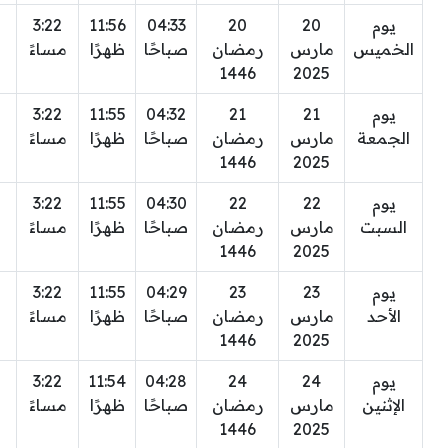
يوم
20
20
04:33
11:56
3:22
الخميس
مارس
رمضان
صباحًا
ظهرًا
مساءً
1446
2025
يوم
21
21
04:32
11:55
3:22
الجمعة
مارس
رمضان
صباحًا
ظهرًا
مساءً
1446
2025
يوم
22
22
04:30
11:55
3:22
السبت
مارس
رمضان
صباحًا
ظهرًا
مساءً
1446
2025
يوم
23
23
04:29
11:55
3:22
الأحد
مارس
رمضان
صباحًا
ظهرًا
مساءً
1446
2025
يوم
24
24
04:28
11:54
3:22
الإثنين
مارس
رمضان
صباحًا
ظهرًا
مساءً
1446
2025