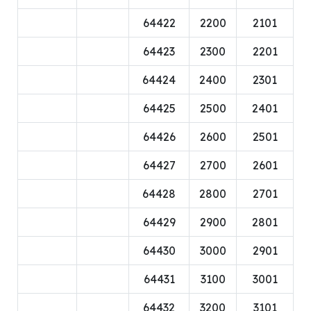
64422
2200
2101
64423
2300
2201
64424
2400
2301
64425
2500
2401
64426
2600
2501
64427
2700
2601
64428
2800
2701
64429
2900
2801
64430
3000
2901
64431
3100
3001
64432
3200
3101