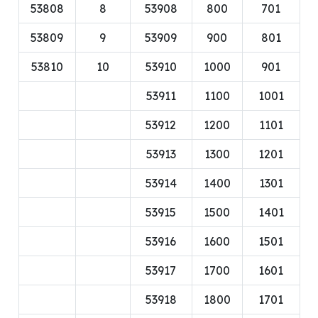
53808
8
53908
800
701
53809
9
53909
900
801
53810
10
53910
1000
901
53911
1100
1001
53912
1200
1101
53913
1300
1201
53914
1400
1301
53915
1500
1401
53916
1600
1501
53917
1700
1601
53918
1800
1701