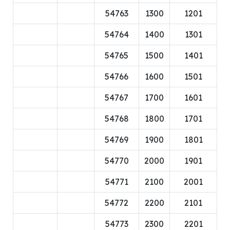
54763
1300
1201
54764
1400
1301
54765
1500
1401
54766
1600
1501
54767
1700
1601
54768
1800
1701
54769
1900
1801
54770
2000
1901
54771
2100
2001
54772
2200
2101
54773
2300
2201