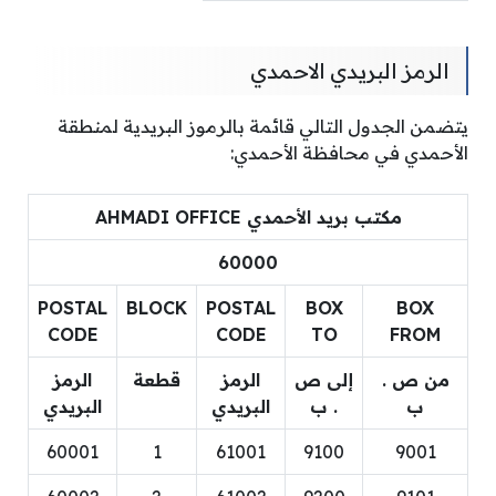
الرمز البريدي الاحمدي
يتضمن الجدول التالي قائمة بالرموز البريدية لمنطقة
الأحمدي في محافظة الأحمدي:
مكتب بريد الأحمدي AHMADI OFFICE
60000
POSTAL
BLOCK
POSTAL
BOX
BOX
CODE
CODE
TO
FROM
من ص .
إلى ص
الرمز
قطعة
الرمز
ب
. ب
البريدي
البريدي
60001
1
61001
9100
9001