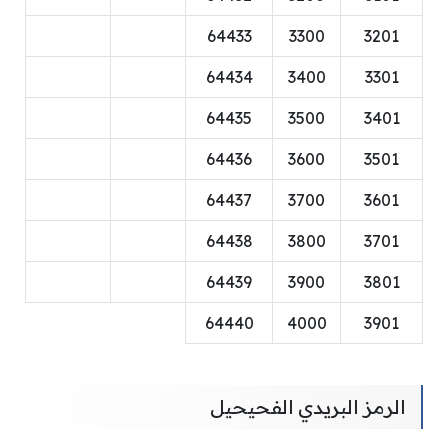
64433
3300
3201
64434
3400
3301
64435
3500
3401
64436
3600
3501
64437
3700
3601
64438
3800
3701
64439
3900
3801
64440
4000
3901
الرمز البريدي الفحيحيل