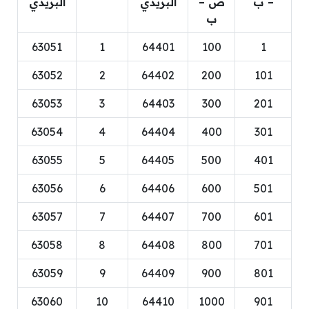
– ب
ص –
البريدي
البريدي
ب
63051
1
64401
100
1
63052
2
64402
200
101
63053
3
64403
300
201
63054
4
64404
400
301
63055
5
64405
500
401
63056
6
64406
600
501
63057
7
64407
700
601
63058
8
64408
800
701
63059
9
64409
900
801
63060
10
64410
1000
901