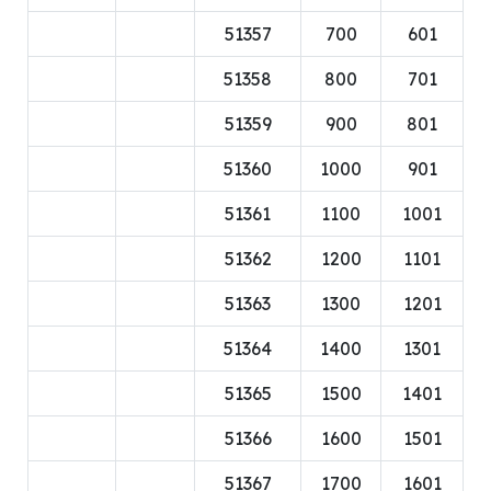
51357
700
601
51358
800
701
51359
900
801
51360
1000
901
51361
1100
1001
51362
1200
1101
51363
1300
1201
51364
1400
1301
51365
1500
1401
51366
1600
1501
51367
1700
1601