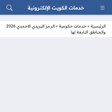
خدمات الكويت الإلكترونية
الرئيسية
»
خدمات حكومية
»
الرمز البريدي الاحمدي 2026
والمناطق التابعة لها