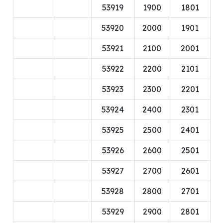
53919
1900
1801
53920
2000
1901
53921
2100
2001
53922
2200
2101
53923
2300
2201
53924
2400
2301
53925
2500
2401
53926
2600
2501
53927
2700
2601
53928
2800
2701
53929
2900
2801