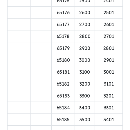
65175
2500
2401
65176
2600
2501
65177
2700
2601
65178
2800
2701
65179
2900
2801
65180
3000
2901
65181
3100
3001
65182
3200
3101
65183
3300
3201
65184
3400
3301
65185
3500
3401