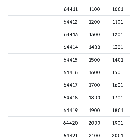
64411
1100
1001
64412
1200
1101
64413
1300
1201
64414
1400
1301
64415
1500
1401
64416
1600
1501
64417
1700
1601
64418
1800
1701
64419
1900
1801
64420
2000
1901
64421
2100
2001