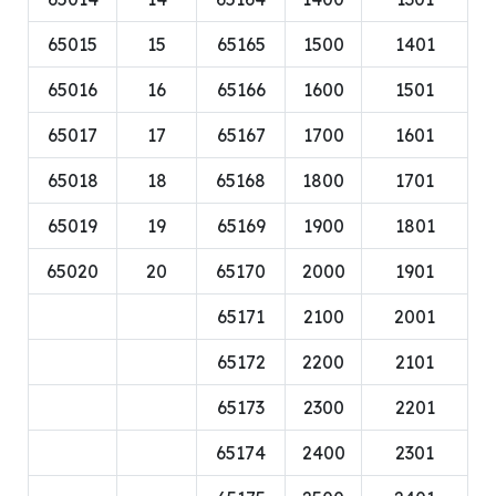
65015
15
65165
1500
1401
65016
16
65166
1600
1501
65017
17
65167
1700
1601
65018
18
65168
1800
1701
65019
19
65169
1900
1801
65020
20
65170
2000
1901
65171
2100
2001
65172
2200
2101
65173
2300
2201
65174
2400
2301