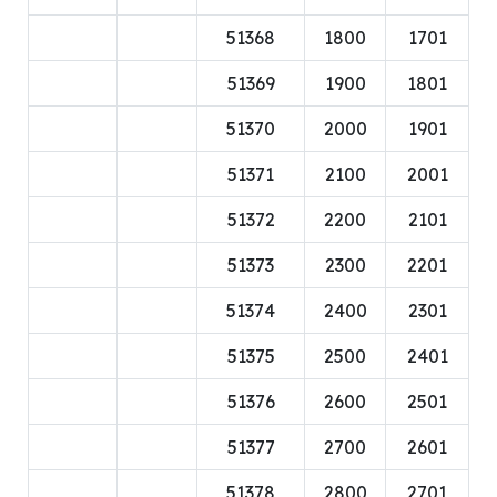
51368
1800
1701
51369
1900
1801
51370
2000
1901
51371
2100
2001
51372
2200
2101
51373
2300
2201
51374
2400
2301
51375
2500
2401
51376
2600
2501
51377
2700
2601
51378
2800
2701