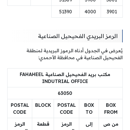
51390
4000
3901
الرمز البريدي الفحيحيل الصناعية
يُعرض في الجدول أدناه الرموز البريدية لمنطقة
الفحيحيل الصناعية في محافظة الأحمدي:
مكتب بريد الفحيحيل الصناعية FAHAHEEL
INDUTRIAL OFFICE
63050
POSTAL
BLOCK
POSTAL
BOX
BOX
CODE
CODE
TO
FROM
من ص
إلى
الرمز
قطعة
الرمز