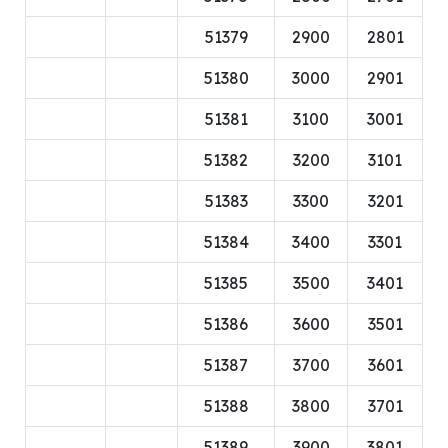
51379
2900
2801
51380
3000
2901
51381
3100
3001
51382
3200
3101
51383
3300
3201
51384
3400
3301
51385
3500
3401
51386
3600
3501
51387
3700
3601
51388
3800
3701
51389
3900
3801