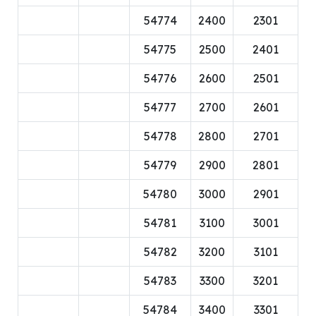
54774
2400
2301
54775
2500
2401
54776
2600
2501
54777
2700
2601
54778
2800
2701
54779
2900
2801
54780
3000
2901
54781
3100
3001
54782
3200
3101
54783
3300
3201
54784
3400
3301