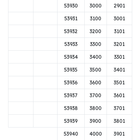
53930
3000
2901
53931
3100
3001
53932
3200
3101
53933
3300
3201
53934
3400
3301
53935
3500
3401
53936
3600
3501
53937
3700
3601
53938
3800
3701
53939
3900
3801
53940
4000
3901