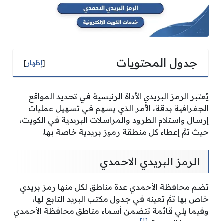
جدول المحتويات
[
إظهار
]
يُعتبر الرمز البريدي الأداة الرئيسية في تحديد المواقع
الجغرافية بدقة، الأمر الذي يسهم في تسهيل عمليات
إرسال واستلام الطرود والمراسلات البريدية في الكويت،
حيث تمَّ إعطاء كل منطقة رموز بريدية خاصة بها.
الرمز البريدي الاحمدي
تضم محافظة الأحمدي عدة مناطق لكل منها رمز بريدي
خاص بها تمَّ تعينه في جدول مكتب البريد التابع لها،
وفيما يلي قائمة تتضمن أسماء مناطق محافظة الأحمدي
[1]