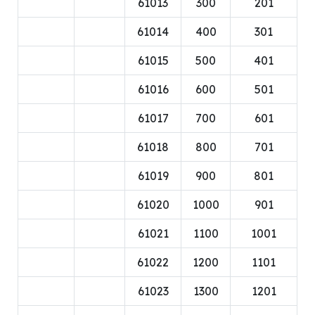
61013
300
201
61014
400
301
61015
500
401
61016
600
501
61017
700
601
61018
800
701
61019
900
801
61020
1000
901
61021
1100
1001
61022
1200
1101
61023
1300
1201