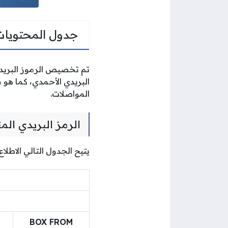
جدول المحتويات
تم تخصيص الرموز البريد
البريدي الأحمدي، كما هو م
المواصلات.
الرمز البريدي ال
يتيح الجدول التالي الاطل
BOX FROM