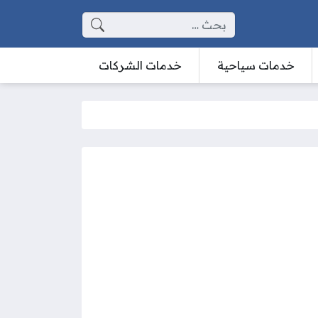
البحث عن:
خدمات سياحية
خدمات الشركات