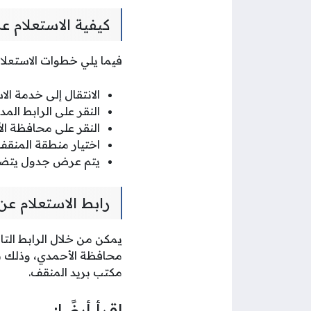
كيفية الاستعلام ع
فيما يلي خطوات الاستعلا
الانتقال إلى خدمة الا
النقر على الرابط ال
النقر على محافظة ال
اختيار منطقة المنقف
يتم عرض جدول يتضمن 
رابط الاستعلام عن
يمكن من خلال الرابط التا
محافظة الأحمدي، وذلك بالن
مكتب بريد المنقف.
اقرأ أيضًا: