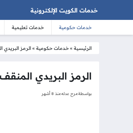
خدمات الكويت الإلكترونية
خدمات حكومية
خدمات تعليمية
الرئيسية
»
خدمات حكومية
»
الرمز البريدي المنقف 2026 والمنا
الرمز البريدي المنقف 2026 والمناطق التابعة له
بواسطة
مرح عدله
منذ 8 أشهر