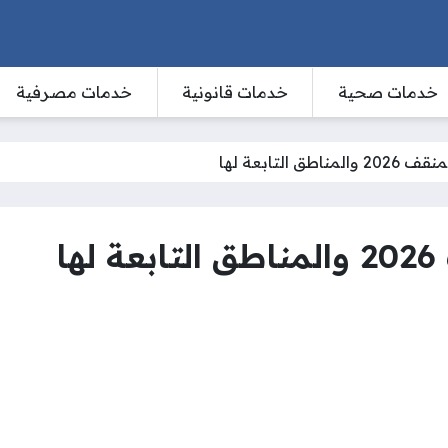
خدمات صحية
خدمات قانونية
خدمات مصرفية
طق التابعة لها
ا