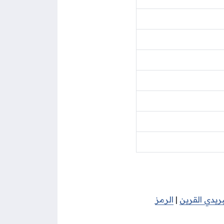
بريدي القرين
|
الرمز