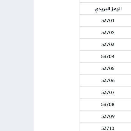
الرمز البريدي
53701
53702
53703
53704
53705
53706
53707
53708
53709
53710