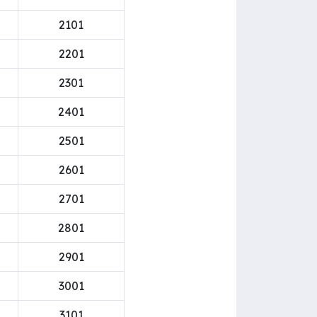
2101
2201
2301
2401
2501
2601
2701
2801
2901
3001
3101