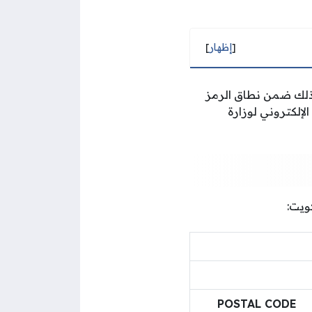
[
إظهار
]
ذلك ضمن نطاق الرمز
لإلكتروني لوزارة
ويت:
POSTAL CODE