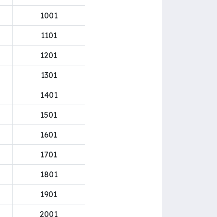
1001
1101
1201
1301
1401
1501
1601
1701
1801
1901
2001