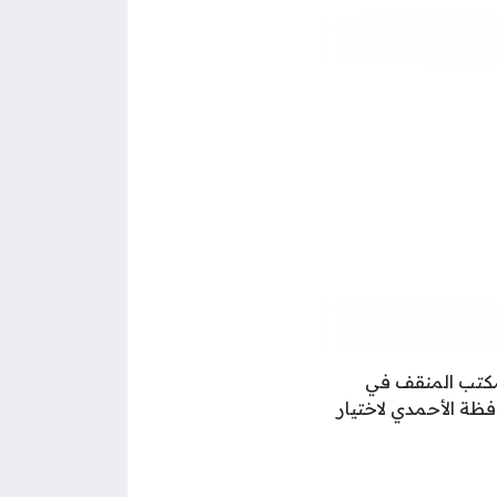
بمكتب المنقف في
فظة الأحمدي لاختيار