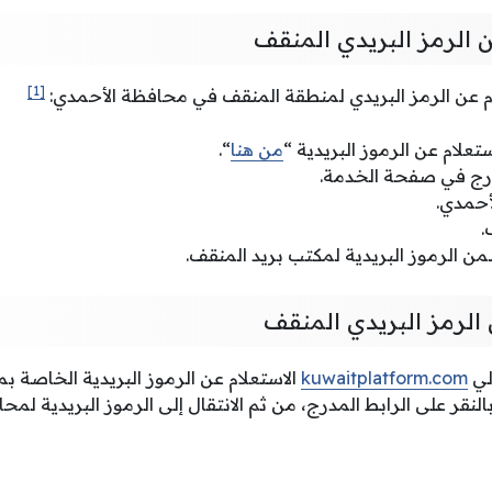
ن الرمز البريدي المنقف
[1]
م عن الرمز البريدي لمنطقة المنقف في محافظة الأحمدي:
ستعلام عن الرموز البريدية “
من هنا
“.
مدرج في صفحة الخدمة.
أحمدي.
.
الرموز البريدية لمكتب بريد المنقف.
 الرمز البريدي المنقف
لي
kuwaitplatform.com
الاستعلام عن الرموز البريدية الخاصة 
قر على الرابط المدرج، من ثم الانتقال إلى الرموز البريدية لمحا