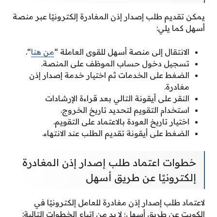
يمكن تقديم طلب إصدار إذن المغادرة إلكترونيًا عبر منصة
أسهل كما يلي:
الانتقال إلى منصة أسهل للقوى العاملة “
من هنا
“.
تسجيل دخول حساب الموظف على المنصة.
الضغط على الخدمات ثم اختيار خدمة إصدار إذن
مغادرة.
النقر على أيقونة التالي بعد قراءة الإرشادات
استخدام التقويم لتحديد تاريخ الخروج.
اختيار تاريخ العودة بالاعتماد على التقويم.
الضغط على أيقونة تقديم الطلب عند الانتهاء.
خطوات اعتماد طلب إصدار إذن المغادرة
إلكترونيًا عن طريق أسهل
لاعتماد طلب إصدار إذن مغادرة للعامل إلكترونيًا في
الكويت عن طريق أسهل؛ لا بد من اتباع الخطوات التالية: