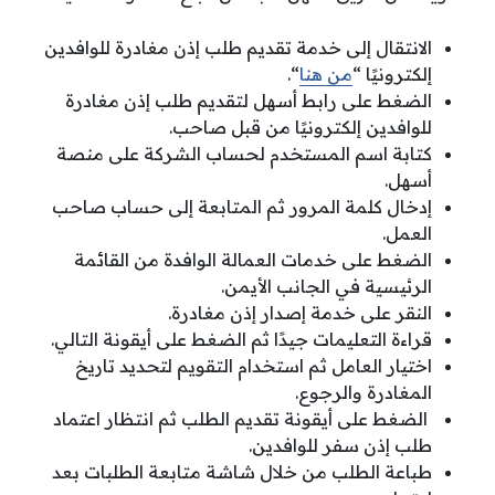
الانتقال إلى خدمة تقديم طلب إذن مغادرة للوافدين
إلكترونيًا “
من هنا
“.
الضغط على رابط أسهل لتقديم طلب إذن مغادرة
للوافدين إلكترونيًا من قبل صاحب.
كتابة اسم المستخدم لحساب الشركة على منصة
أسهل.
إدخال كلمة المرور ثم المتابعة إلى حساب صاحب
العمل.
الضغط على خدمات العمالة الوافدة من القائمة
الرئيسية في الجانب الأيمن.
النقر على خدمة إصدار إذن مغادرة.
قراءة التعليمات جيدًا ثم الضغط على أيقونة التالي.
اختيار العامل ثم استخدام التقويم لتحديد تاريخ
المغادرة والرجوع.
الضغط على أيقونة تقديم الطلب ثم انتظار اعتماد
طلب إذن سفر للوافدين.
طباعة الطلب من خلال شاشة متابعة الطلبات بعد