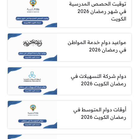
توقيت الحصص المدرسية
في شهر رمضان 2026
الكويت
مواعيد دوام خدمة المواطن
في رمضان 2026
دوام شركة التسهيلات في
رمضان الكويت 2026
أوقات دوام المتوسط في
رمضان الكويت 2026