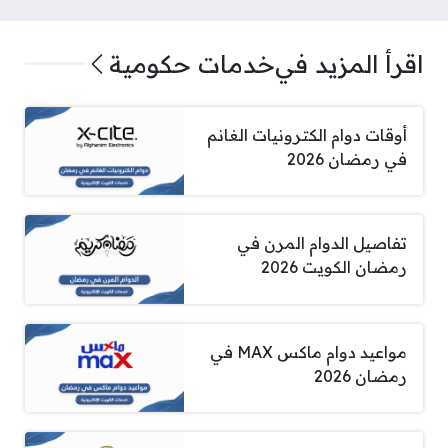
اقرأ المزيد في
خدمات حكومية
أوقات دوام الكترونيات الغانم
في رمضان 2026
تفاصيل الدوام المرن في
رمضان الكويت 2026
مواعيد دوام ماكس MAX في
رمضان 2026