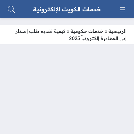
خدمات الكويت الإلكترونية
الرئيسية
»
خدمات حكومية
»
كيفية تقديم طلب إصدار
إذن المغادرة إلكترونياً 2025