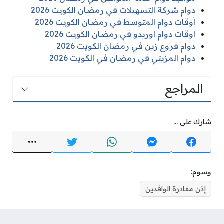
دوام شركة التسهيلات في رمضان الكويت 2026
أوقات دوام المتوسط في رمضان الكويت 2026
اوقات دوام اوريدو في رمضان الكويت 2026
دوام فروع زين في رمضان الكويت 2026
دوام المزيني في رمضان في الكويت 2026
المراجع
شارك على ...
وسوم:
إذن مغادرة الوافدين