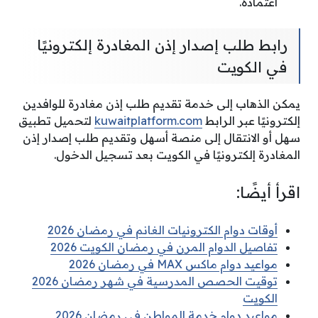
اعتماده.
رابط طلب إصدار إذن المغادرة إلكترونيًا
في الكويت
يمكن الذهاب إلى خدمة تقديم طلب إذن مغادرة للوافدين
إلكترونيًا عبر الرابط
kuwaitplatform.com
لتحميل تطبيق
سهل أو الانتقال إلى منصة أسهل وتقديم طلب إصدار إذن
المغادرة إلكترونيًا في الكويت بعد تسجيل الدخول.
اقرأ أيضًا:
أوقات دوام الكترونيات الغانم في رمضان 2026
تفاصيل الدوام المرن في رمضان الكويت 2026
مواعيد دوام ماكس MAX في رمضان 2026
توقيت الحصص المدرسية في شهر رمضان 2026
الكويت
مواعيد دوام خدمة المواطن في رمضان 2026