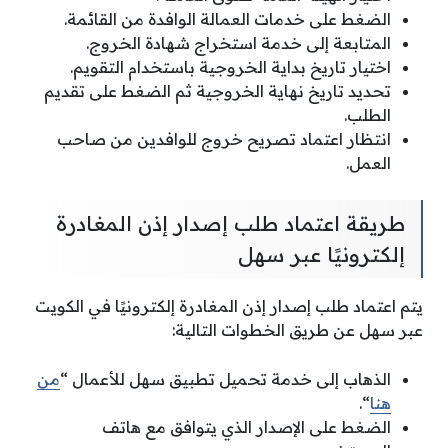
الضغط على خدمات العمالة الوافدة من القائمة.
المتابعة إلى خدمة استخراج شهادة الخروج.
اختيار تاريخ بداية الخروجية باستخدام التقويم.
تحديد تاريخ نهاية الخروجية ثم الضغط على تقديم
الطلب.
انتظار اعتماد تصريح خروج للوافدين من صاحب
العمل.
طريقة اعتماد طلب إصدار إذن المغادرة
إلكترونيًا عبر سهل
يتم اعتماد طلب إصدار إذن المغادرة إلكترونيًا في الكويت
عبر سهل عن طريق الخطوات التالية:
الذهاب إلى خدمة تحميل تطبيق سهل للأعمال “
من
هنا
“.
الضغط على الإصدار الذي يتوافق مع هاتف