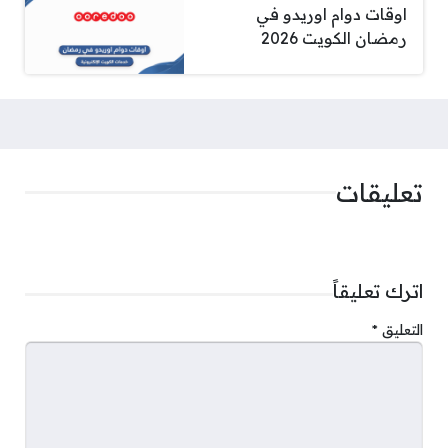
اوقات دوام اوريدو في
رمضان الكويت 2026
تعليقات
اترك تعليقاً
التعليق
*