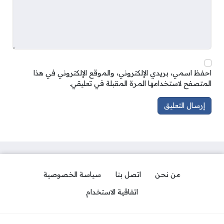
احفظ اسمي، بريدي الإلكتروني، والموقع الإلكتروني في هذا
المتصفح لاستخدامها المرة المقبلة في تعليقي.
من نحن
اتصل بنا
سياسة الخصوصية
اتفاقية الاستخدام