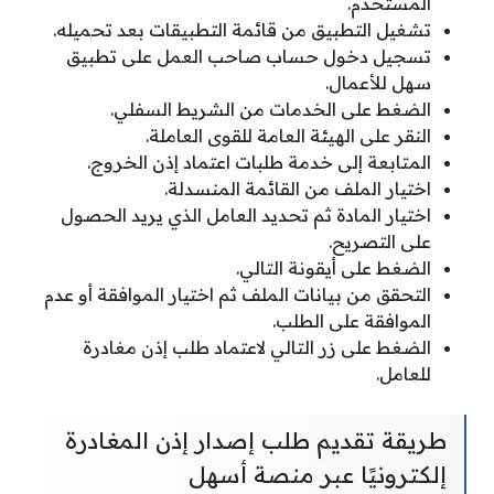
المستخدم.
تشغيل التطبيق من قائمة التطبيقات بعد تحميله.
تسجيل دخول حساب صاحب العمل على تطبيق
سهل للأعمال.
الضغط على الخدمات من الشريط السفلي.
النقر على الهيئة العامة للقوى العاملة.
المتابعة إلى خدمة طلبات اعتماد إذن الخروج.
اختيار الملف من القائمة المنسدلة.
اختيار المادة ثم تحديد العامل الذي يريد الحصول
على التصريح.
الضغط على أيقونة التالي.
التحقق من بيانات الملف ثم اختيار الموافقة أو عدم
الموافقة على الطلب.
الضغط على زر التالي لاعتماد طلب إذن مغادرة
للعامل.
طريقة تقديم طلب إصدار إذن المغادرة
إلكترونيًا عبر منصة أسهل