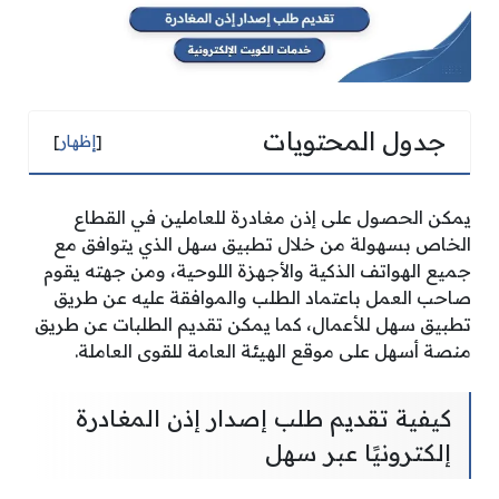
جدول المحتويات
[
إظهار
]
يمكن الحصول على إذن مغادرة للعاملين في القطاع
الخاص بسهولة من خلال تطبيق سهل الذي يتوافق مع
جميع الهواتف الذكية والأجهزة اللوحية، ومن جهته يقوم
صاحب العمل باعتماد الطلب والموافقة عليه عن طريق
تطبيق سهل للأعمال، كما يمكن تقديم الطلبات عن طريق
منصة أسهل على موقع الهيئة العامة للقوى العاملة.
كيفية تقديم طلب إصدار إذن المغادرة
إلكترونيًا عبر سهل