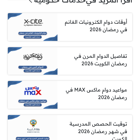
أوقات دوام الكترونيات الغانم
في رمضان 2026
تفاصيل الدوام المرن في
رمضان الكويت 2026
مواعيد دوام ماكس MAX في
رمضان 2026
توقيت الحصص المدرسية
في شهر رمضان 2026
الكويت