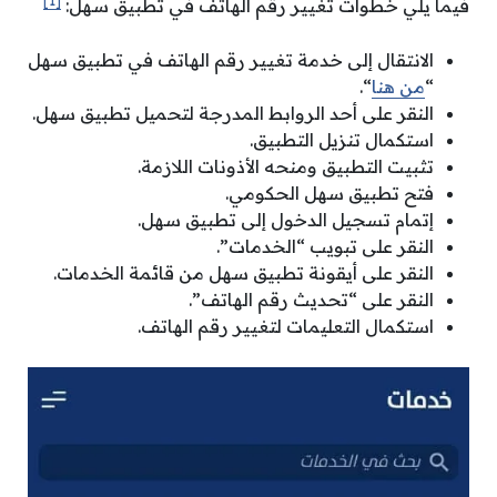
[1]
فيما يلي خطوات تغيير رقم الهاتف في تطبيق سهل:
الانتقال إلى خدمة تغيير رقم الهاتف في تطبيق سهل
“
من هنا
“.
النقر على أحد الروابط المدرجة لتحميل تطبيق سهل.
استكمال تنزيل التطبيق.
تثبيت التطبيق ومنحه الأذونات اللازمة.
فتح تطبيق سهل الحكومي.
إتمام تسجيل الدخول إلى تطبيق سهل.
النقر على تبويب “الخدمات”.
النقر على أيقونة تطبيق سهل من قائمة الخدمات.
النقر على “تحديث رقم الهاتف”.
استكمال التعليمات لتغيير رقم الهاتف.