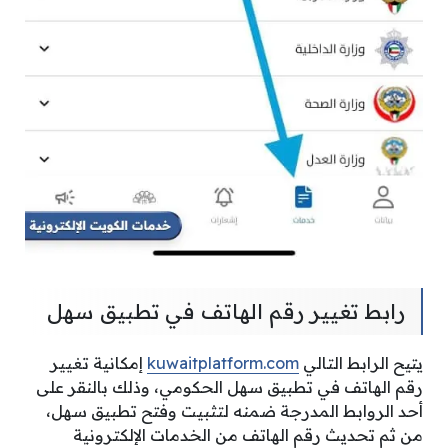
رابط تغيير رقم الهاتف في تطبيق سهل
يتيح الرابط التالي
kuwaitplatform.com
إمكانية تغيير
رقم الهاتف في تطبيق سهل الحكومي، وذلك بالنقر على
أحد الروابط المدرجة ضمنه لتثبيت وفتح تطبيق سهل،
من ثم تحديث رقم الهاتف من الخدمات الإلكترونية