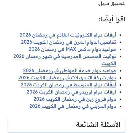
لتطبيق سهل.
اقرأ أيضًا:
أوقات دوام الكترونيات الغانم في رمضان 2026
تفاصيل الدوام المرن في رمضان الكويت 2026
مواعيد دوام ماكس MAX في رمضان 2026
توقيت الحصص المدرسية في شهر رمضان 2026
الكويت
مواعيد دوام خدمة المواطن في رمضان 2026
دوام شركة التسهيلات في رمضان الكويت 2026
أوقات دوام المتوسط في رمضان الكويت 2026
اوقات دوام اوريدو في رمضان الكويت 2026
دوام فروع زين في رمضان الكويت 2026
دوام المزيني في رمضان في الكويت 2026
الأسئلة الشائعة