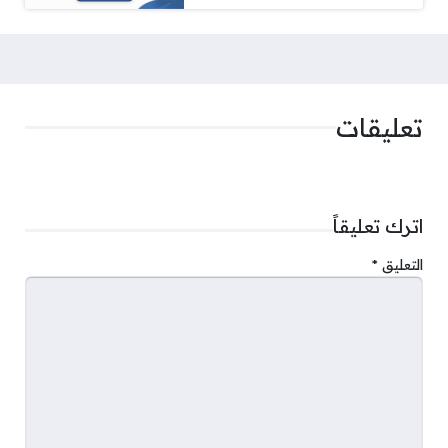
تعليقات
اترك تعليقاً
التعليق
*