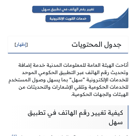
جدول المحتويات
[
إظهار
]
أتاحت الهيئة العامة للمعلومات المدنية خدمة إضافة
وتحديث رقم الهاتف عبر التطبيق الحكومي الموحد
للخدمات الإلكترونية “سهل” بما يسهل وصول المستخدم
للخدمات الحكومية وتلقي الإشعارات والتحديثات من
الهيئات والجهات الحكومية.
كيفية تغيير رقم الهاتف في تطبيق
سهل