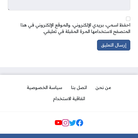
احفظ اسمي، بريدي الإلكتروني، والموقع الإلكتروني في هذا
المتصفح لاستخدامها المرة المقبلة في تعليقي.
من نحن
اتصل بنا
سياسة الخصوصية
اتفاقية الاستخدام
مواقع التواصل