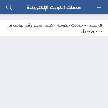
خدمات الكويت الإلكترونية
الرئيسية
»
خدمات حكومية
»
كيفية تغيير رقم الهاتف في
تطبيق سهل