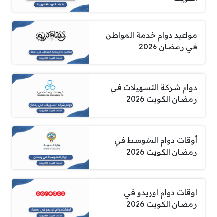
مواعيد دوام خدمة المواطن
في رمضان 2026
دوام شركة التسهيلات في
رمضان الكويت 2026
أوقات دوام المتوسط في
رمضان الكويت 2026
اوقات دوام اوريدو في
رمضان الكويت 2026