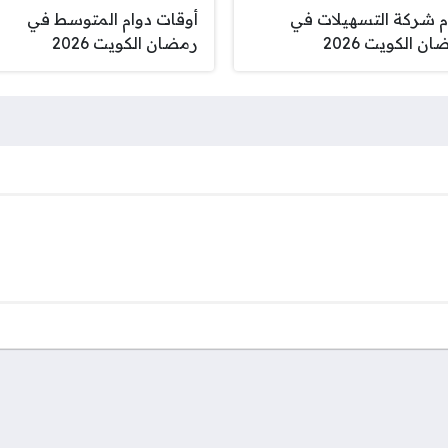
م شركة التسهيلات في
أوقات دوام المتوسط في
ن الكويت 2026
رمضان الكويت 2026