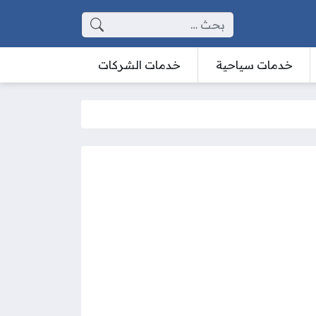
البحث عن:
خدمات سياحية
خدمات الشركات