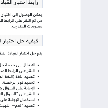
رابط اختبار القيا
يمكن الوصول إلى اختبار ا
من ثم النقر على الرابط ال
معلومات المتدرب.
كيفية حل اختبار ا
يتم حل اختبار القيادة النظ
الانتقال إلى خدمة حل
النقر على الرابط المد
تحديد اللغة (اللغة الع
تحديد نوع الرخصة.
الإجابة على السؤال ب
النقر على “السؤال الت
استكمال الإجابة على ا
تحديد “نعم— انتهيت من