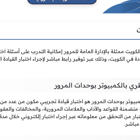
لكويت ممثلة بالإدارة العامة للمرور إمكانية التدرب على أسئلة اخت
في الكويت، وذلك عبر توفير رابط مباشر لإجراء اختبار القيادة ا
نظري بالكمبيوتر بوحدات المرور
لكمبيوتر بوحدات المرور هو اختبار قيادة تجريبي مكون من عدد من
تضمنة القواعد والآداب والعلامات المرورية، والمخالفات والعقو
بار من التحقق من معلوماته عبر إجراء اختبار إلكتروني خلال مدة 
مباشر.