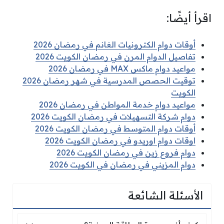
اقرأ أيضًا:
أوقات دوام الكترونيات الغانم في رمضان 2026
تفاصيل الدوام المرن في رمضان الكويت 2026
مواعيد دوام ماكس MAX في رمضان 2026
توقيت الحصص المدرسية في شهر رمضان 2026
الكويت
مواعيد دوام خدمة المواطن في رمضان 2026
دوام شركة التسهيلات في رمضان الكويت 2026
أوقات دوام المتوسط في رمضان الكويت 2026
اوقات دوام اوريدو في رمضان الكويت 2026
دوام فروع زين في رمضان الكويت 2026
دوام المزيني في رمضان في الكويت 2026
الأسئلة الشائعة
كيف أغير صورة البطاقة المدنية؟