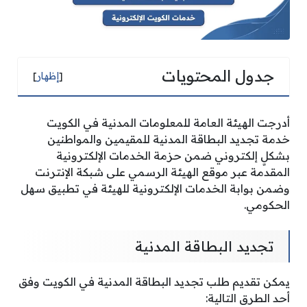
جدول المحتويات
[
إظهار
]
أدرجت الهيئة العامة للمعلومات المدنية في الكويت
خدمة تجديد البطاقة المدنية للمقيمين والمواطنين
بشكلٍ إلكتروني ضمن حزمة الخدمات الإلكترونية
المقدمة عبر موقع الهيئة الرسمي على شبكة الإنترنت
وضمن بوابة الخدمات الإلكترونية للهيئة في تطبيق سهل
الحكومي.
تجديد البطاقة المدنية
يمكن تقديم طلب تجديد البطاقة المدنية في الكويت وفق
أحد الطرق التالية: