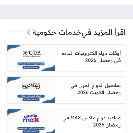
اقرأ المزيد في
خدمات حكومية
أوقات دوام الكترونيات الغانم
في رمضان 2026
تفاصيل الدوام المرن في
رمضان الكويت 2026
مواعيد دوام ماكس MAX في
رمضان 2026