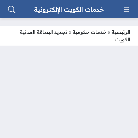
خدمات الكويت الإلكترونية
الرئيسية
»
خدمات حكومية
»
تجديد البطاقة المدنية
الكويت