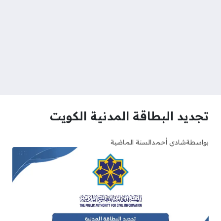
تجديد البطاقة المدنية الكويت
بواسطة
شادي أحمد
السنة الماضية