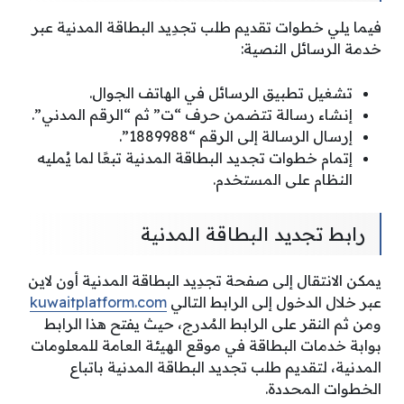
فيما يلي خطوات تقديم طلب تجدِيد البطاقة المدنية عبر
خدمة الرسائل النصية:
تشغيل تطبيق الرسائل في الهاتف الجوال.
إنشاء رسالة تتضمن حرف “ت” ثم “الرقم المدني”.
إرسال الرسالة إلى الرقم “1889988”.
إتمام خطوات تجديد البطاقة المدنية تبعًا لما يُمليه
النظام على المستخدم.
رابط تجديد البطاقة المدنية
يمكن الانتقال إلى صفحة تجدِيد البطاقة المدنية أون لاين
عبر خلال الدخول إلى الرابط التالي
kuwaitplatform.com
ومن ثم النقر على الرابط المُدرج، حيث يفتح هذا الرابط
بوابة خدمات البطاقة في موقع الهيئة العامة للمعلومات
المدنية، لتقديم طلب تجديد البطاقة المدنية باتباع
الخطوات المحددة.