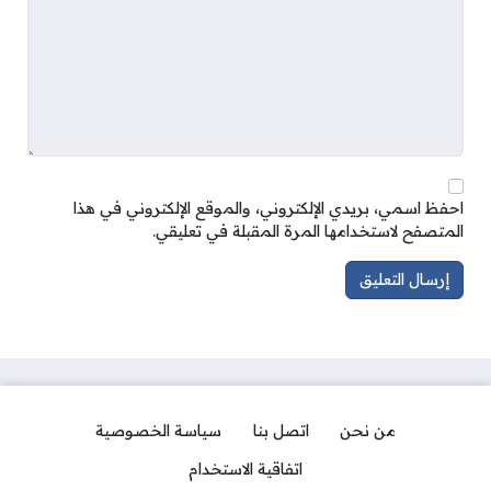
احفظ اسمي، بريدي الإلكتروني، والموقع الإلكتروني في هذا
المتصفح لاستخدامها المرة المقبلة في تعليقي.
من نحن
اتصل بنا
سياسة الخصوصية
اتفاقية الاستخدام