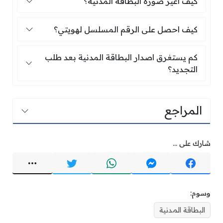
كيف أغير صورة البطاقة المدنية؟
كيف احصل على الرقم المسلسل لهويتي؟
كيف احصل على الرقم المسلسل لهويتي؟
كم يستغرق اصدار البطاقة المدنية بعد طلب التجدي
كم يستغرق اصدار البطاقة المدنية بعد طلب
التجديد؟
المراجع
شارك على ...
وسوم:
البطاقة المدنية