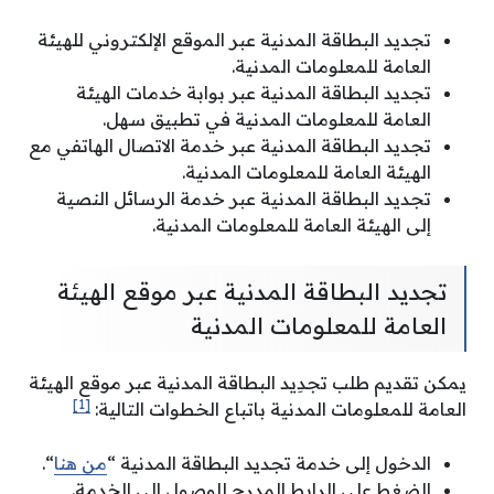
تجديد البطاقة المدنية عبر الموقع الإلكتروني للهيئة
العامة للمعلومات المدنية.
تجديد البطاقة المدنية عبر بوابة خدمات الهيئة
العامة للمعلومات المدنية في تطبيق سهل.
تجديد البطاقة المدنية عبر خدمة الاتصال الهاتفي مع
الهيئة العامة للمعلومات المدنية.
تجديد البطاقة المدنية عبر خدمة الرسائل النصية
إلى الهيئة العامة للمعلومات المدنية.
تجديد البطاقة المدنية عبر موقع الهيئة
العامة للمعلومات المدنية
يمكن تقديم طلب تجدِيد البطاقة المدنية عبر موقع الهيئة
[1]
العامة للمعلومات المدنية باتباع الخطوات التالية:
الدخول إلى خدمة تجديد البطاقة المدنية “
من هنا
“.
الضغط على الرابط المدرج للوصول إلى الخدمة.