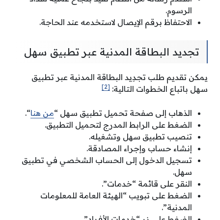
الرسوم.
الاحتفاظ برقم الإيصال لاستخدمه عند الحاجة.
تجديد البطاقة المدنية عبر تطبيق سهل
يمكن تقديم طلب تجدِيد البطاقة المدنية عبر تطبيق
[2]
سهل باتباع الخطوات التالية:
الذهاب إلى صفحة تحميل تطبيق سهل “
من هنا
“.
الضغط على الرابط المدرج لتحميل التطبيق.
تنصيب تطبيق سهل وتشغيله.
إنشاء حساب وإجراء المصادقة.
تسجيل الدخول إلى الحساب الشخصي في تطبيق
سهل.
النقر على قائمة “خدمات”.
الضغط على تبويب “الهيئة العامة للمعلومات
المدنية”.
الضغط على زر “خدمات الأفراد”.