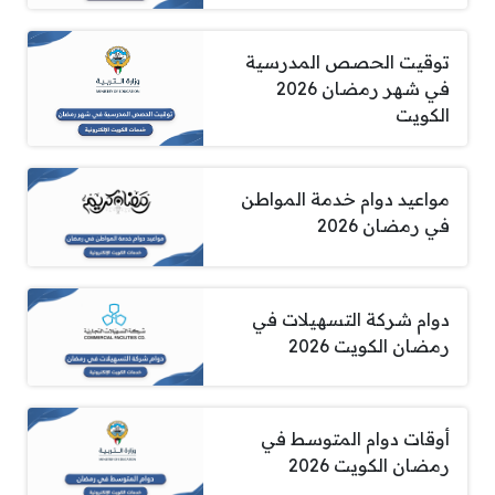
توقيت الحصص المدرسية
في شهر رمضان 2026
الكويت
مواعيد دوام خدمة المواطن
في رمضان 2026
دوام شركة التسهيلات في
رمضان الكويت 2026
أوقات دوام المتوسط في
رمضان الكويت 2026