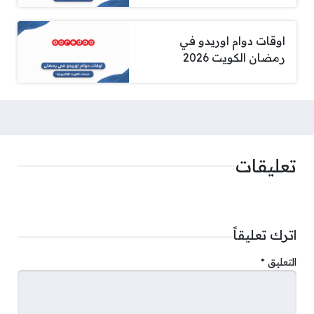
اوقات دوام اوريدو في
رمضان الكويت 2026
تعليقات
اترك تعليقاً
التعليق
*