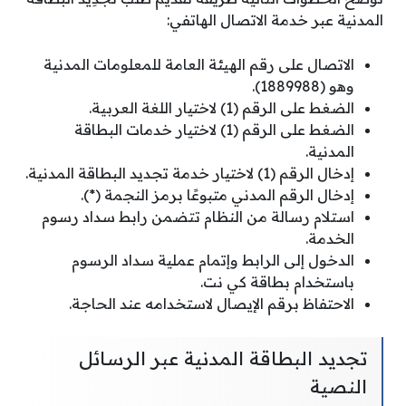
المدنية عبر خدمة الاتصال الهاتفي:
الاتصال على رقم الهيئة العامة للمعلومات المدنية
وهو (1889988).
الضغط على الرقم (1) لاختيار اللغة العربية.
الضغط على الرقم (1) لاختيار خدمات البطاقة
المدنية.
إدخال الرقم (1) لاختيار خدمة تجديد البطاقة المدنية.
إدخال الرقم المدني متبوعًا برمز النجمة (*).
استلام رسالة من النظام تتضمن رابط سداد رسوم
الخدمة.
الدخول إلى الرابط وإتمام عملية سداد الرسوم
باستخدام بطاقة كي نت.
الاحتفاظ برقم الإيصال لاستخدامه عند الحاجة.
تجديد البطاقة المدنية عبر الرسائل
النصية