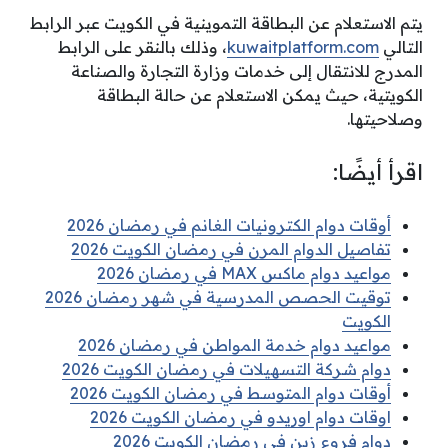
يتم الاستعلام عن البطاقة التموينية في الكويت عبر الرابط
التالي
kuwaitplatform.com
، وذلك بالنقر على الرابط
المدرج للانتقال إلى خدمات وزارة التجارة والصناعة
الكويتية، حيث يمكن الاستعلام عن حالة البطاقة
وصلاحيتها.
اقرأ أيضًا:
أوقات دوام الكترونيات الغانم في رمضان 2026
تفاصيل الدوام المرن في رمضان الكويت 2026
مواعيد دوام ماكس MAX في رمضان 2026
توقيت الحصص المدرسية في شهر رمضان 2026
الكويت
مواعيد دوام خدمة المواطن في رمضان 2026
دوام شركة التسهيلات في رمضان الكويت 2026
أوقات دوام المتوسط في رمضان الكويت 2026
اوقات دوام اوريدو في رمضان الكويت 2026
دوام فروع زين في رمضان الكويت 2026