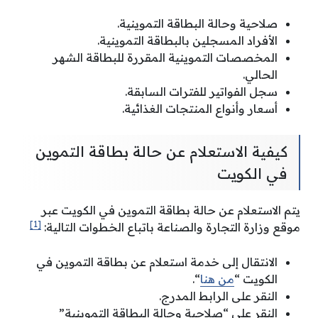
صلاحية وحالة البطاقة التموينية.
الأفراد المسجلين بالبطاقة التموينية.
المخصصات التموينية المقررة للبطاقة الشهر
الحالي.
سجل الفواتير للفترات السابقة.
أسعار وأنواع المنتجات الغذائية.
كيفية الاستعلام عن حالة بطاقة التموين
في الكويت
يتم الاستعلام عن حالة بطاقة التموين في الكويت عبر
[1]
موقع وزارة التجارة والصناعة باتباع الخطوات التالية:
الانتقال إلى خدمة استعلام عن بطاقة التموين في
الكويت “
من هنا
“.
النقر على الرابط المدرج.
النقر على “صلاحية وحالة البطاقة التموينية”