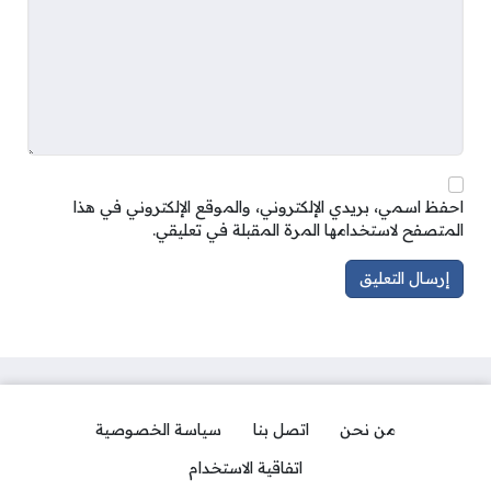
احفظ اسمي، بريدي الإلكتروني، والموقع الإلكتروني في هذا
المتصفح لاستخدامها المرة المقبلة في تعليقي.
من نحن
اتصل بنا
سياسة الخصوصية
اتفاقية الاستخدام