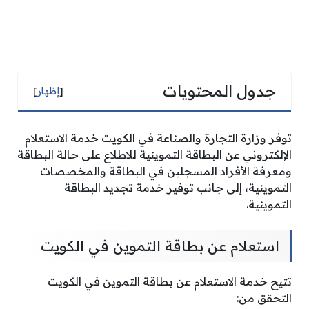
جدول المحتويات
[
إظهار
]
توفر وزارة التجارة والصناعة في الكويت خدمة الاستعلام
الإلكتروني عن البطاقة التموينية للاطلاع على حالة البطاقة
ومعرفة الأفراد المسجلين في البطاقة والمخصصات
التموينية، إلى جانب توفير خدمة تجديد البطاقة
التموينية.
استعلام عن بطاقة التموين في الكويت
تتيح خدمة الاستعلام عن بطاقة التموين في الكويت
التحقق من: