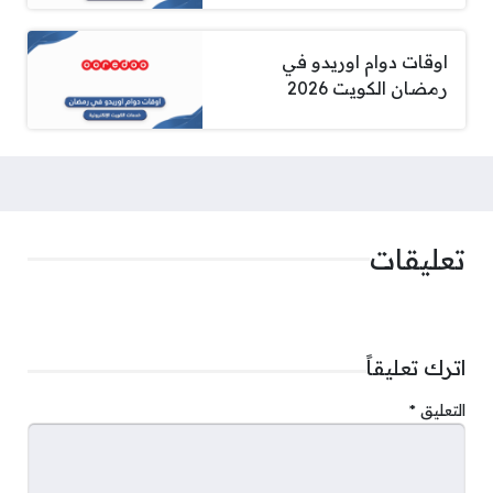
اوقات دوام اوريدو في
رمضان الكويت 2026
تعليقات
اترك تعليقاً
التعليق
*