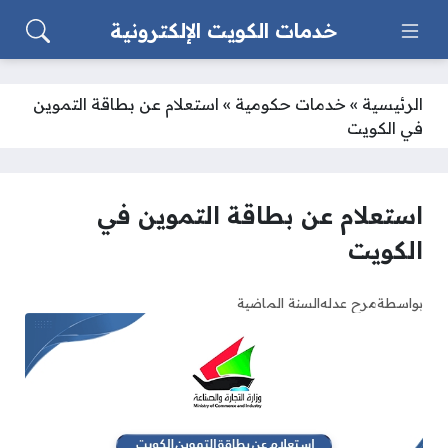
خدمات الكويت الإلكترونية
الرئيسية
»
خدمات حكومية
»
استعلام عن بطاقة التموين
في الكويت
استعلام عن بطاقة التموين في
الكويت
بواسطة
مرح عدله
السنة الماضية