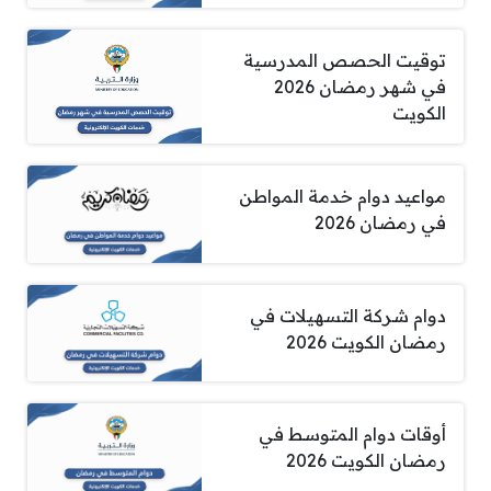
توقيت الحصص المدرسية
في شهر رمضان 2026
الكويت
مواعيد دوام خدمة المواطن
في رمضان 2026
دوام شركة التسهيلات في
رمضان الكويت 2026
أوقات دوام المتوسط في
رمضان الكويت 2026