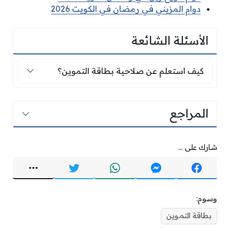
دوام المزيني في رمضان في الكويت 2026
الأسئلة الشائعة
كيف استعلم عن صلاحية بطاقة التموين؟
كيف استعلم عن صلاحية بطاقة التموين؟
المراجع
شارك على ...
وسوم:
بطاقة التموين