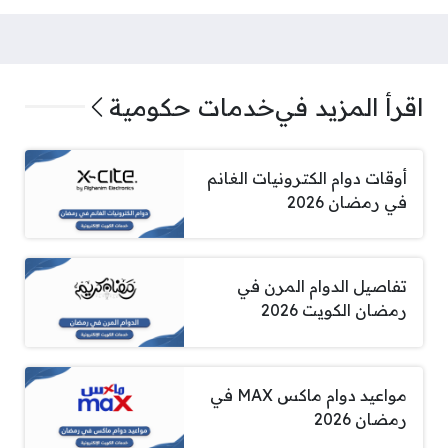
اقرأ المزيد في
خدمات حكومية
أوقات دوام الكترونيات الغانم
في رمضان 2026
تفاصيل الدوام المرن في
رمضان الكويت 2026
مواعيد دوام ماكس MAX في
رمضان 2026