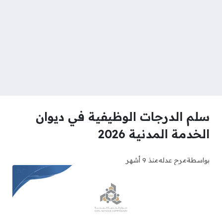
سلم الدرجات الوظيفية في ديوان
الخدمة المدنية 2026
بواسطة
مرح عدله
منذ 9 أشهر