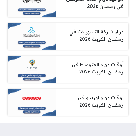
في رمضان 2026
دوام شركة التسهيلات في
رمضان الكويت 2026
أوقات دوام المتوسط في
رمضان الكويت 2026
اوقات دوام اوريدو في
رمضان الكويت 2026