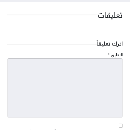
تعليقات
اترك تعليقاً
التعليق
*