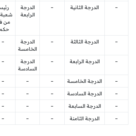
–
الدرجة الثانية
–
الدرجة
رئي
الرابعة
شعبة، 
من ف
حكم
–
الدرجة الثالثة
–
الدرجة
–
الخامسة
–
الدرجة الرابعة
–
الدرجة
–
السادسة
–
الدرجة الخامسة
–
–
–
–
الدرجة السادسة
–
–
–
–
الدرجة السابعة
–
–
–
–
الدرجة الثامنة
–
–
–