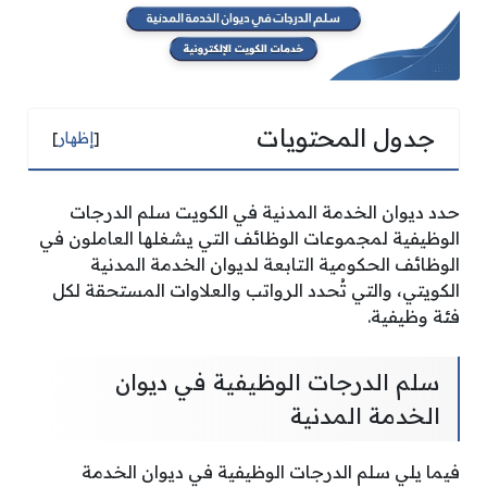
جدول المحتويات
[
إظهار
]
حدد ديوان الخدمة المدنية في الكويت سلم الدرجات
الوظيفية لمجموعات الوظائف التي يشغلها العاملون في
الوظائف الحكومية التابعة لديوان الخدمة المدنية
الكويتي، والتي تُحدد الرواتب والعلاوات المستحقة لكل
فئة وظيفية.
سلم الدرجات الوظيفية في ديوان
الخدمة المدنية
فيما يلي سلم الدرجات الوظيفية في ديوان الخدمة