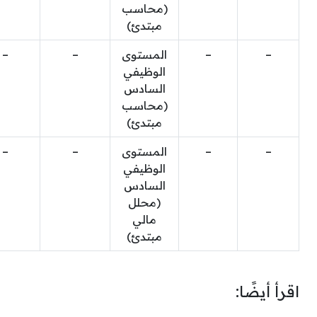
(محاسب
مبتدئ)
–
–
المستوى
–
–
الوظيفي
السادس
(محاسب
مبتدئ)
–
–
المستوى
–
–
الوظيفي
السادس
(محلل
مالي
مبتدئ)
اقرأ أيضًا: