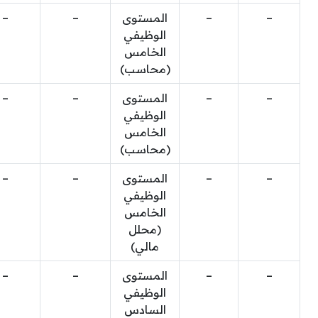
–
–
المستوى
–
–
الوظيفي
الخامس
(محاسب)
–
–
المستوى
–
–
الوظيفي
الخامس
(محاسب)
–
–
المستوى
–
–
الوظيفي
الخامس
(محلل
مالي)
–
–
المستوى
–
–
الوظيفي
السادس