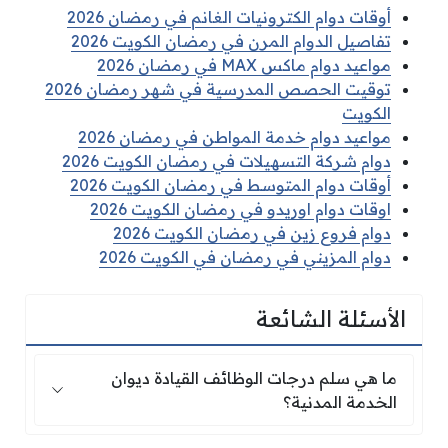
أوقات دوام الكترونيات الغانم في رمضان 2026
تفاصيل الدوام المرن في رمضان الكويت 2026
مواعيد دوام ماكس MAX في رمضان 2026
توقيت الحصص المدرسية في شهر رمضان 2026
الكويت
مواعيد دوام خدمة المواطن في رمضان 2026
دوام شركة التسهيلات في رمضان الكويت 2026
أوقات دوام المتوسط في رمضان الكويت 2026
اوقات دوام اوريدو في رمضان الكويت 2026
دوام فروع زين في رمضان الكويت 2026
دوام المزيني في رمضان في الكويت 2026
الأسئلة الشائعة
ما هي سلم درجات الوظائف القيادة ديوان الخدمة ا
ما هي سلم درجات الوظائف القيادة ديوان
الخدمة المدنية؟