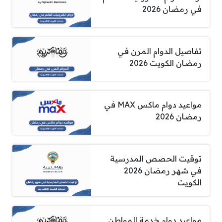
في رمضان 2026
تفاصيل الدوام المرن في
رمضان الكويت 2026
مواعيد دوام ماكس MAX في
رمضان 2026
توقيت الحصص المدرسية
في شهر رمضان 2026
الكويت
مواعيد دوام خدمة المواطن