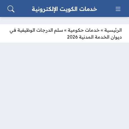
خدمات الكويت الإلكترونية
الرئيسية
»
خدمات حكومية
»
سلم الدرجات الوظيفية في
ديوان الخدمة المدنية 2026