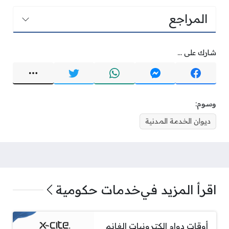
المراجع
شارك على ...
وسوم:
ديوان الخدمة المدنية
اقرأ المزيد في
خدمات حكومية
أوقات دوام الكترونيات الغانم